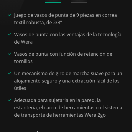
Juego de vasos de punta de 9 piezas en correa
textil robusta, de 3/8"
Vasos de punta con las ventajas de la tecnología
de Wera
Vasos de punta con función de retención de
tornillos
Un mecanismo de giro de marcha suave para un
alojamiento seguro y una extracción fácil de los
útiles
Adecuada para sujetarla en la pared, la
estantería, el carro de herramientas o el sistema
de transporte de herramientas Wera 2go