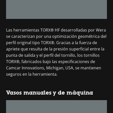
Las herramientas TORX® HF desarrolladas por Wera
se caracterizan por una optimización geométrica del
perfil original tipo TORX®. Gracias a la fuerza de
apriete que resulta de la presión superficial entre la
punta de salida y el perfil del tornillo, los tornillos
TORX®, fabricados bajo las especificaciones de
Camcar Innovations, Michigan, USA, se mantienen
seguros en la herramienta.
Vasos manuales y de máquina