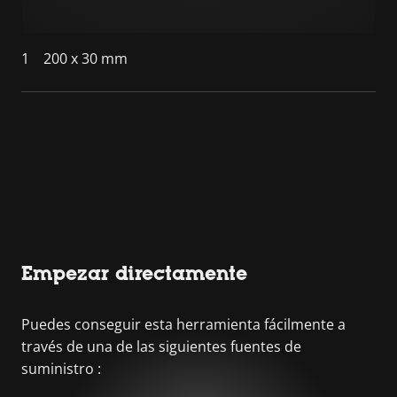
1
200 x 30 mm
Empezar directamente
Puedes conseguir esta herramienta fácilmente a
través de una de las siguientes fuentes de
suministro :