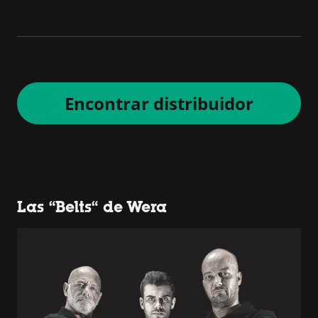
Encontrar distribuidor
Las “Belts“ de Wera