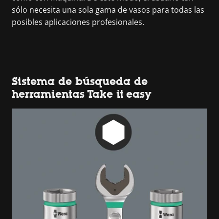
sólo necesita una sola gama de vasos para todas las
posibles aplicaciones profesionales.
Sistema de búsqueda de
herramientas Take it easy