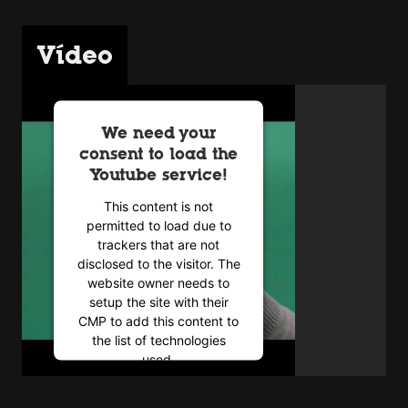
Vídeo
We need your
consent to load the
Youtube service!
This content is not
permitted to load due to
trackers that are not
disclosed to the visitor. The
website owner needs to
setup the site with their
CMP to add this content to
the list of technologies
used.
Powered by
Usercentrics