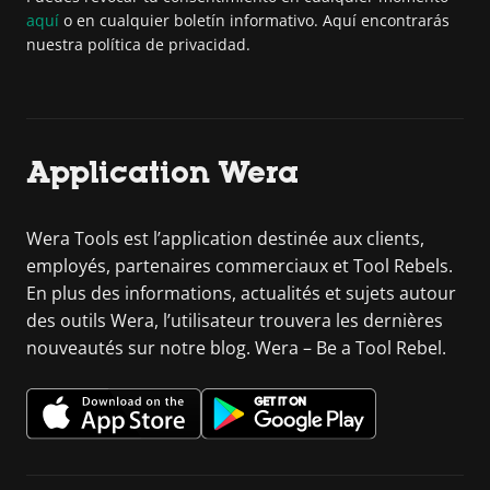
aquí
o en cualquier boletín informativo. Aquí encontrarás
nuestra política de privacidad.
Application Wera
Wera Tools est l’application destinée aux clients,
employés, partenaires commerciaux et Tool Rebels.
En plus des informations, actualités et sujets autour
des outils Wera, l’utilisateur trouvera les dernières
nouveautés sur notre blog. Wera – Be a Tool Rebel.