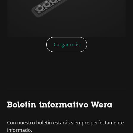
Cargar más
Boletín informativo Wera
Con nuestro boletín estarás siempre perfectamente
informado.