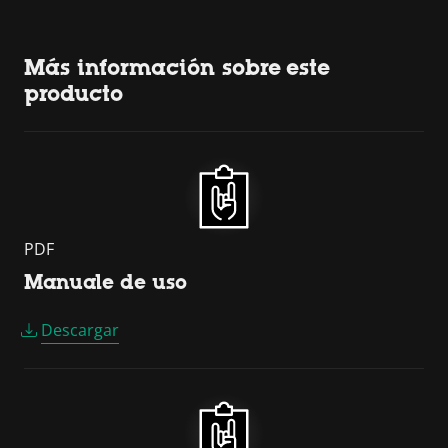
Más información sobre este
producto
PDF
Manuale de uso
Descargar