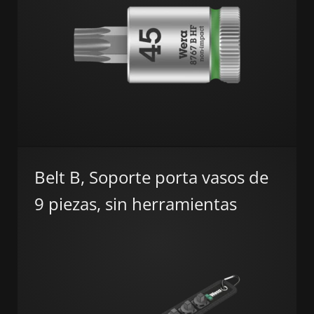
Belt B, Soporte porta vasos de
9 piezas, sin herramientas