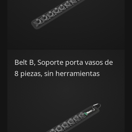
Belt B, Soporte porta vasos de
8 piezas, sin herramientas