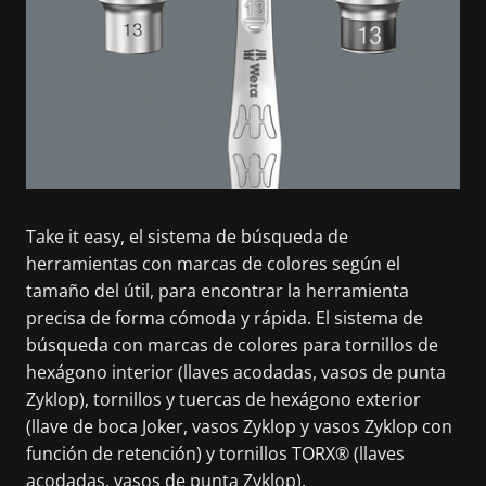
Take it easy, el sistema de búsqueda de
herramientas con marcas de colores según el
tamaño del útil, para encontrar la herramienta
precisa de forma cómoda y rápida. El sistema de
búsqueda con marcas de colores para tornillos de
hexágono interior (llaves acodadas, vasos de punta
Zyklop), tornillos y tuercas de hexágono exterior
(llave de boca Joker, vasos Zyklop y vasos Zyklop con
función de retención) y tornillos TORX® (llaves
acodadas, vasos de punta Zyklop).