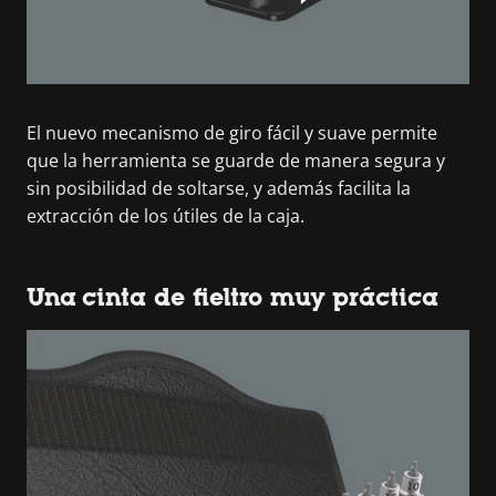
El nuevo mecanismo de giro fácil y suave permite
que la herramienta se guarde de manera segura y
sin posibilidad de soltarse, y además facilita la
extracción de los útiles de la caja.
Una cinta de fieltro muy práctica