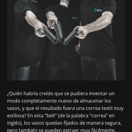
¿Quién habría creído que se pudiera inventar un
modo completamente nuevo de almacenar los
vasos, y que el resultado fuera una correa textil muy
estilosa? En esta “belt“ (de la palabra “correa” en
inglés), los vasos quedan fijados de manera segura,
pero también se pueden extraer muy fácilmente.