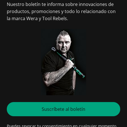
Nuestro boletín te informa sobre innovaciones de
productos, promociones y todo lo relacionado con
la marca Wera y Tool Rebels.
Suscríbete al boletín
Puedes revocar tu consentimiento en cualquier momento