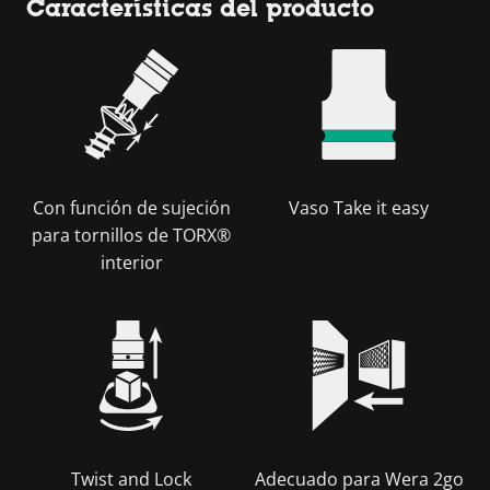
Características del producto
Con función de sujeción
Vaso Take it easy
para tornillos de TORX®
interior
Twist and Lock
Adecuado para Wera 2go