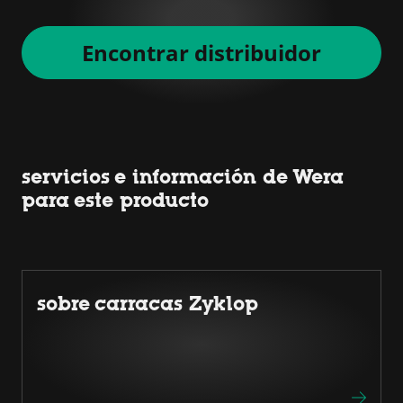
Encontrar distribuidor
servicios e información de Wera
para este producto
sobre carracas Zyklop