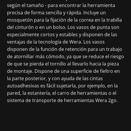
según el tamaño - para encontrar la herramienta
precisa de forma sencilla y rápida. Incluye un
mosquetón para la fijación de la correa en la trabilla
del cinturón o en un bolso. Los vasos de punta son
especialmente cortos y estables y disponen de las
ventajas de la tecnología de Wera. Los vasos
disponen de la función de retención para un trabajo
de atornillar más cómodo, ya que se reduce el riesgo
de que se pierda el tornillo al llevarlo hacia la pieza
de montaje. Dispone de una superficie de fieltro en
la parte posterior, y con ayuda de las cintas
autoadhesivas es fácil sujetarla, por ejemplo, en la
pared, la estantería, el carro de herramientas o el
sistema de transporte de herramientas Wera 2go.