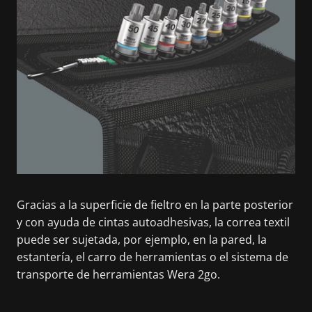
Gracias a la superficie de fieltro en la parte posterior
y con ayuda de cintas autoadhesivas, la correa textil
puede ser sujetada, por ejemplo, en la pared, la
estantería, el carro de herramientas o el sistema de
transporte de herramientas Wera 2go.