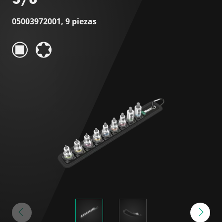
05003972001, 9 piezas