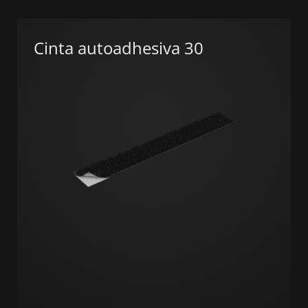
Cinta autoadhesiva 30