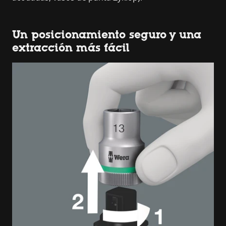
Un posicionamiento seguro y una
extracción más fácil