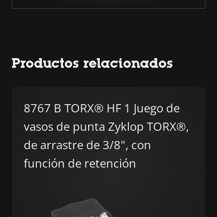
Productos relacionados
8767 B TORX® HF 1 Juego de
vasos de punta Zyklop TORX®,
de arrastre de 3/8", con
función de retención