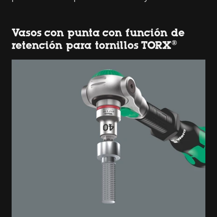
Vasos con punta con función de
retención para tornillos TORX®