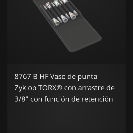
8767 B HF Vaso de punta
Zyklop TORX® con arrastre de
3/8" con función de retención