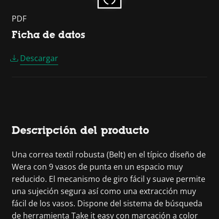
PDF
Ficha de datos
Descargar
Descripción del producto
Una correa textil robusta (Belt) en el típico diseño de
Wera con 9 vasos de punta en un espacio muy
reducido. El mecanismo de giro fácil y suave permite
una sujeción segura así como una extracción muy
fácil de los vasos. Dispone del sistema de búsqueda
de herramienta Take it easy con marcación a color