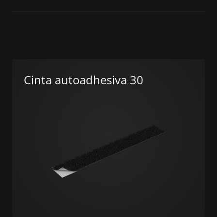
Cinta autoadhesiva 30