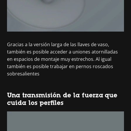
Gracias a la versión larga de las llaves de vaso,
también es posible acceder a uniones atornilladas
en espacios de montaje muy estrechos. Al igual
también es posible trabajar en pernos roscados
sobresalientes
Una transmisión de la fuerza que
cuida los perfiles