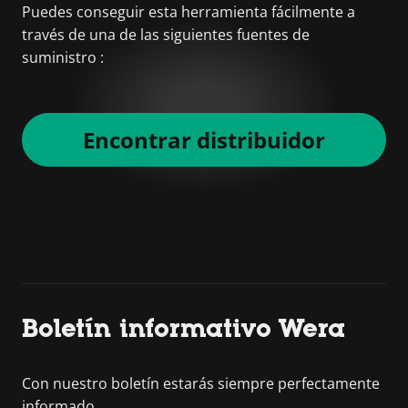
Puedes conseguir esta herramienta fácilmente a
través de una de las siguientes fuentes de
suministro :
Encontrar distribuidor
Boletín informativo Wera
Con nuestro boletín estarás siempre perfectamente
informado.