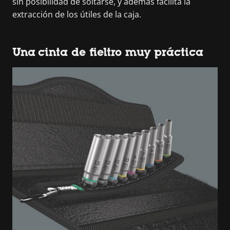
sin posibilidad de soltarse, y además facilita la
extracción de los útiles de la caja.
Una cinta de fieltro muy práctica