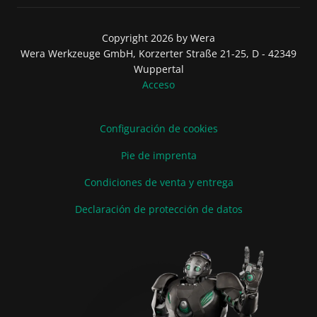
Copyright 2026 by Wera
Wera Werkzeuge GmbH, Korzerter Straße 21-25, D - 42349
Wuppertal
Acceso
Configuración de cookies
Pie de imprenta
Condiciones de venta y entrega
Declaración de protección de datos