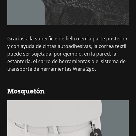
Gracias a la superficie de fieltro en la parte posterior
y con ayuda de cintas autoadhesivas, la correa textil
puede ser sujetada, por ejemplo, en la pared, la
estantería, el carro de herramientas o el sistema de
transporte de herramientas Wera 2go.
Mosquetón