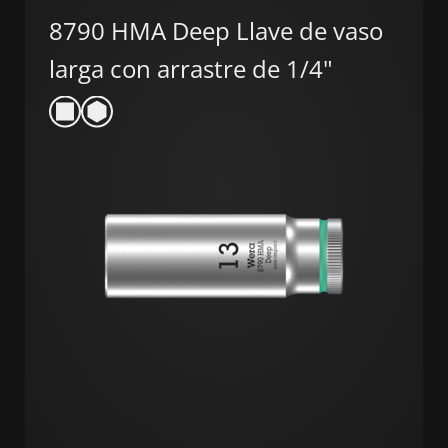
8790 HMA Deep Llave de vaso
larga con arrastre de 1/4"