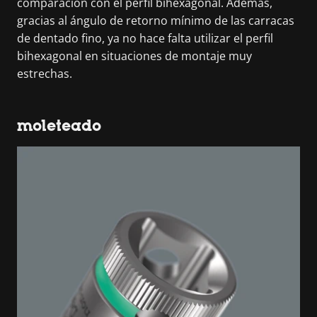
comparación con el perfil bihexagonal. Además,
gracias al ángulo de retorno mínimo de las carracas
de dentado fino, ya no hace falta utilizar el perfil
bihexagonal en situaciones de montaje muy
estrechas.
moleteado