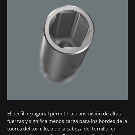
El perfil hexagonal permite la transmisión de altas
fuerzas y significa menos carga para los bordes de la
tuerca del tornillo, o de la cabeza del tornillo, en