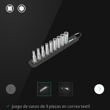
Juego de vasos de 9 piezas en correa textil