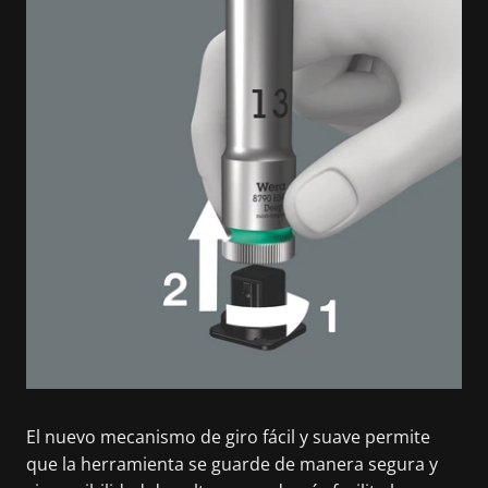
El nuevo mecanismo de giro fácil y suave permite
que la herramienta se guarde de manera segura y