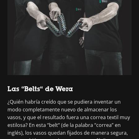
Las “Belts“ de Wera
¿Quién habría creído que se pudiera inventar un
modo completamente nuevo de almacenar los
vasos, y que el resultado fuera una correa textil muy
estilosa? En esta “belt“ (de la palabra “correa” en
inglés), los vasos quedan fijados de manera segura,