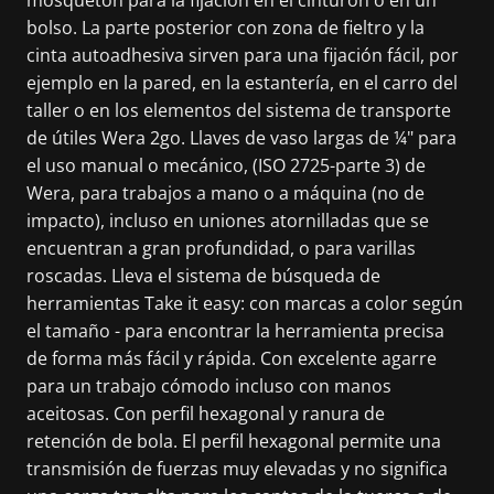
bolso. La parte posterior con zona de fieltro y la
cinta autoadhesiva sirven para una fijación fácil, por
ejemplo en la pared, en la estantería, en el carro del
taller o en los elementos del sistema de transporte
de útiles Wera 2go. Llaves de vaso largas de ¼" para
el uso manual o mecánico, (ISO 2725-parte 3) de
Wera, para trabajos a mano o a máquina (no de
impacto), incluso en uniones atornilladas que se
encuentran a gran profundidad, o para varillas
roscadas. Lleva el sistema de búsqueda de
herramientas Take it easy: con marcas a color según
el tamaño - para encontrar la herramienta precisa
de forma más fácil y rápida. Con excelente agarre
para un trabajo cómodo incluso con manos
aceitosas. Con perfil hexagonal y ranura de
retención de bola. El perfil hexagonal permite una
transmisión de fuerzas muy elevadas y no significa