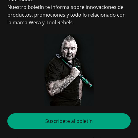
Nuestro boletín te informa sobre innovaciones de
productos, promociones y todo lo relacionado con
la marca Wera y Tool Rebels.
Suscríbete al boletín