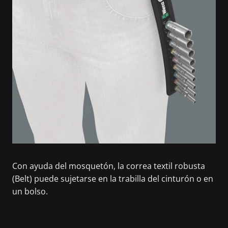
Con ayuda del mosquetón, la correa textil robusta
(Belt) puede sujetarse en la trabilla del cinturón o en
un bolso.