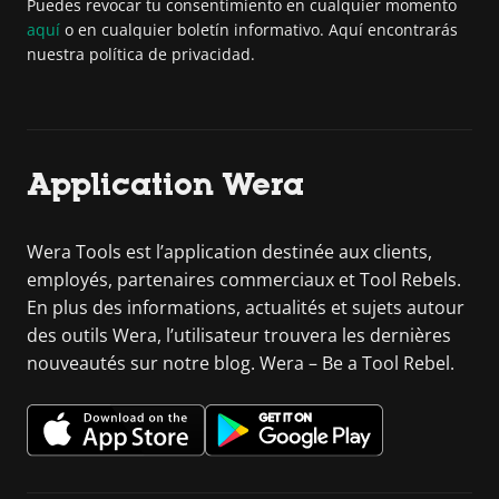
Puedes revocar tu consentimiento en cualquier momento
aquí
o en cualquier boletín informativo. Aquí encontrarás
nuestra política de privacidad.
Application Wera
Wera Tools est l’application destinée aux clients,
employés, partenaires commerciaux et Tool Rebels.
En plus des informations, actualités et sujets autour
des outils Wera, l’utilisateur trouvera les dernières
nouveautés sur notre blog. Wera – Be a Tool Rebel.