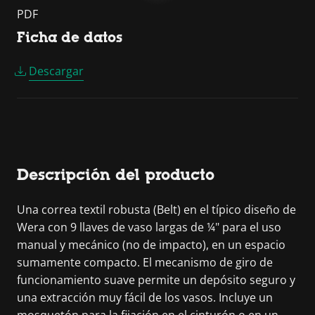
PDF
Ficha de datos
Descargar
Descripción del producto
Una correa textil robusta (Belt) en el típico diseño de
Wera con 9 llaves de vaso largas de ¼" para el uso
manual y mecánico (no de impacto), en un espacio
sumamente compacto. El mecanismo de giro de
funcionamiento suave permite un depósito seguro y
una extracción muy fácil de los vasos. Incluye un
mosquetón para la fijación en el cinturón o en un