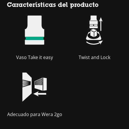
Características del producto
Vaso Take it easy
Twist and Lock
Adecuado para Wera 2go