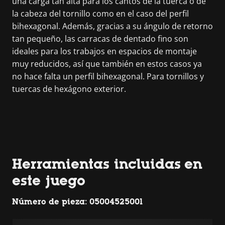
una carga tan alta para los cantos de la tuerca o de
la cabeza del tornillo como en el caso del perfil
bihexagonal. Además, gracias a su ángulo de retorno
tan pequeño, las carracas de dentado fino son
ideales para los trabajos en espacios de montaje
muy reducidos, así que también en estos casos ya
no hace falta un perfil bihexagonal. Para tornillos y
tuercas de hexágono exterior.
Herramientas incluidas en
este juego
Número de pieza: 05004525001