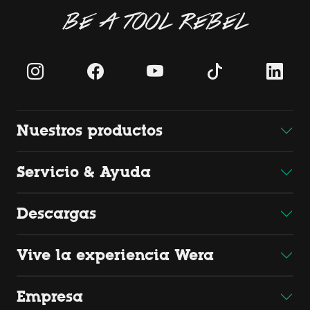
BE A TOOL REBEL
Nuestros productos
Servicio & Ayuda
Descargas
Vive la experiencia Wera
Empresa