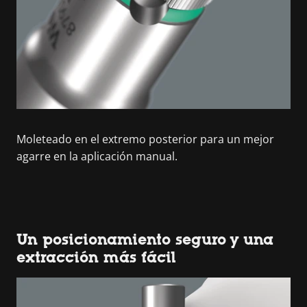
Moleteado en el extremo posterior para un mejor
agarre en la aplicación manual.
Un posicionamiento seguro y una
extracción más fácil