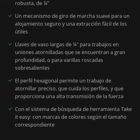
robusta, de ¼"
Un mecanismo de giro de marcha suave para un
alojamiento seguro y una extracción fácil de los
útiles
Llaves de vaso largas de ¼" para trabajos en
uniones atornilladas que se encuentran a gran
profundidad, o para varillas roscadas
sobresalientes
El perfil hexagonal permite un trabajo de
atornillar preciso, que cuida los perfiles, y que
proporciona una alta transmisión de la fuerza
Con el sistema de búsqueda de herramienta Take
it easy: con marcas de colores según el tamaño
correspondiente