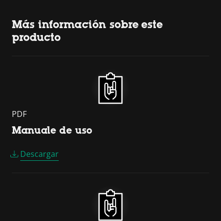
Más información sobre este
producto
PDF
Manuale de uso
Descargar