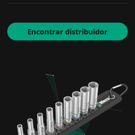
Encontrar distribuidor