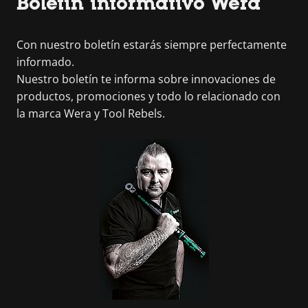
Boletín informativo Wera
Con nuestro boletín estarás siempre perfectamente
informado.
Nuestro boletín te informa sobre innovaciones de
productos, promociones y todo lo relacionado con
la marca Wera y Tool Rebels.