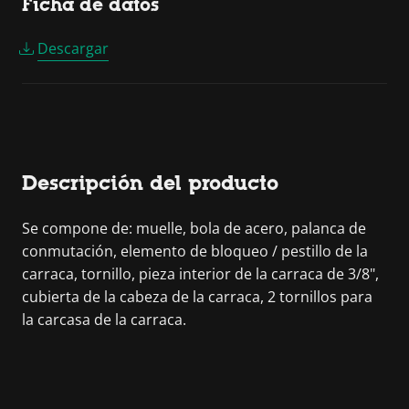
Ficha de datos
Descargar
Descripción del producto
Se compone de: muelle, bola de acero, palanca de
conmutación, elemento de bloqueo / pestillo de la
carraca, tornillo, pieza interior de la carraca de 3/8",
cubierta de la cabeza de la carraca, 2 tornillos para
la carcasa de la carraca.