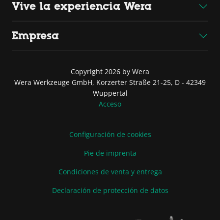
Vive la experiencia Wera
Empresa
Copyright 2026 by Wera
Wera Werkzeuge GmbH, Korzerter Straße 21-25, D - 42349
Wuppertal
Acceso
Configuración de cookies
Pie de imprenta
Condiciones de venta y entrega
Declaración de protección de datos