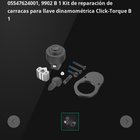
05547624001, 9902 B 1 Kit de reparación de
carracas para llave dinamométrica Click-Torque B
1