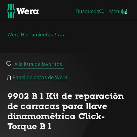
Búsqueda
Menú
Wera Herramientas
A la lista de favoritos
Panel de datos de Wera
9902 B 1 Kit de reparación
de carracas para llave
dinamométrica Click-
Torque B 1