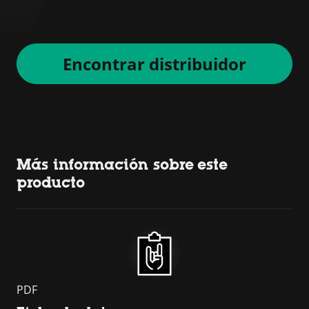
Encontrar distribuidor
Más información sobre este
producto
PDF