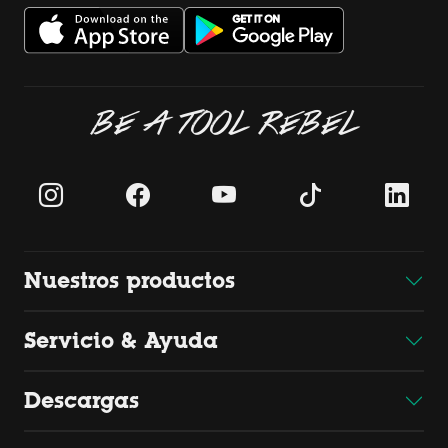
BE A TOOL REBEL
Nuestros productos
Servicio & Ayuda
Descargas