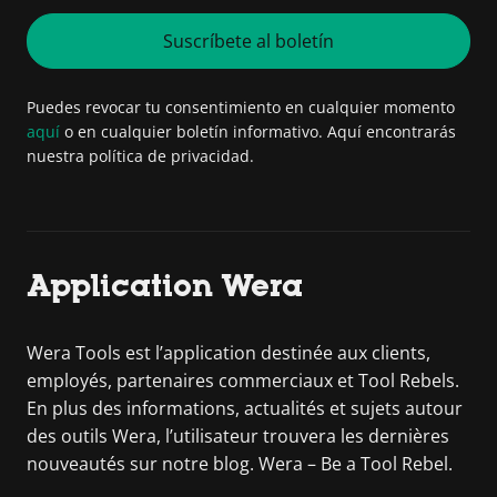
Suscríbete al boletín
Puedes revocar tu consentimiento en cualquier momento
aquí
o en cualquier boletín informativo. Aquí encontrarás
nuestra política de privacidad.
Application Wera
Wera Tools est l’application destinée aux clients,
employés, partenaires commerciaux et Tool Rebels.
En plus des informations, actualités et sujets autour
des outils Wera, l’utilisateur trouvera les dernières
nouveautés sur notre blog. Wera – Be a Tool Rebel.