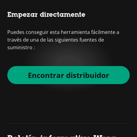
Empezar directamente
Puedes conseguir esta herramienta fácilmente a
través de una de las siguientes fuentes de
suministro :
Encontrar distribuidor