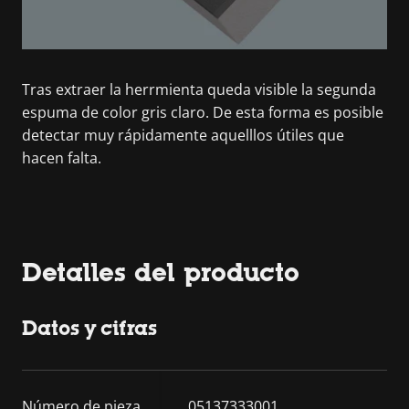
Tras extraer la herrmienta queda visible la segunda
espuma de color gris claro. De esta forma es posible
detectar muy rápidamente aquelllos útiles que
hacen falta.
Detalles del producto
Datos y cifras
Número de pieza
05137333001