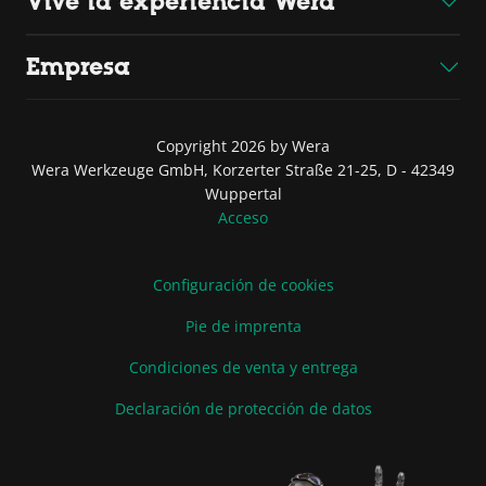
Vive la experiencia Wera
Empresa
Copyright 2026 by Wera
Wera Werkzeuge GmbH, Korzerter Straße 21-25, D - 42349
Wuppertal
Acceso
Configuración de cookies
Pie de imprenta
Condiciones de venta y entrega
Declaración de protección de datos