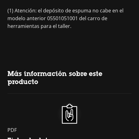
(1) Atención: el depósito de espuma no cabe en el
modelo anterior 05501051001 del carro de
herramientas para el taller.
Más información sobre este
producto
PDF