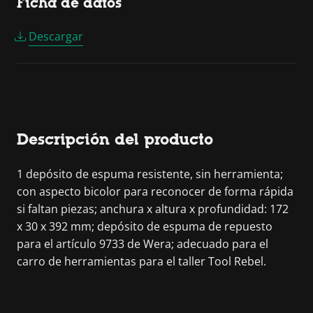
Ficha de datos
Descargar
Descripción del producto
1 depósito de espuma resistente, sin herramienta;
con aspecto bicolor para reconocer de forma rápida
si faltan piezas; anchura x altura x profundidad: 172
x 30 x 392 mm; depósito de espuma de repuesto
para el artículo 9733 de Wera; adecuado para el
carro de herramientas para el taller Tool Rebel.