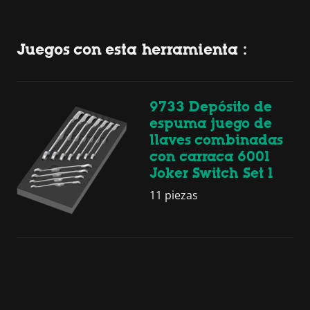
Juegos con esta herramienta :
9733 Depósito de
espuma juego de
llaves combinadas
con carraca 6001
Joker Switch Set 1
11 piezas