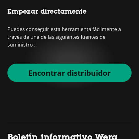
Empezar directamente
Puedes conseguir esta herramienta fácilmente a
través de una de las siguientes fuentes de
suministro :
Encontrar distribuidor
Boletín informativo Wera