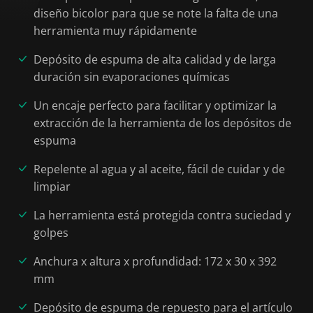
diseño bicolor para que se note la falta de una
herramienta muy rápidamente
Depósito de espuma de alta calidad y de larga
duración sin evaporaciones químicas
Un encaje perfecto para facilitar y optimizar la
extracción de la herramienta de los depósitos de
espuma
Repelente al agua y al aceite, fácil de cuidar y de
limpiar
La herramienta está protegida contra suciedad y
golpes
Anchura x altura x profundidad: 172 x 30 x 392
mm
Depósito de espuma de repuesto para el artículo