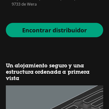
9733 de Wera
Encontrar distribuidor
Un alojamiento seguro y una
estructura ordenada a primera
vista