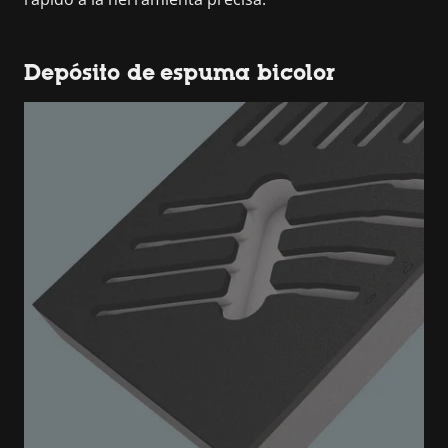
Depósito de espuma bicolor