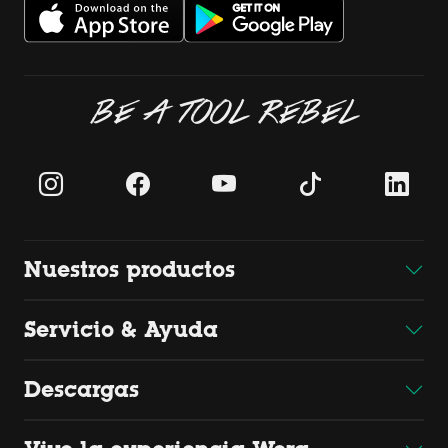
BE A TOOL REBEL
Nuestros productos
Servicio & Ayuda
Descargas