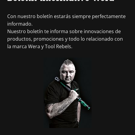
Con nuestro boletín estarás siempre perfectamente
informado.
Nuestro boletín te informa sobre innovaciones de
productos, promociones y todo lo relacionado con
la marca Wera y Tool Rebels.