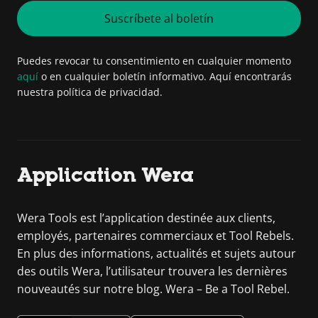
Suscríbete al boletín
Puedes revocar tu consentimiento en cualquier momento
aquí
o en cualquier boletín informativo. Aquí encontrarás
nuestra política de privacidad.
Application Wera
Wera Tools est l’application destinée aux clients,
employés, partenaires commerciaux et Tool Rebels.
En plus des informations, actualités et sujets autour
des outils Wera, l’utilisateur trouvera les dernières
nouveautés sur notre blog. Wera – Be a Tool Rebel.