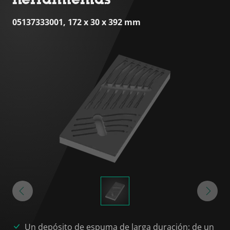
05137333001, 172 x 30 x 392 mm
Un depósito de espuma de larga duración; de un