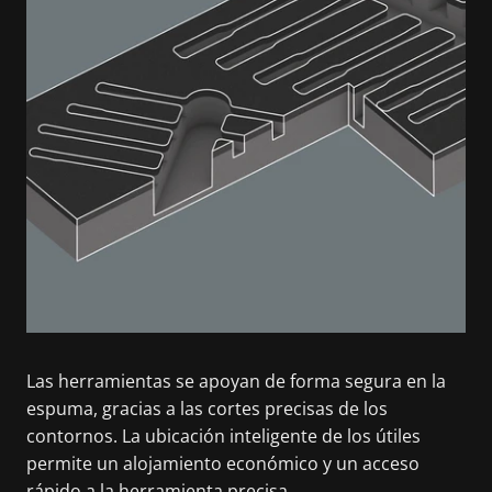
Las herramientas se apoyan de forma segura en la
espuma, gracias a las cortes precisas de los
contornos. La ubicación inteligente de los útiles
permite un alojamiento económico y un acceso
rápido a la herramienta precisa.