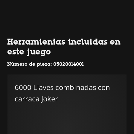
Herramientas incluidas en
este juego
Número de pieza: 05020014001
6000 Llaves combinadas con
carraca Joker