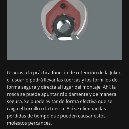
Gracias a la práctica función de retención de la Joker,
el usuario podrá llevar las tuercas y los tornillos de
forma segura y directa al lugar del montaje. Ahí, la
rosca se puede apuntar rápidamente y de manera
segura. Se puede evitar de forma efectiva que se
caiga el tornillo o la tuerca. Así se eliminan las
pérdidas de tiempo que pueden causar estos
molestos percances.