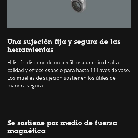
Una sujeción fija y segura de las
herramientas
El listón dispone de un perfil de aluminio de alta
calidad y ofrece espacio para hasta 11 llaves de vaso.
Los muelles de sujeción sostienen los útiles de
manera segura.
Se sostiene por medio de fuerza
magnética