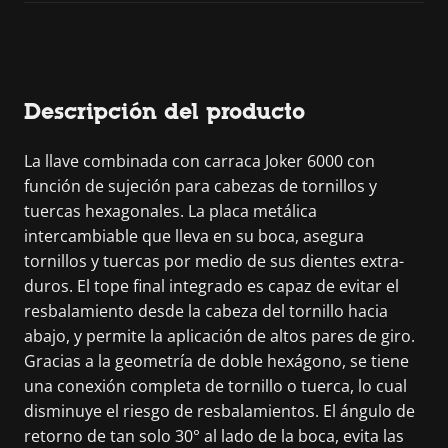
Descripción del producto
La llave combinada con carraca Joker 6000 con
función de sujeción para cabezas de tornillos y
tuercas hexagonales. La placa metálica
intercambiable que lleva en su boca, asegura
tornillos y tuercas por medio de sus dientes extra-
duros. El tope final integrado es capaz de evitar el
resbalamiento desde la cabeza del tornillo hacia
abajo, y permite la aplicación de altos pares de giro.
Gracias a la geometría de doble hexágono, se tiene
una conexión completa de tornillo o tuerca, lo cual
disminuye el riesgo de resbalamientos. El ángulo de
retorno de tan solo 30° al lado de la boca, evita las