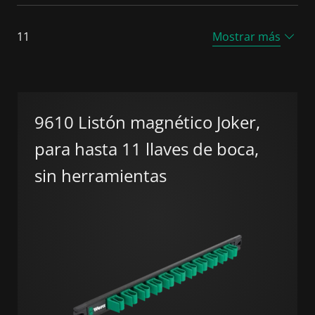
11
Mostrar más
9610 Listón magnético Joker,
para hasta 11 llaves de boca,
sin herramientas