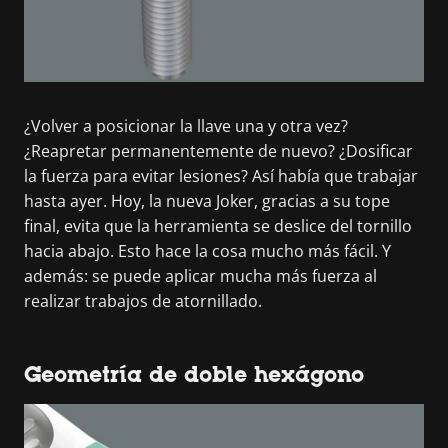
¿Volver a posicionar la llave una y otra vez?
¿Reapretar permanentemente de nuevo? ¿Dosificar
la fuerza para evitar lesiones? Así había que trabajar
hasta ayer. Hoy, la nueva Joker, gracias a su tope
final, evita que la herramienta se deslice del tornillo
hacia abajo. Esto hace la cosa mucho más fácil. Y
además: se puede aplicar mucha más fuerza al
realizar trabajos de atornillado.
Geometría de doble hexágono