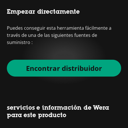
Empezar directamente
Puedes conseguir esta herramienta fácilmente a
través de una de las siguientes fuentes de
suministro :
Encontrar distribuidor
servicios e información de Wera
para este producto