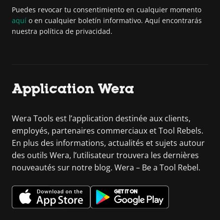
Puedes revocar tu consentimiento en cualquier momento
aquí
o en cualquier boletín informativo. Aquí encontrarás
nuestra política de privacidad.
Application Wera
Wera Tools est l’application destinée aux clients,
employés, partenaires commerciaux et Tool Rebels.
En plus des informations, actualités et sujets autour
des outils Wera, l’utilisateur trouvera les dernières
nouveautés sur notre blog. Wera – Be a Tool Rebel.