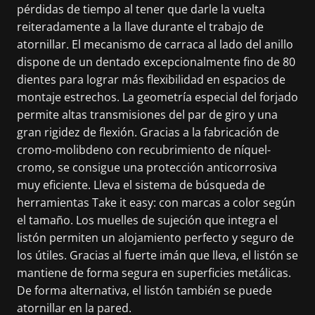
pérdidas de tiempo al tener que darle la vuelta
reiteradamente a la llave durante el trabajo de
atornillar. El mecanismo de carraca al lado del anillo
dispone de un dentado excepcionalmente fino de 80
dientes para lograr más flexibilidad en espacios de
montaje estrechos. La geometría especial del forjado
permite altas transmisiones del par de giro y una
gran rigidez de flexión. Gracias a la fabricación de
cromo-molibdeno con recubrimiento de níquel-
cromo, se consigue una protección anticorrosiva
muy eficiente. Lleva el sistema de búsqueda de
herramientas Take it easy: con marcas a color según
el tamaño. Los muelles de sujeción que integra el
listón permiten un alojamiento perfecto y seguro de
los útiles. Gracias al fuerte imán que lleva, el listón se
mantiene de forma segura en superficies metálicas.
De forma alternativa, el listón también se puede
atornillar en la pared.