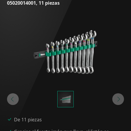
05020014001, 11 piezas
De 11 piezas