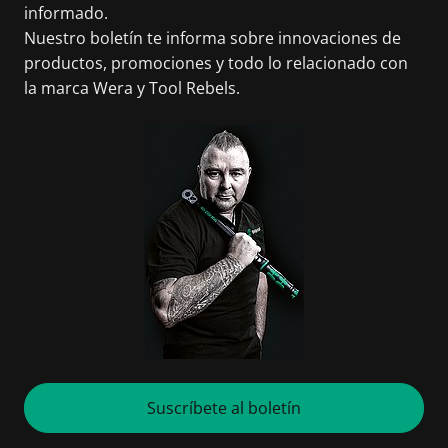
informado.
Nuestro boletín te informa sobre innovaciones de
productos, promociones y todo lo relacionado con
la marca Wera y Tool Rebels.
Suscríbete al boletín