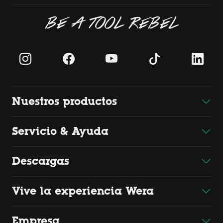
BE A TOOL REBEL
Nuestros productos
Servicio & Ayuda
Descargas
Vive la experiencia Wera
Empresa