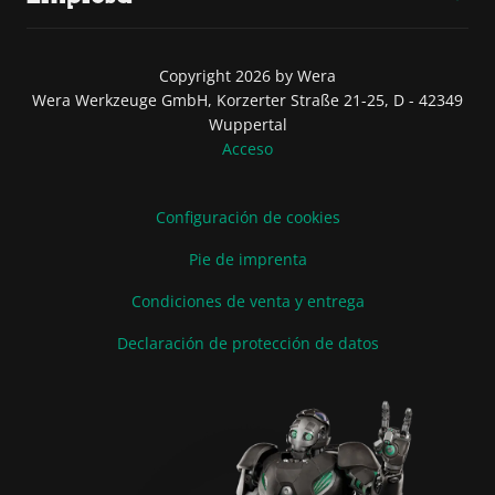
Copyright 2026 by Wera
Wera Werkzeuge GmbH, Korzerter Straße 21-25, D - 42349
Wuppertal
Acceso
Configuración de cookies
Pie de imprenta
Condiciones de venta y entrega
Declaración de protección de datos