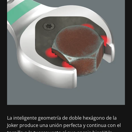
La inteligente geometría de doble hexágono de la
Joker produce una unión perfecta y continua con el