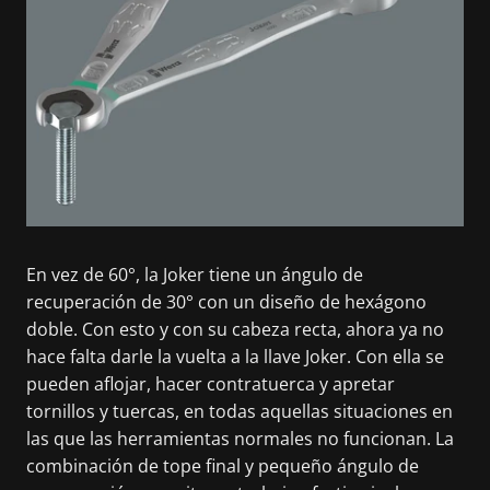
En vez de 60°, la Joker tiene un ángulo de
recuperación de 30° con un diseño de hexágono
doble. Con esto y con su cabeza recta, ahora ya no
hace falta darle la vuelta a la llave Joker. Con ella se
pueden aflojar, hacer contratuerca y apretar
tornillos y tuercas, en todas aquellas situaciones en
las que las herramientas normales no funcionan. La
combinación de tope final y pequeño ángulo de