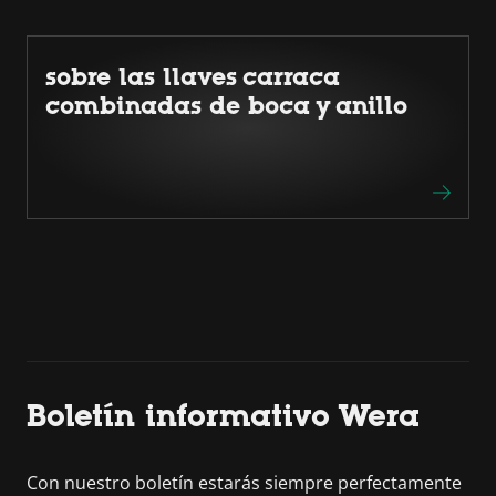
sobre las llaves carraca
combinadas de boca y anillo
Boletín informativo Wera
Con nuestro boletín estarás siempre perfectamente