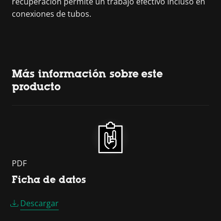
recuperación permite un trabajo efectivo incluso en
conexiones de tubos.
Más información sobre este
producto
PDF
Ficha de datos
Descargar