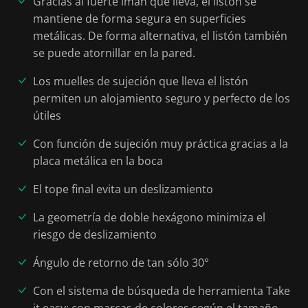
Gracias al fuerte imán que lleva, el listón se
mantiene de forma segura en superficies
metálicas. De forma alternativa, el listón también
se puede atornillar en la pared.
Los muelles de sujeción que lleva el listón
permiten un alojamiento seguro y perfecto de los
útiles
Con función de sujeción muy práctica gracias a la
placa metálica en la boca
El tope final evita un deslizamiento
La geometría de doble hexágono minimiza el
riesgo de deslizamiento
Ángulo de retorno de tan sólo 30°
Con el sistema de búsqueda de herramienta Take