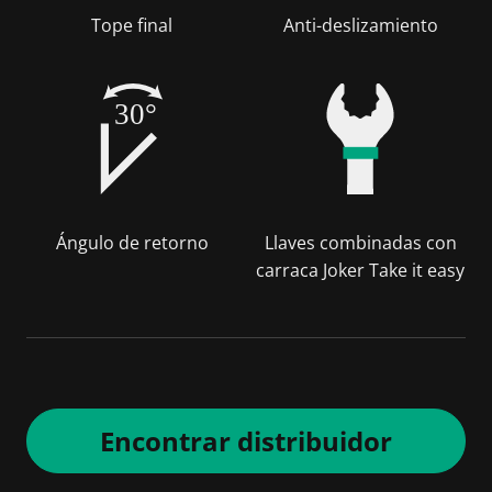
Tope final
Anti-deslizamiento
30°
Ángulo de retorno
Llaves combinadas con
carraca Joker Take it easy
Encontrar distribuidor