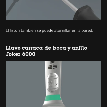
El listón también se puede atornillar en la pared.
Llave carraca de boca y anillo
Joker 6000