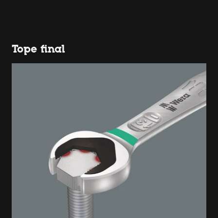
Tope final