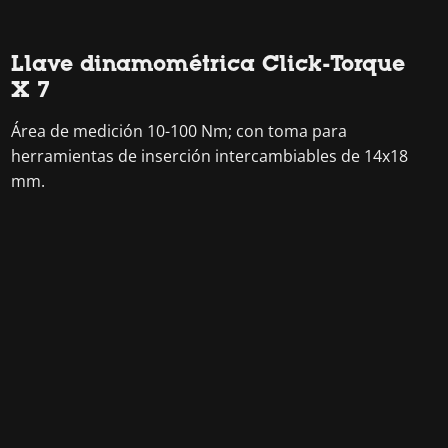
Llave dinamométrica Click-Torque
X 7
Área de medición 10-100 Nm; con toma para
herramientas de inserción intercambiables de 14x18
mm.