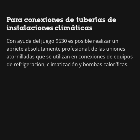
Para conexiones de tuberías de
instalaciones climáticas
Con ayuda del juego 9530 es posible realizar un
apriete absolutamente profesional, de las uniones
atornilladas que se utilizan en conexiones de equipos
de refrigeración, climatización y bombas caloríficas.