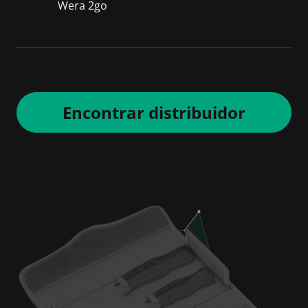
Wera 2go
Encontrar distribuidor