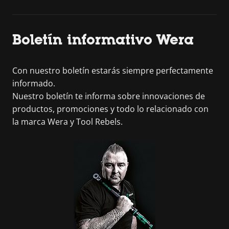
Boletín informativo Wera
Con nuestro boletín estarás siempre perfectamente
informado.
Nuestro boletín te informa sobre innovaciones de
productos, promociones y todo lo relacionado con
la marca Wera y Tool Rebels.