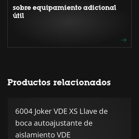
sobre equipamiento adicional
útil
Productos relacionados
6004 Joker VDE XS Llave de
boca autoajustante de
aislamiento VDE