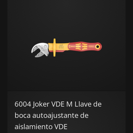
6004 Joker VDE M Llave de
boca autoajustante de
aislamiento VDE