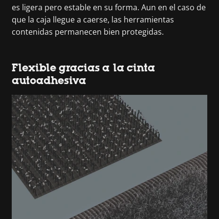
es ligera pero estable en su forma. Aun en el caso de
que la caja llegue a caerse, las herramientas
contenidas permanecen bien protegidas.
Flexible gracias a la cinta
autoadhesiva