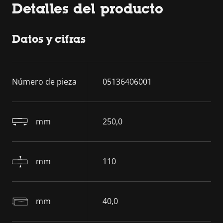
Detalles del producto
Datos y cifras
Número de pieza
05136406001
mm
250,0
mm
110
mm
40,0