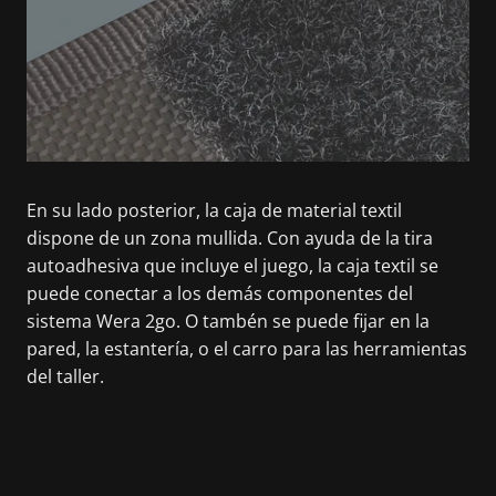
En su lado posterior, la caja de material textil
dispone de un zona mullida. Con ayuda de la tira
autoadhesiva que incluye el juego, la caja textil se
puede conectar a los demás componentes del
sistema Wera 2go. O tambén se puede fijar en la
pared, la estantería, o el carro para las herramientas
del taller.