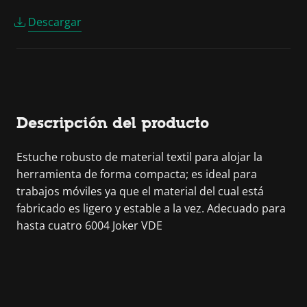
Descargar
Descripción del producto
Estuche robusto de material textil para alojar la
herramienta de forma compacta; es ideal para
trabajos móviles ya que el material del cual está
fabricado es ligero y estable a la vez. Adecuado para
hasta cuatro 6004 Joker VDE