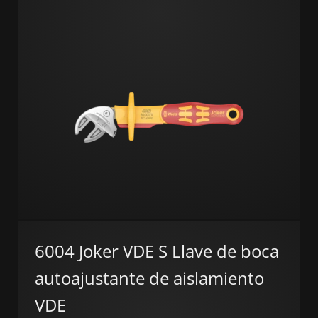
6004 Joker VDE S Llave de boca
autoajustante de aislamiento
VDE