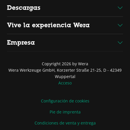
Descargas
Vive la experiencia Wera
Empresa
Copyright 2026 by Wera
Wera Werkzeuge GmbH, Korzerter Straße 21-25, D - 42349
Wuppertal
Acceso
Configuración de cookies
Pie de imprenta
Condiciones de venta y entrega