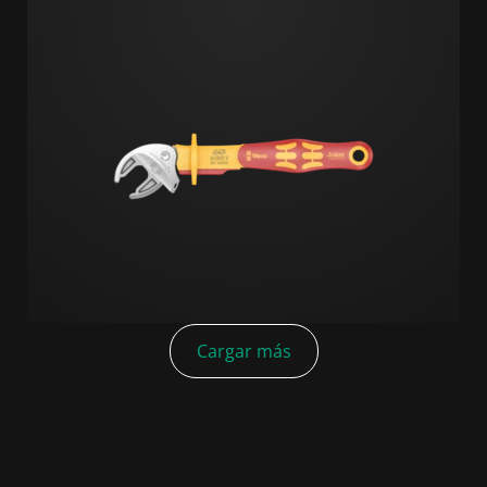
Cargar más