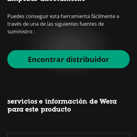
Puedes conseguir esta herramienta fácilmente a
través de una de las siguientes fuentes de
suministro :
Encontrar distribuidor
servicios e información de Wera
para este producto