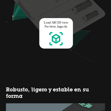
Robusto, ligero y estable en su
forma