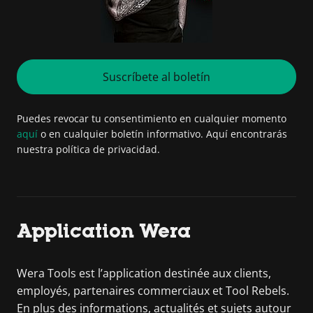
Suscríbete al boletín
Puedes revocar tu consentimiento en cualquier momento
aquí
o en cualquier boletín informativo. Aquí encontrarás
nuestra política de privacidad.
Application Wera
Wera Tools est l’application destinée aux clients,
employés, partenaires commerciaux et Tool Rebels.
En plus des informations, actualités et sujets autour