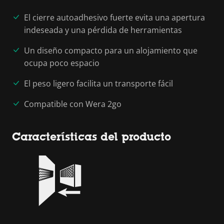
El cierre autoadhesivo fuerte evita una apertura
indeseada y una pérdida de herramientas
Un diseño compacto para un alojamiento que
ocupa poco espacio
El peso ligero facilita un transporte fácil
Compatible con Wera 2go
Características del producto