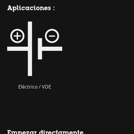
Aplicaciones :
Eléctrico / VDE
Empezar directamente