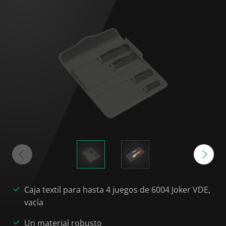
Caja textil para hasta 4 juegos de 6004 Joker VDE,
vacía
Un material robusto