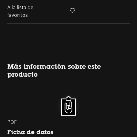
A la lista de
favoritos
Más información sobre este
producto
PDF
Ficha de datos