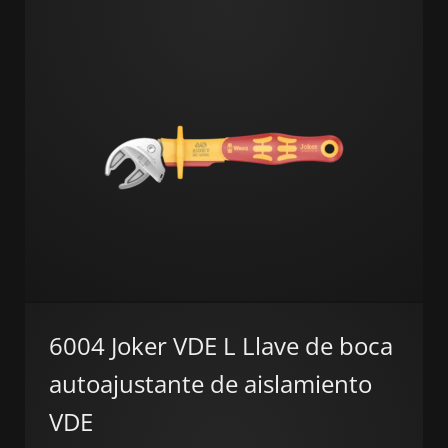
6004 Joker VDE L Llave de boca
autoajustante de aislamiento
VDE