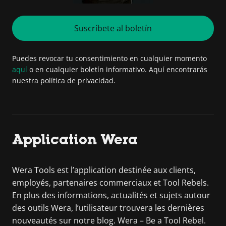
Suscríbete al boletín
Puedes revocar tu consentimiento en cualquier momento
aquí
o en cualquier boletín informativo. Aquí encontrarás
nuestra política de privacidad.
Application Wera
Wera Tools est l’application destinée aux clients,
employés, partenaires commerciaux et Tool Rebels.
En plus des informations, actualités et sujets autour
des outils Wera, l’utilisateur trouvera les dernières
nouveautés sur notre blog. Wera – Be a Tool Rebel.