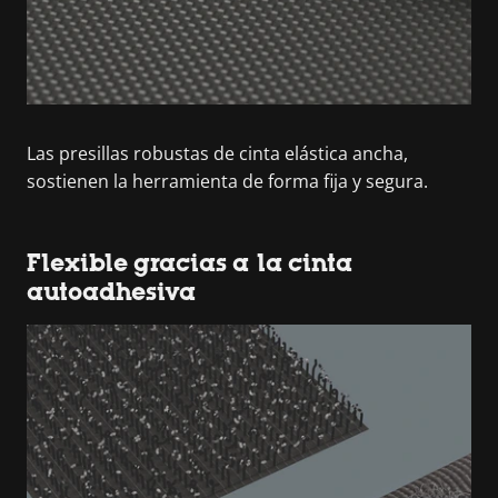
Las presillas robustas de cinta elástica ancha,
sostienen la herramienta de forma fija y segura.
Flexible gracias a la cinta
autoadhesiva