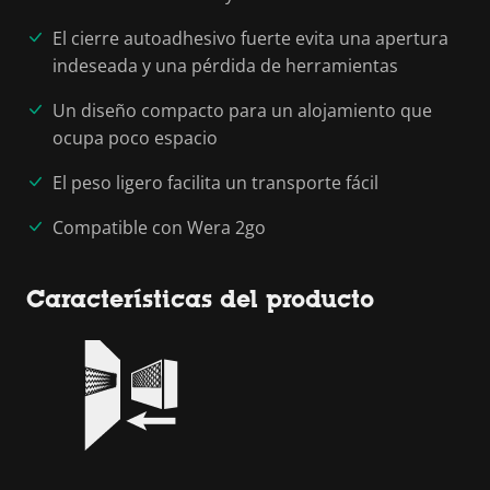
El cierre autoadhesivo fuerte evita una apertura
indeseada y una pérdida de herramientas
Un diseño compacto para un alojamiento que
ocupa poco espacio
El peso ligero facilita un transporte fácil
Compatible con Wera 2go
Características del producto