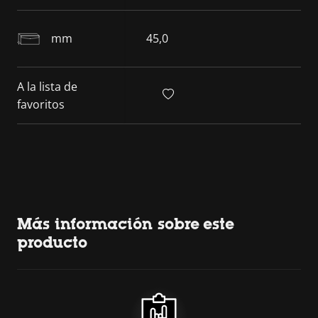
mm
45,0
A la lista de
favoritos
Más información sobre este
producto