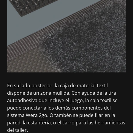
En su lado posterior, la caja de material textil
dispone de un zona mullida. Con ayuda de la tira
autoadhesiva que incluye el juego, la caja textil se
puede conectar a los demás componentes del
sistema Wera 2go. O tambén se puede fijar en la
pared, la estantería, o el carro para las herramientas
del taller.