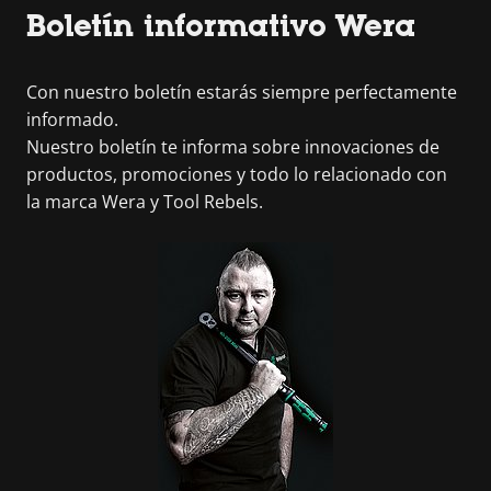
Boletín informativo Wera
Con nuestro boletín estarás siempre perfectamente
informado.
Nuestro boletín te informa sobre innovaciones de
productos, promociones y todo lo relacionado con
la marca Wera y Tool Rebels.