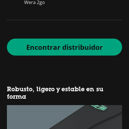
Wera 2go
Encontrar distribuidor
Robusto, ligero y estable en su
forma