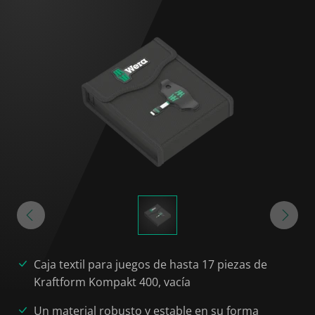
Caja textil para juegos de hasta 17 piezas de
Kraftform Kompakt 400, vacía
Un material robusto y estable en su forma