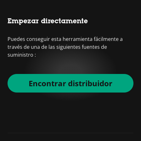
Empezar directamente
Puedes conseguir esta herramienta fácilmente a
través de una de las siguientes fuentes de
suministro :
Encontrar distribuidor