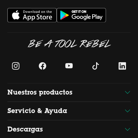
BE A TOOL REBEL
Nuestros productos
Servicio & Ayuda
Descargas