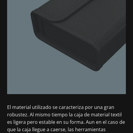
El material utilizado se caracteriza por una gran
robustez. Al mismo tiempo la caja de material textil
es ligera pero estable en su forma. Aun en el caso de
que la caja llegue a caerse, las herramientas