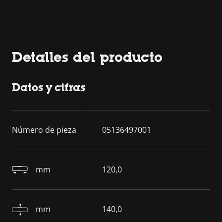
Detalles del producto
Datos y cifras
Número de pieza
05136497001
mm
120,0
mm
140,0