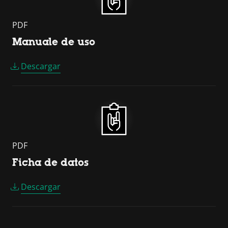
PDF
Manuale de uso
Descargar
PDF
Ficha de datos
Descargar