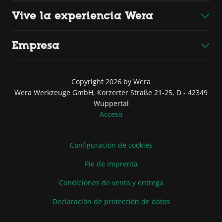
Vive la experiencia Wera
Empresa
Copyright 2026 by Wera
Wera Werkzeuge GmbH, Korzerter Straße 21-25, D - 42349
Wuppertal
Acceso
Configuración de cookies
Pie de imprenta
Condiciones de venta y entrega
Declaración de protección de datos