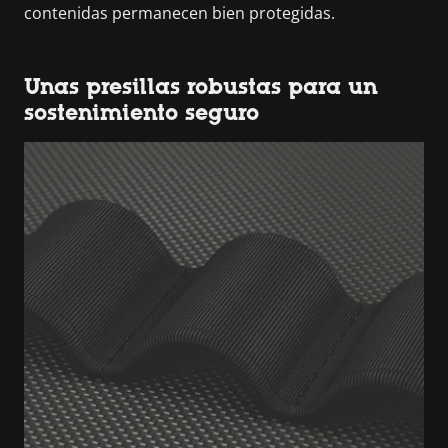
contenidas permanecen bien protegidas.
Unas presillas robustas para un
sostenimiento seguro