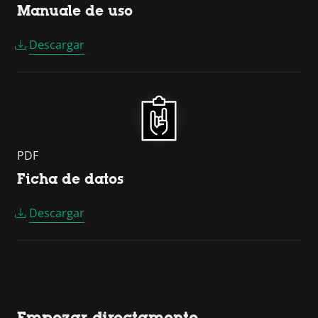
Manuale de uso
Descargar
PDF
Ficha de datos
Descargar
Empezar directamente