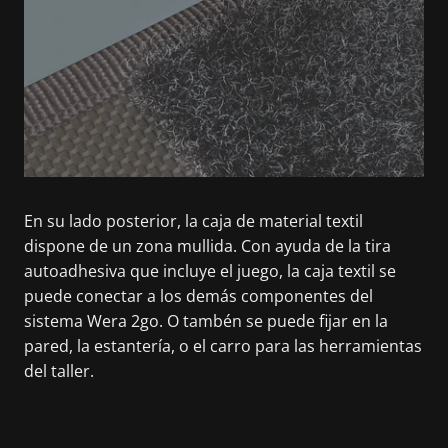
En su lado posterior, la caja de material textil
dispone de un zona mullida. Con ayuda de la tira
autoadhesiva que incluye el juego, la caja textil se
puede conectar a los demás componentes del
sistema Wera 2go. O tambén se puede fijar en la
pared, la estantería, o el carro para las herramientas
del taller.