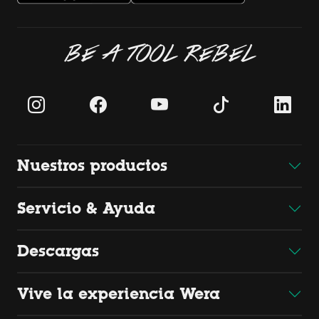
BE A TOOL REBEL
Nuestros productos
Servicio & Ayuda
Descargas
Vive la experiencia Wera