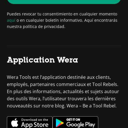
Puedes revocar tu consentimiento en cualquier momento
aquí
o en cualquier boletín informativo. Aquí encontrarás
nuestra política de privacidad.
Application Wera
Wera Tools est l’application destinée aux clients,
employés, partenaires commerciaux et Tool Rebels.
En plus des informations, actualités et sujets autour
des outils Wera, l’utilisateur trouvera les dernières
nouveautés sur notre blog. Wera – Be a Tool Rebel.