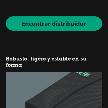
Encontrar distribuidor
Robusto, ligero y estable en su
forma