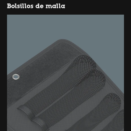
Bolsillos de malla