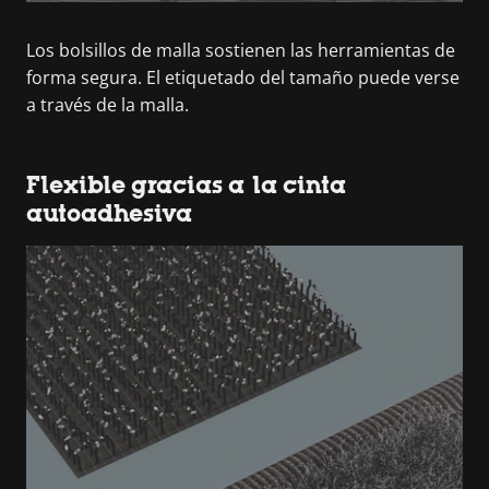
Los bolsillos de malla sostienen las herramientas de
forma segura. El etiquetado del tamaño puede verse
a través de la malla.
Flexible gracias a la cinta
autoadhesiva