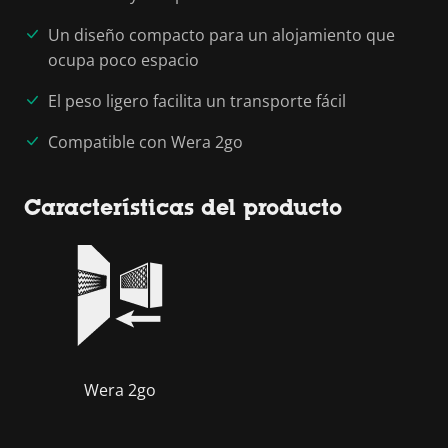
Un diseño compacto para un alojamiento que
ocupa poco espacio
El peso ligero facilita un transporte fácil
Compatible con Wera 2go
Características del producto
Wera 2go