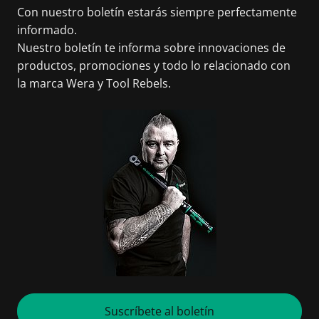
Con nuestro boletín estarás siempre perfectamente
informado.
Nuestro boletín te informa sobre innovaciones de
productos, promociones y todo lo relacionado con
la marca Wera y Tool Rebels.
Suscríbete al boletín