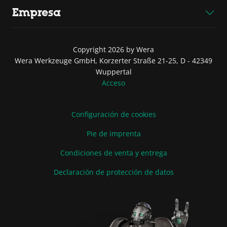
Empresa
Copyright 2026 by Wera
Wera Werkzeuge GmbH, Korzerter Straße 21-25, D - 42349
Wuppertal
Acceso
Configuración de cookies
Pie de imprenta
Condiciones de venta y entrega
Declaración de protección de datos