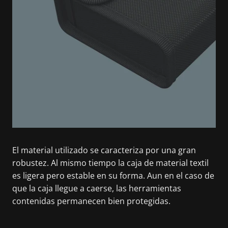
El material utilizado se caracteriza por una gran
robustez. Al mismo tiempo la caja de material textil
es ligera pero estable en su forma. Aun en el caso de
que la caja llegue a caerse, las herramientas
contenidas permanecen bien protegidas.