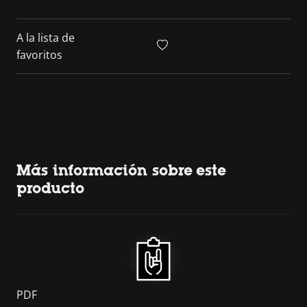
A la lista de
favoritos
Más información sobre este
producto
PDF