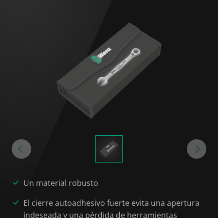
Un material robusto
El cierre autoadhesivo fuerte evita una apertura
indeseada y una pérdida de herramientas