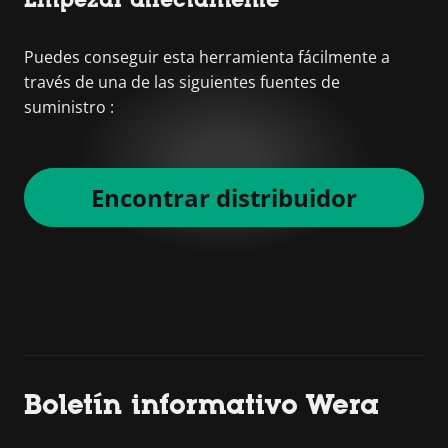
Puedes conseguir esta herramienta fácilmente a
través de una de las siguientes fuentes de
suministro :
Encontrar distribuidor
Boletín informativo Wera