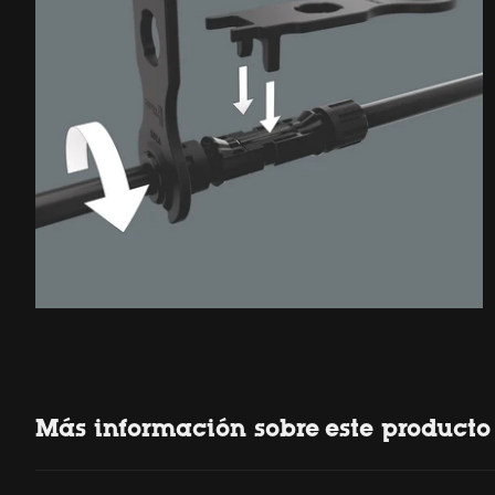
Más información sobre este producto