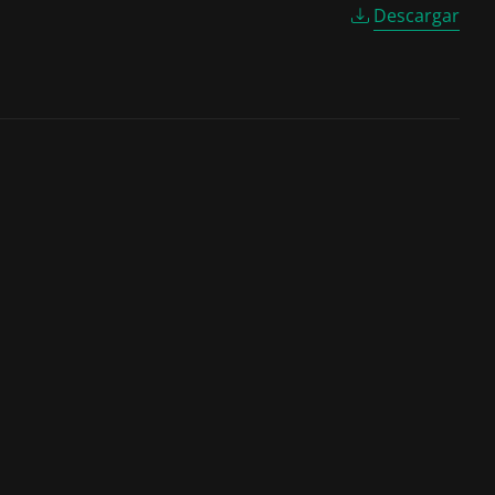
Descargar