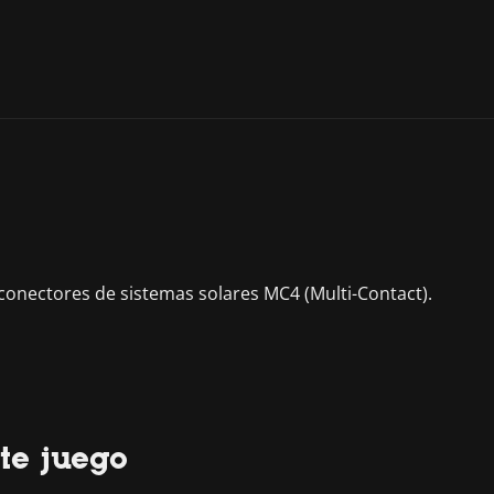
onectores de sistemas solares MC4 (Multi-Contact).
te juego