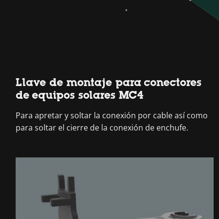
Llave de montaje para conectores
de equipos solares MC4
Para apretar y soltar la conexión por cable así como
para soltar el cierre de la conexión de enchufe.