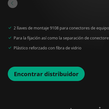
2 llaves de montaje 9108 para conectores de equipo
Para la fijación así como la separación de conector
Plástico reforzado con fibra de vidrio
Encontrar distribuidor