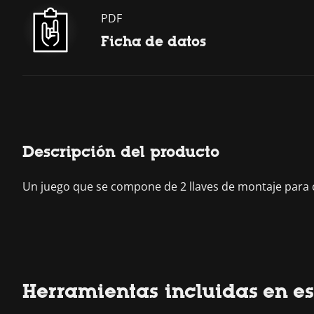
PDF
Ficha de datos
Descripción del producto
Un juego que se compone de 2 llaves de montaje para c
Herramientas incluidas en es