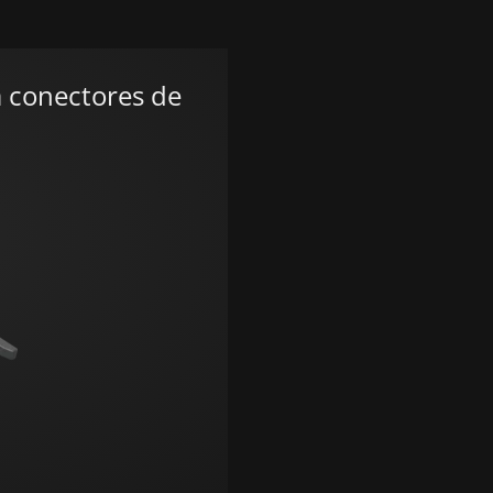
 conectores de