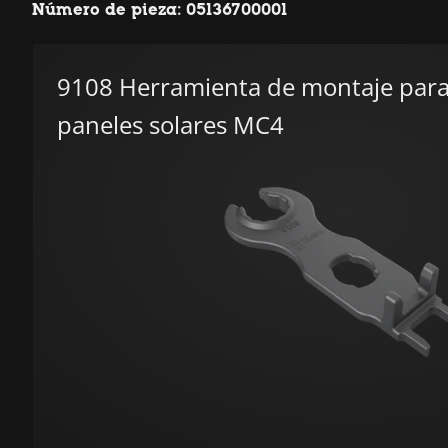
Número de pieza: 05136700001
9108 Herramienta de montaje para
paneles solares MC4