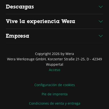
Descargas
Vive la experiencia Wera
Empresa
Copyright 2026 by Wera
Wera Werkzeuge GmbH, Korzerter Straße 21-25, D - 42349
Wuppertal
Acceso
Configuración de cookies
Pie de imprenta
Condiciones de venta y entrega