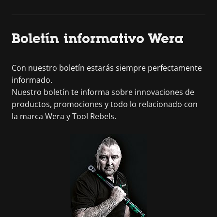
Boletín informativo Wera
Con nuestro boletín estarás siempre perfectamente
informado.
Nuestro boletín te informa sobre innovaciones de
productos, promociones y todo lo relacionado con
la marca Wera y Tool Rebels.