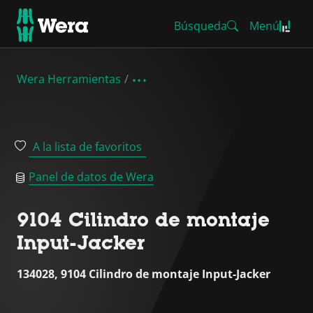
Búsqueda
Menú
Wera Herramientas
A la lista de favoritos
Panel de datos de Wera
9104 Cilindro de montaje
Input-Jacker
134028, 9104 Cilindro de montaje Input-Jacker