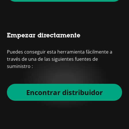
Empezar directamente
Puedes conseguir esta herramienta fácilmente a
través de una de las siguientes fuentes de
suministro :
Encontrar distribuidor