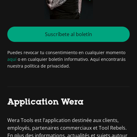
Suscríbete al boletín
Puedes revocar tu consentimiento en cualquier momento
aquí
o en cualquier boletín informativo. Aquí encontrarás
nuestra política de privacidad.
Application Wera
Wera Tools est l’application destinée aux clients,
employés, partenaires commerciaux et Tool Rebels.
En plus des informations, actualités et sujets autour