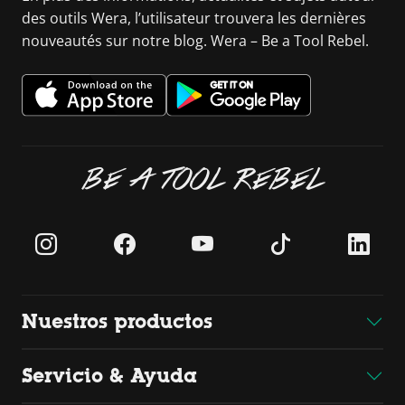
des outils Wera, l’utilisateur trouvera les dernières
nouveautés sur notre blog. Wera – Be a Tool Rebel.
BE A TOOL REBEL
Nuestros productos
Servicio & Ayuda