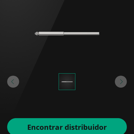
Encontrar distribuidor