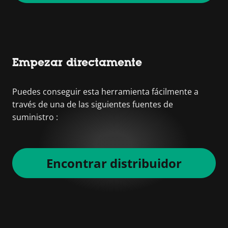
Empezar directamente
Puedes conseguir esta herramienta fácilmente a
través de una de las siguientes fuentes de
suministro :
Encontrar distribuidor