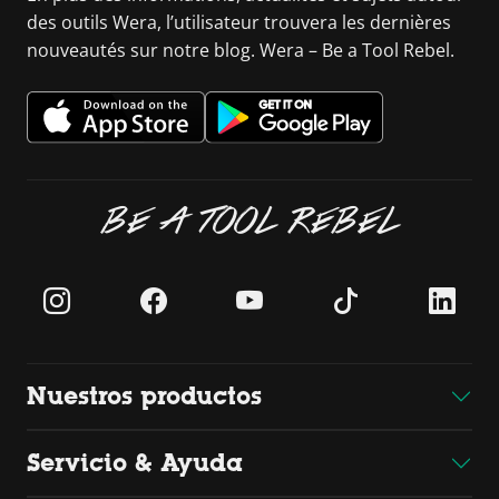
des outils Wera, l’utilisateur trouvera les dernières
nouveautés sur notre blog. Wera – Be a Tool Rebel.
BE A TOOL REBEL
Nuestros productos
Servicio & Ayuda