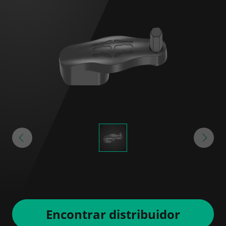
Encontrar distribuidor