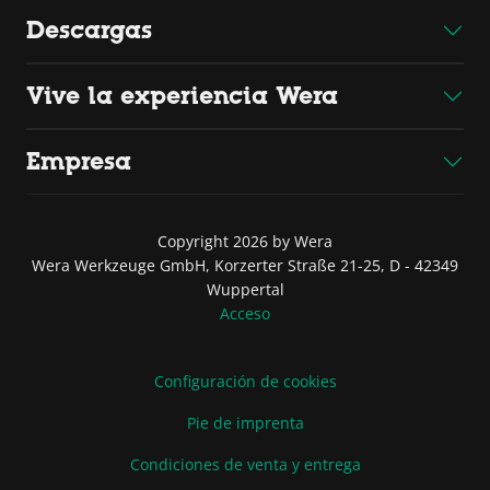
Descargas
Vive la experiencia Wera
Empresa
Copyright 2026 by Wera
Wera Werkzeuge GmbH, Korzerter Straße 21-25, D - 42349
Wuppertal
Acceso
Configuración de cookies
Pie de imprenta
Condiciones de venta y entrega