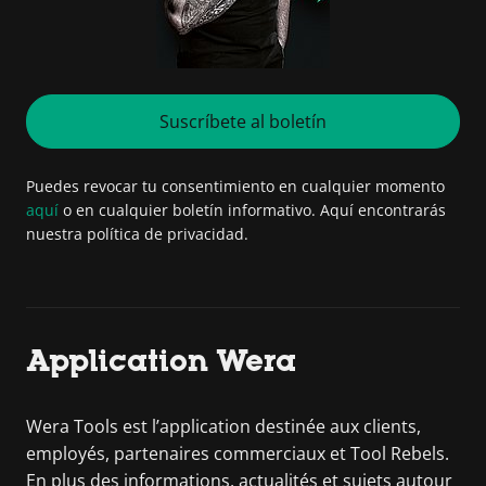
Suscríbete al boletín
Puedes revocar tu consentimiento en cualquier momento
aquí
o en cualquier boletín informativo. Aquí encontrarás
nuestra política de privacidad.
Application Wera
Wera Tools est l’application destinée aux clients,
employés, partenaires commerciaux et Tool Rebels.
En plus des informations, actualités et sujets autour