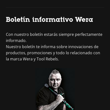
Boletín informativo Wera
Con nuestro boletín estarás siempre perfectamente
informado.
Nuestro boletín te informa sobre innovaciones de
productos, promociones y todo lo relacionado con
la marca Wera y Tool Rebels.