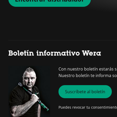
Boletín informativo Wera
Con nuestro boletín estarás
Nuestro boletín te informa s
Suscríbete al boletín
Puedes revocar tu consentimien