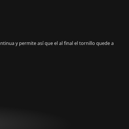
inua y permite así que el al final el tornillo quede a