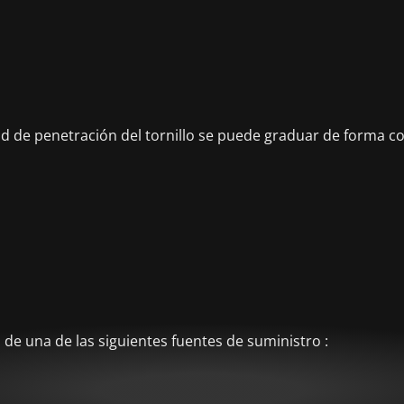
d de penetración del tornillo se puede graduar de forma cont
de una de las siguientes fuentes de suministro :