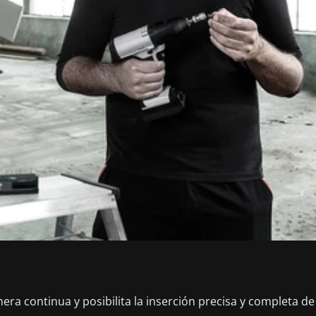
ra continua y posibilita la inserción precisa y completa de l