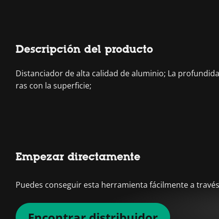
Descripción del producto
Distanciador de alta calidad de aluminio; La profundida
ras con la superficie;
Empezar directamente
Puedes conseguir esta herramienta fácilmente a través 
Encontrar distribuidor