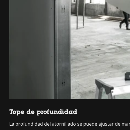
Tope de profundidad
La profundidad del atornillado se puede ajustar de mane