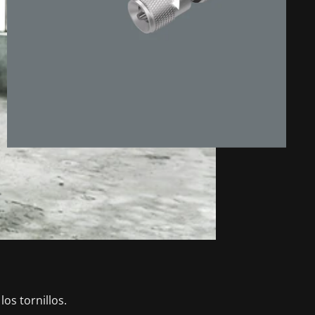
os tornillos.