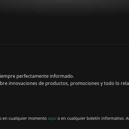
 siempre perfectamente informado.
obre innovaciones de productos, promociones y todo lo rel
to en cualquier momento
aquí
o en cualquier boletín informativo. A