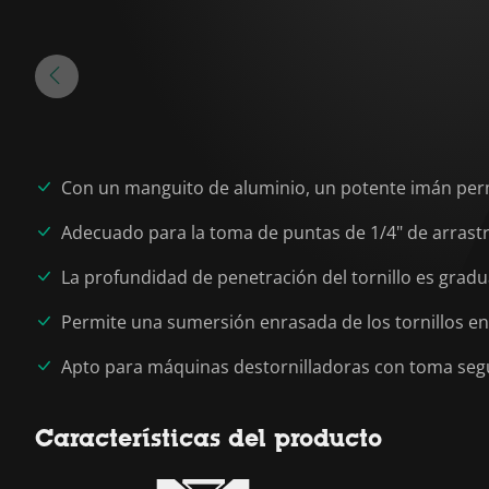
Con un manguito de aluminio, un potente imán per
Adecuado para la toma de puntas de 1/4" de arrastr
La profundidad de penetración del tornillo es grad
Permite una sumersión enrasada de los tornillos en 
Apto para máquinas destornilladoras con toma segú
Características del producto