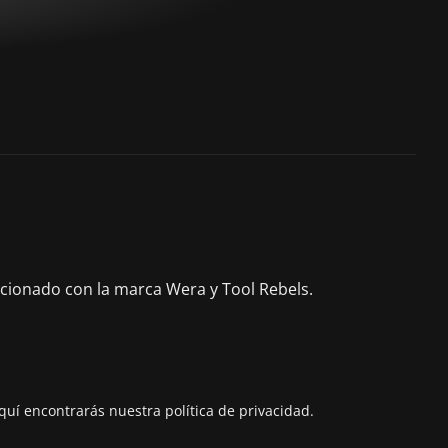
acionado con la marca Wera y Tool Rebels.
quí encontrarás nuestra política de privacidad.