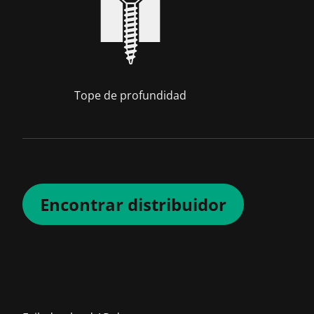
Tope de profundidad
Encontrar distribuidor