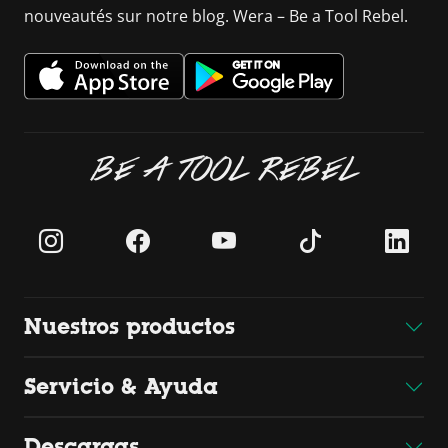
nouveautés sur notre blog. Wera – Be a Tool Rebel.
BE A TOOL REBEL
Nuestros productos
Servicio & Ayuda
Descargas