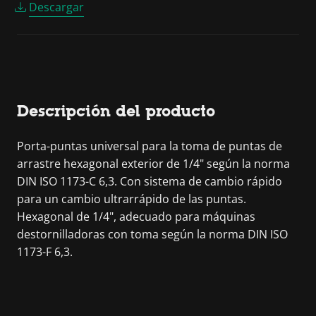
Descargar
Descripción del producto
Porta-puntas universal para la toma de puntas de
arrastre hexagonal exterior de 1/4" según la norma
DIN ISO 1173-C 6,3. Con sistema de cambio rápido
para un cambio ultrarrápido de las puntas.
Hexagonal de 1/4", adecuado para máquinas
destornilladoras con toma según la norma DIN ISO
1173-F 6,3.