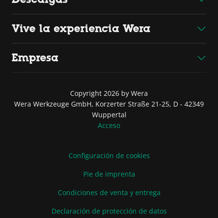
Vive la experiencia Wera
Empresa
Copyright 2026 by Wera
Wera Werkzeuge GmbH, Korzerter Straße 21-25, D - 42349
Wuppertal
Acceso
Configuración de cookies
Pie de imprenta
Condiciones de venta y entrega
Declaración de protección de datos