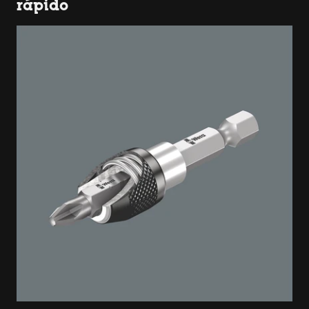
rápido