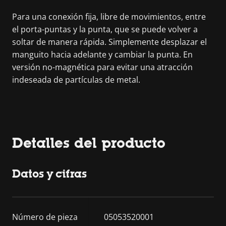
Para una conexión fija, libre de movimientos, entre
el porta-puntas y la punta, que se puede volver a
soltar de manera rápida. Simplemente desplazar el
manguito hacia adelante y cambiar la punta. En
versión no-magnética para evitar una atracción
indeseada de partículas de metal.
Detalles del producto
Datos y cifras
Número de pieza
05053520001