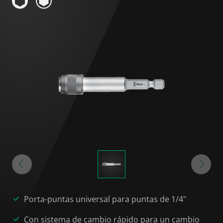
Porta-puntas universal para puntas de 1/4"
Con sistema de cambio rápido para un cambio