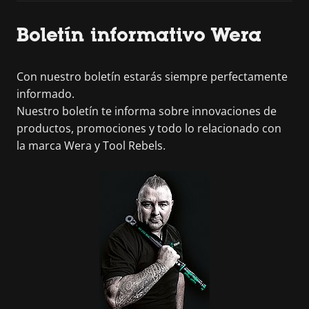
Boletín informativo Wera
Con nuestro boletín estarás siempre perfectamente
informado.
Nuestro boletín te informa sobre innovaciones de
productos, promociones y todo lo relacionado con
la marca Wera y Tool Rebels.