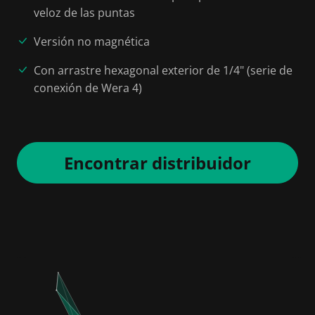
veloz de las puntas
Versión no magnética
Con arrastre hexagonal exterior de 1/4" (serie de
conexión de Wera 4)
Encontrar distribuidor