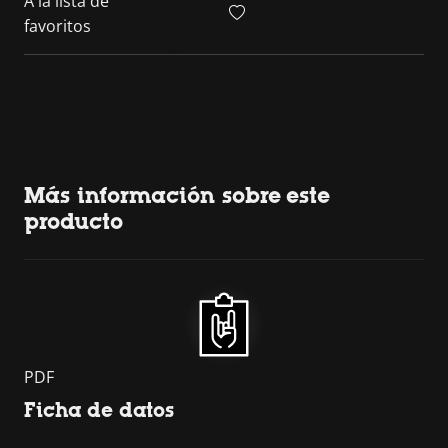
A la lista de
favoritos
Más información sobre este
producto
PDF
Ficha de datos