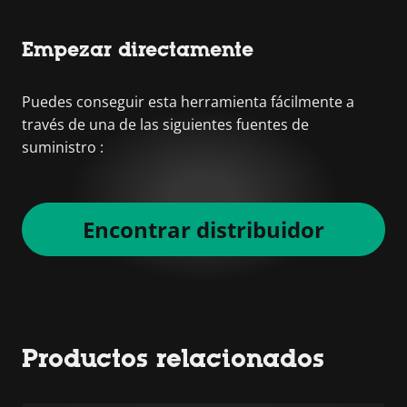
Empezar directamente
Puedes conseguir esta herramienta fácilmente a
través de una de las siguientes fuentes de
suministro :
Encontrar distribuidor
Productos relacionados