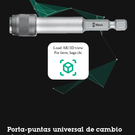
Porta-puntas universal de cambio