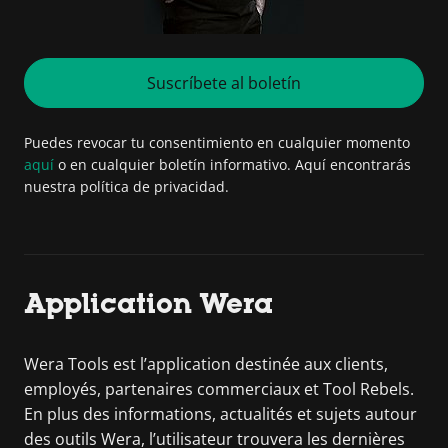
Suscríbete al boletín
Puedes revocar tu consentimiento en cualquier momento
aquí
o en cualquier boletín informativo. Aquí encontrarás
nuestra política de privacidad.
Application Wera
Wera Tools est l’application destinée aux clients,
employés, partenaires commerciaux et Tool Rebels.
En plus des informations, actualités et sujets autour
des outils Wera, l’utilisateur trouvera les dernières