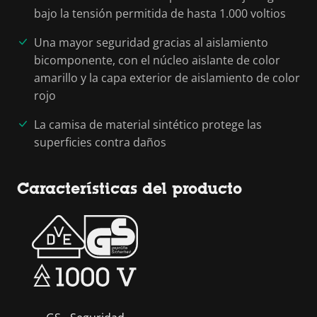
bajo la tensión permitida de hasta 1.000 voltios
Una mayor seguridad gracias al aislamiento
bicomponente, con el núcleo aislante de color
amarillo y la capa exterior de aislamiento de color
rojo
La camisa de material sintético protege las
superficies contra daños
Características del producto