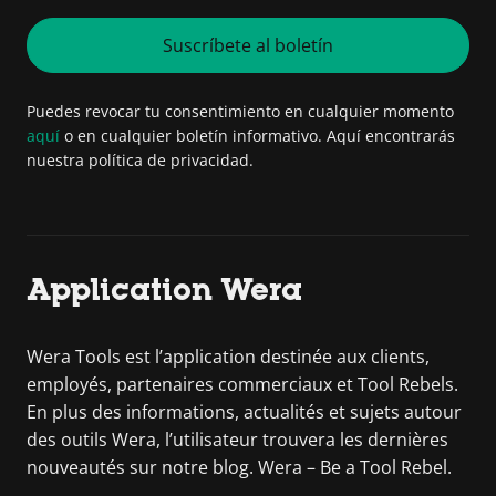
Suscríbete al boletín
Puedes revocar tu consentimiento en cualquier momento
aquí
o en cualquier boletín informativo. Aquí encontrarás
nuestra política de privacidad.
Application Wera
Wera Tools est l’application destinée aux clients,
employés, partenaires commerciaux et Tool Rebels.
En plus des informations, actualités et sujets autour
des outils Wera, l’utilisateur trouvera les dernières
nouveautés sur notre blog. Wera – Be a Tool Rebel.