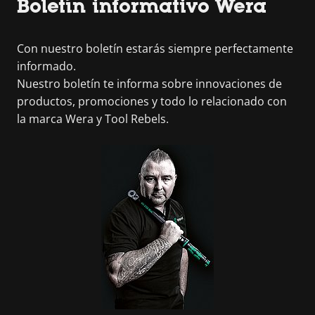
Boletín informativo Wera
Con nuestro boletín estarás siempre perfectamente
informado.
Nuestro boletín te informa sobre innovaciones de
productos, promociones y todo lo relacionado con
la marca Wera y Tool Rebels.