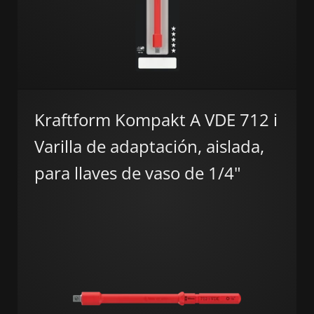
Kraftform Kompakt A VDE 712 i
Varilla de adaptación, aislada,
para llaves de vaso de 1/4"