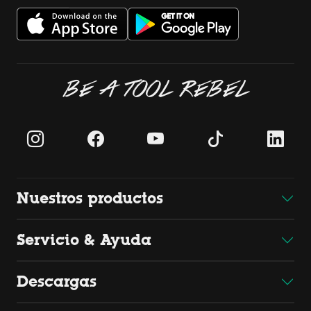
BE A TOOL REBEL
Nuestros productos
Servicio & Ayuda
Descargas