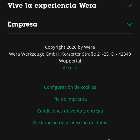
Vive la experiencia Wera
Empresa
Copyright 2026 by Wera
Wera Werkzeuge GmbH, Korzerter Straße 21-25, D - 42349
Wuppertal
Acceso
Configuración de cookies
Pie de imprenta
Condiciones de venta y entrega
Declaración de protección de datos