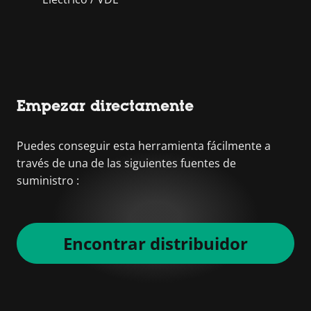
Empezar directamente
Puedes conseguir esta herramienta fácilmente a
través de una de las siguientes fuentes de
suministro :
Encontrar distribuidor