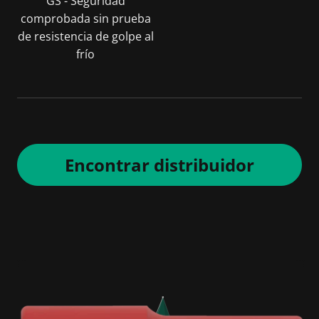
GS - Seguridad
comprobada sin prueba
de resistencia de golpe al
frío
Encontrar distribuidor