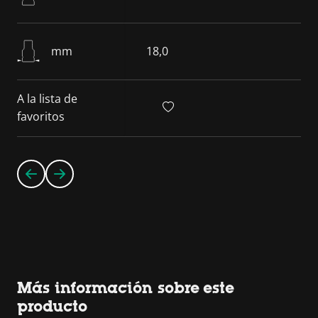
mm
18,0
A la lista de
favoritos
Más información sobre este
producto