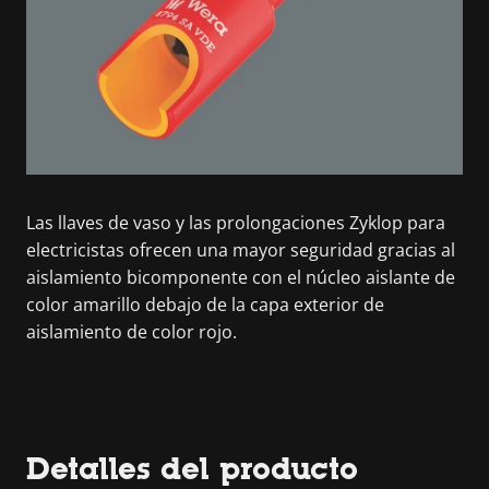
Las llaves de vaso y las prolongaciones Zyklop para
electricistas ofrecen una mayor seguridad gracias al
aislamiento bicomponente con el núcleo aislante de
color amarillo debajo de la capa exterior de
aislamiento de color rojo.
Detalles del producto