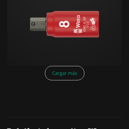
Cargar más