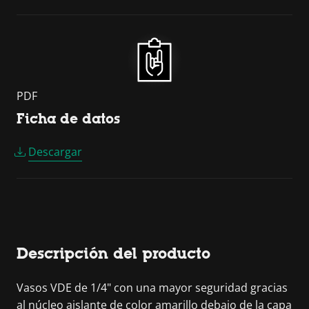
PDF
Ficha de datos
Descargar
Descripción del producto
Vasos VDE de 1/4" con una mayor seguridad gracias
al núcleo aislante de color amarillo debajo de la capa