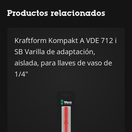
Productos relacionados
Kraftform Kompakt A VDE 712 i
SB Varilla de adaptación,
aislada, para llaves de vaso de
1/4"