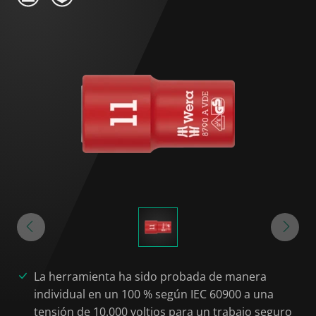
La herramienta ha sido probada de manera
individual en un 100 % según IEC 60900 a una
tensión de 10.000 voltios para un trabajo seguro