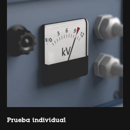
Prueba individual