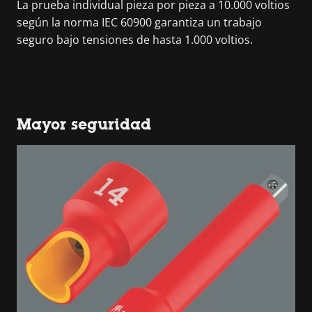
La prueba individual pieza por pieza a 10.000 voltios
según la norma IEC 60900 garantiza un trabajo
seguro bajo tensiones de hasta 1.000 voltios.
Mayor seguridad