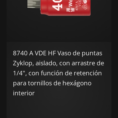
8740 A VDE HF Vaso de puntas
Zyklop, aislado, con arrastre de
1/4", con función de retención
para tornillos de hexágono
interior