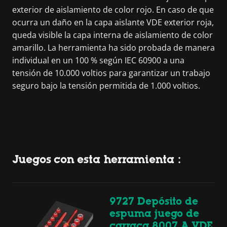
exterior de aislamiento de color rojo. En caso de que
ocurra un daño en la capa aislante VDE exterior roja,
queda visible la capa interna de aislamiento de color
amarillo. La herramienta ha sido probada de manera
individual en un 100 % según IEC 60900 a una
tensión de 10.000 voltios para garantizar un trabajo
seguro bajo la tensión permitida de 1.000 voltios.
Juegos con esta herramienta :
9727 Depósito de
espuma juego de
carraca 8007 A VDE