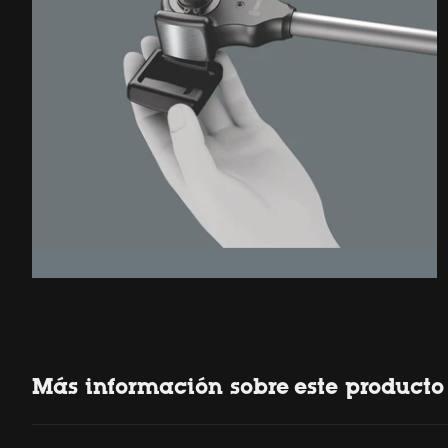
Más información sobre este producto