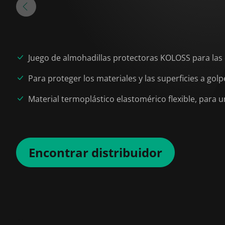
Juego de almohadillas protectoras KOLOSS para las c
Para proteger los materiales y las superficies a golp
Material termoplástico elastomérico flexible, para
Encontrar distribuidor