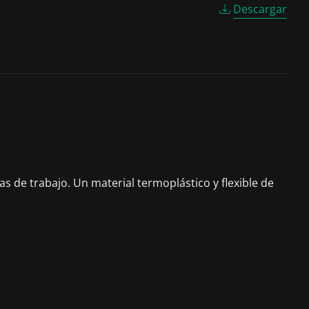
Descargar
as de trabajo. Un material termoplástico y flexible de