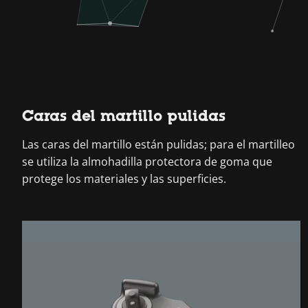
Caras del martillo pulidas
Las caras del martillo están pulidas; para el martilleo
se utiliza la almohadilla protectora de goma que
protege los materiales y las superficies.