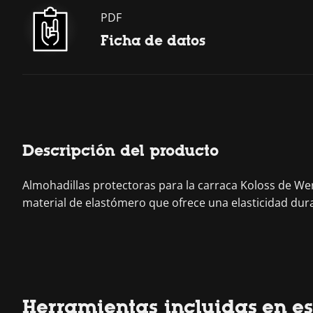
PDF
Ficha de datos
Descripción del producto
Almohadillas protectoras para la carraca Koloss de Wera
material de elastómero que ofrece una elasticidad du
Herramientas incluidas en es