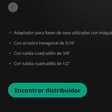
Adaptador para llaves de vaso utilizadas con máqui
Con arrastre hexagonal de 5/16"
Con salida cuadradillo de 3/8"
Con salida cuadradillo de 1/2"
Encontrar distribuidor