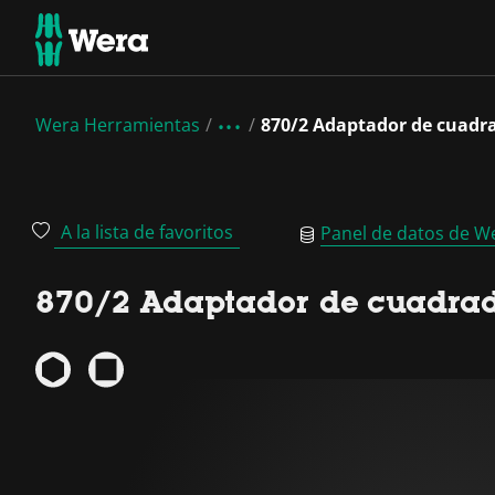
Wera Herramientas
870/2 Adaptador de cuadra
A la lista de favoritos
Panel de datos de W
870/2 Adaptador de cuadrad