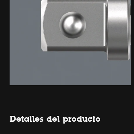
Detalles del producto