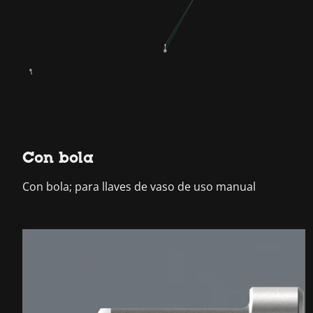
Con bola
Con bola; para llaves de vaso de uso manual