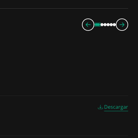
Descargar