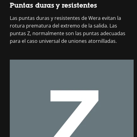
Puntas duras y resistentes
Las puntas duras y resistentes de Wera evitan la
rotura prematura del extremo de la salida. Las
puntas Z, normalmente son las puntas adecuadas
para el caso universal de uniones atornilladas.