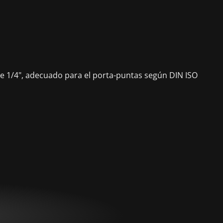
 de 1/4", adecuado para el porta-puntas según DIN ISO