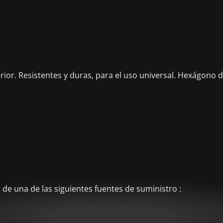
terior. Resistentes y duras, para el uso universal. Hexágono
de una de las siguientes fuentes de suministro :