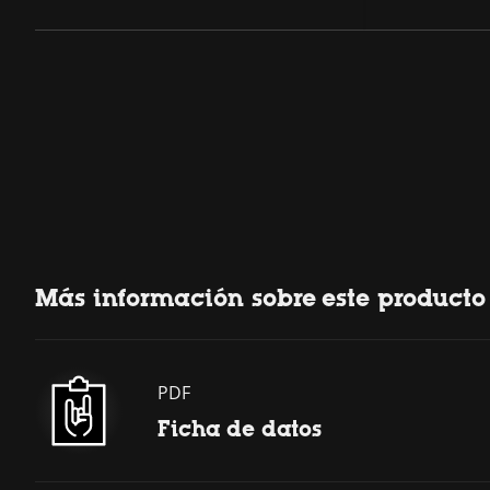
Más información sobre este producto
PDF
Ficha de datos