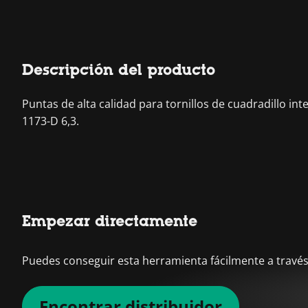
Descripción del producto
Puntas de alta calidad para tornillos de cuadradillo in
1173-D 6,3.
Empezar directamente
Puedes conseguir esta herramienta fácilmente a través 
Encontrar distribuidor