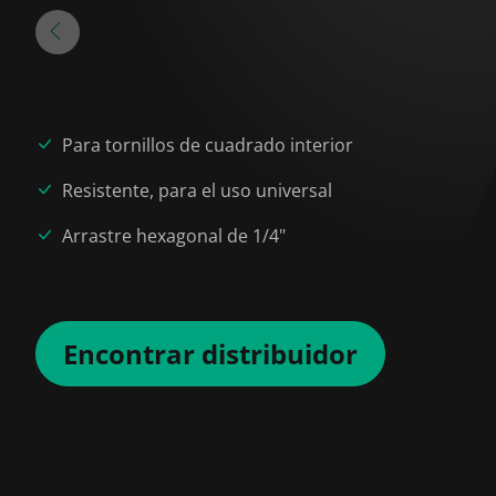
Para tornillos de cuadrado interior
Resistente, para el uso universal
Arrastre hexagonal de 1/4"
Encontrar distribuidor