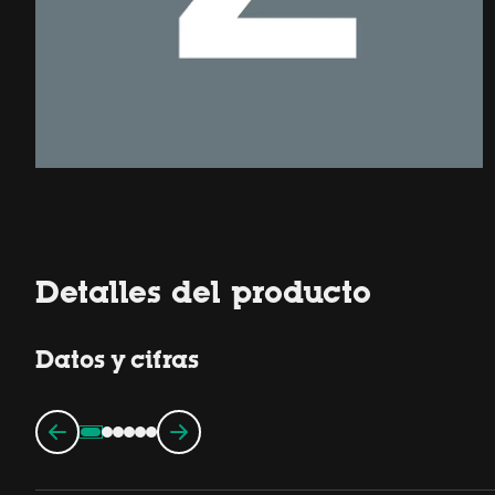
Detalles del producto
Datos y cifras