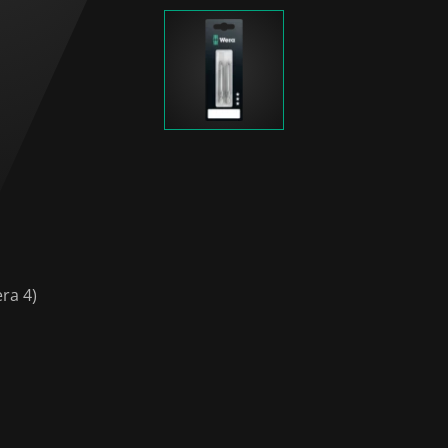
ra 4)