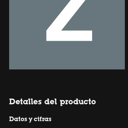
Detalles del producto
Datos y cifras