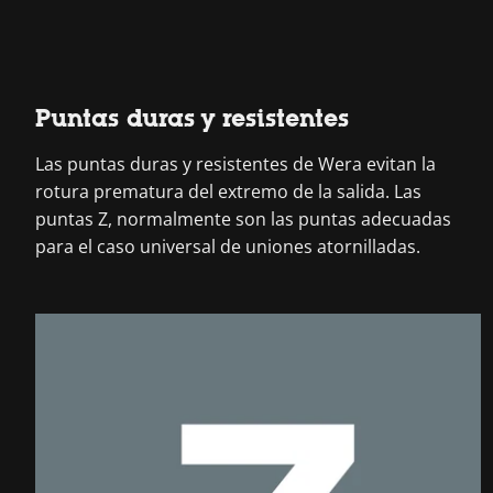
Puntas duras y resistentes
Las puntas duras y resistentes de Wera evitan la
rotura prematura del extremo de la salida. Las
puntas Z, normalmente son las puntas adecuadas
para el caso universal de uniones atornilladas.