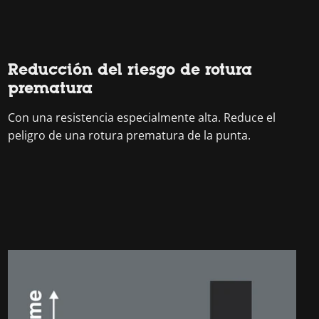
Reducción del riesgo de rotura
prematura
Con una resistencia especialmente alta. Reduce el
peligro de una rotura prematura de la punta.