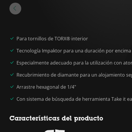
Para tornillos de TORX® interior
Tecnología Impaktor para una duración por encima
Especialmente adecuado para la utilización con ato
Recubrimiento de diamante para un alojamiento segu
Arrastre hexagonal de 1/4"
Con sistema de búsqueda de herramienta Take it easy
Características del producto