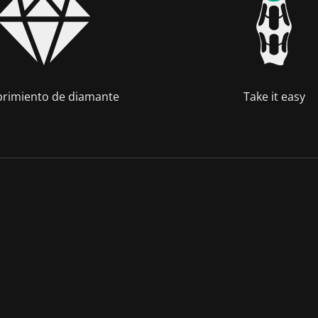
rimiento de diamante
Take it easy