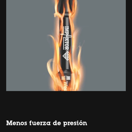
Menos fuerza de presión