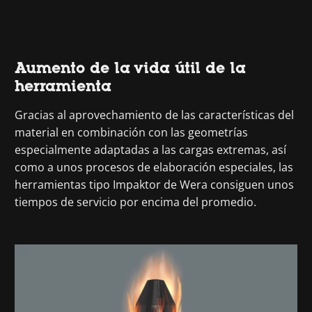
Aumento de la vida útil de la
herramienta
Gracias al aprovechamiento de las características del
material en combinación con las geometrías
especialmente adaptadas a las cargas extremas, así
como a unos procesos de elaboración especiales, las
herramientas tipo Impaktor de Wera consiguen unos
tiempos de servicio por encima del promedio.