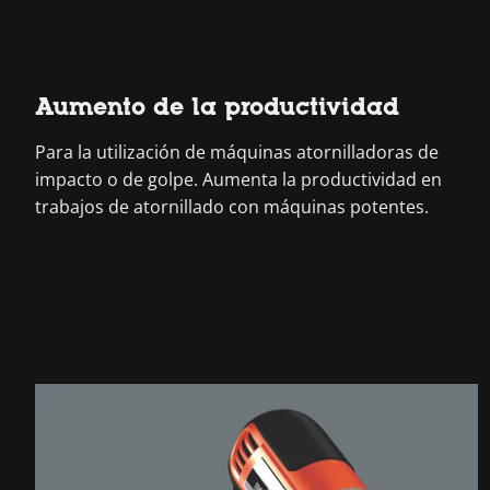
Aumento de la productividad
Para la utilización de máquinas atornilladoras de
impacto o de golpe. Aumenta la productividad en
trabajos de atornillado con máquinas potentes.