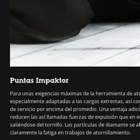
Puntas Impaktor
Para unas exigencias máximas de la herramienta de ator
especialmente adaptadas a las cargas extremas, así c
de servicio por encima del promedio. Una ventaja adici
reducen las así llamadas fuerzas de expulsión que en 
saliéndose del tornillo. Las partículas de diamante se a
claramente la fatiga en trabajos de atornillamiento.