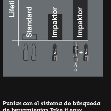
Puntas con el sistema de búsqueda
de herramientas Take it easy