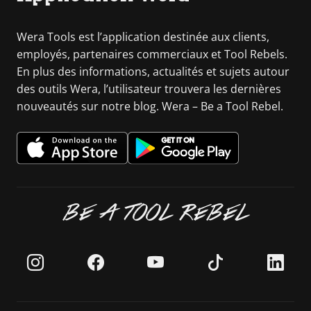
Wera Tools est l’application destinée aux clients,
employés, partenaires commerciaux et Tool Rebels.
En plus des informations, actualités et sujets autour
des outils Wera, l’utilisateur trouvera les dernières
nouveautés sur notre blog. Wera – Be a Tool Rebel.
BE A TOOL REBEL