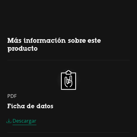
Más información sobre este
producto
PDF
Ficha de datos
Descargar