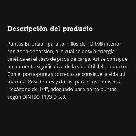
Descripción del producto
Puntas BiTorsion para tornillos de TORX® interior
con zona de torsión, a la cual se desvía energía
cinética en el caso de picos de carga. Así se consigue
un aumento significativo de la vida útil del producto.
Con el porta-puntas correcto se consigue la vida útil
máxima. Resistentes y duras, para el uso universal.
Hexágono de 1/4", adecuado para porta-puntas
según DIN ISO 1173-D 6,3.