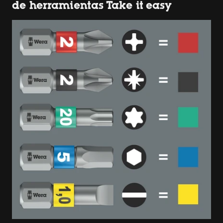
de herramientas Take it easy