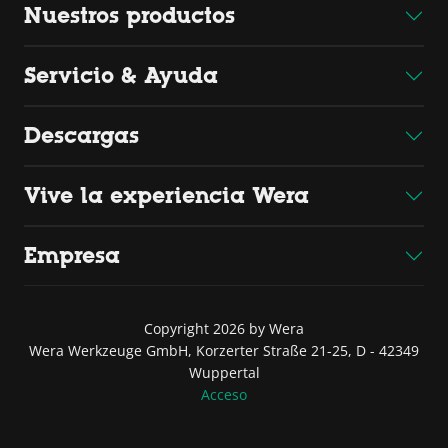
Nuestros productos
Servicio & Ayuda
Descargas
Vive la experiencia Wera
Empresa
Copyright 2026 by Wera
Wera Werkzeuge GmbH, Korzerter Straße 21-25, D - 42349
Wuppertal
Acceso