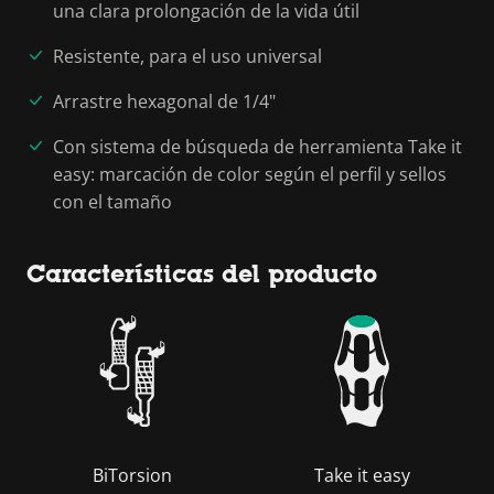
una clara prolongación de la vida útil
Resistente, para el uso universal
Arrastre hexagonal de 1/4"
Con sistema de búsqueda de herramienta Take it
easy: marcación de color según el perfil y sellos
con el tamaño
Características del producto
BiTorsion
Take it easy