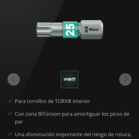
Para tornillos de TORX® interior
Con zona BiTorsion para amortiguar los picos de
par
Una disminución importante del riesgo de rotura,