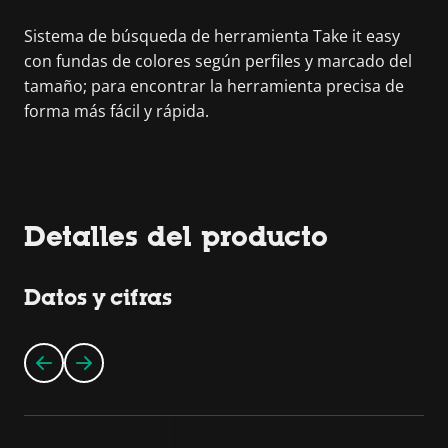
Sistema de búsqueda de herramienta Take it easy
con fundas de colores según perfiles y marcado del
tamaño; para encontrar la herramienta precisa de
forma más fácil y rápida.
Detalles del producto
Datos y cifras