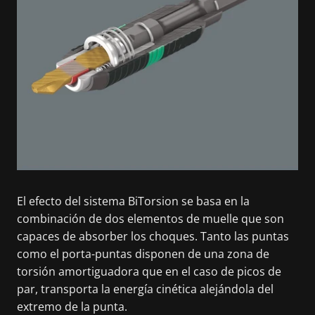
El efecto del sistema BiTorsion se basa en la
combinación de dos elementos de muelle que son
capaces de absorber los choques. Tanto las puntas
como el porta-puntas disponen de una zona de
torsión amortiguadora que en el caso de picos de
par, transporta la energía cinética alejándola del
extremo de la punta.