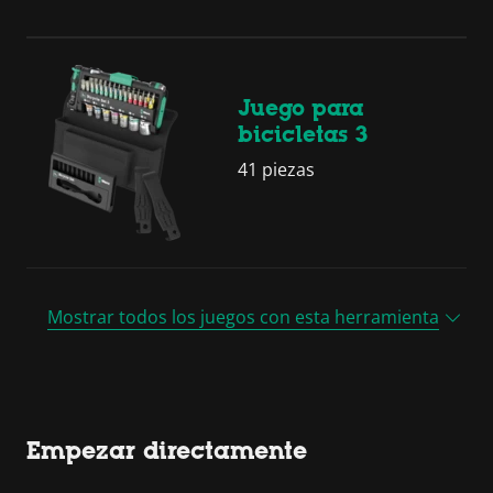
Juego para
bicicletas 3
41 piezas
Mostrar todos los juegos con esta herramienta
Empezar directamente