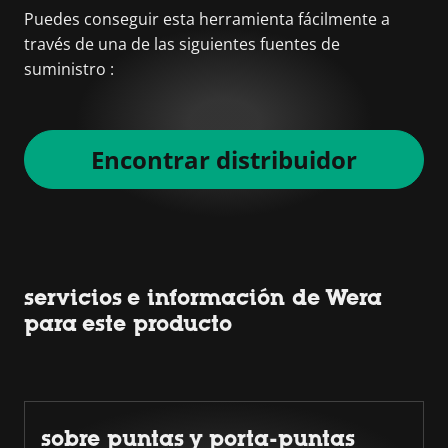
Puedes conseguir esta herramienta fácilmente a
través de una de las siguientes fuentes de
suministro :
Encontrar distribuidor
servicios e información de Wera
para este producto
sobre puntas y porta-puntas