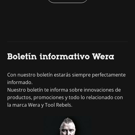
Boletín informativo Wera
Con nuestro boletín estarás siempre perfectamente
informado.
Nuestro boletín te informa sobre innovaciones de
productos, promociones y todo lo relacionado con
la marca Wera y Tool Rebels.