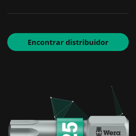
Encontrar distribuidor