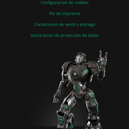
Configuración de cookies
Pie de imprenta
Condiciones de venta y entrega
Declaración de protección de datos