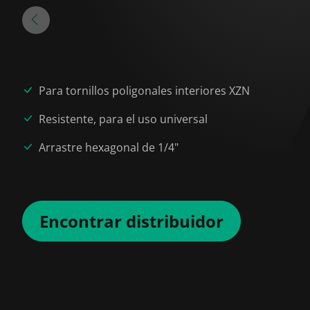
Para tornillos poligonales interiores XZN
Resistente, para el uso universal
Arrastre hexagonal de 1/4"
Encontrar distribuidor