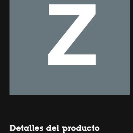
Detalles del producto