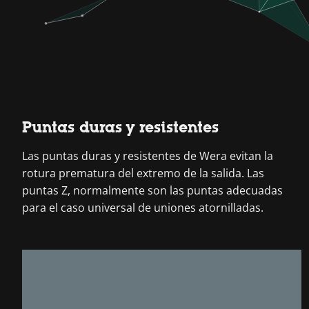
Puntas duras y resistentes
Las puntas duras y resistentes de Wera evitan la
rotura prematura del extremo de la salida. Las
puntas Z, normalmente son las puntas adecuadas
para el caso universal de uniones atornilladas.