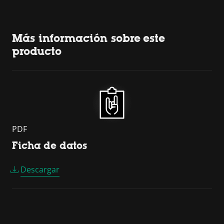
Más información sobre este
producto
PDF
Ficha de datos
Descargar