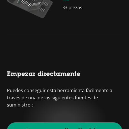
33 piezas
Empezar directamente
Puedes conseguir esta herramienta fácilmente a
través de una de las siguientes fuentes de
suministro :