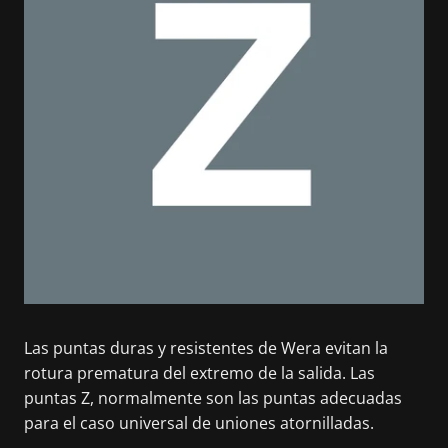
Las puntas duras y resistentes de Wera evitan la
rotura prematura del extremo de la salida. Las
puntas Z, normalmente son las puntas adecuadas
para el caso universal de uniones atornilladas.