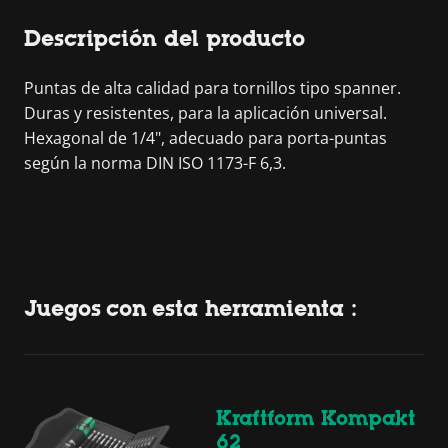
Descripción del producto
Puntas de alta calidad para tornillos tipo spanner.
Duras y resistentes, para la aplicación universal.
Hexagonal de 1/4", adecuado para porta-puntas
según la norma DIN ISO 1173-F 6,3.
Juegos con esta herramienta :
Kraftform Kompakt
62