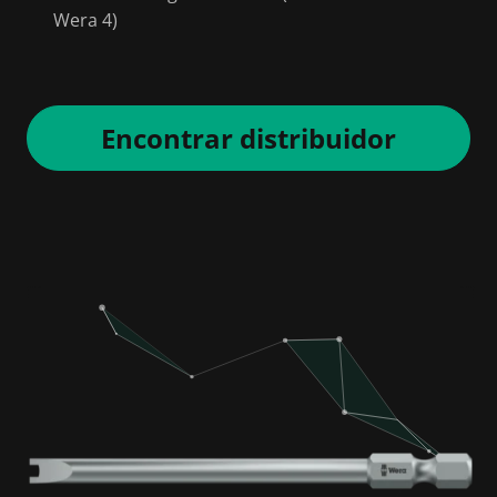
Wera 4)
Encontrar distribuidor