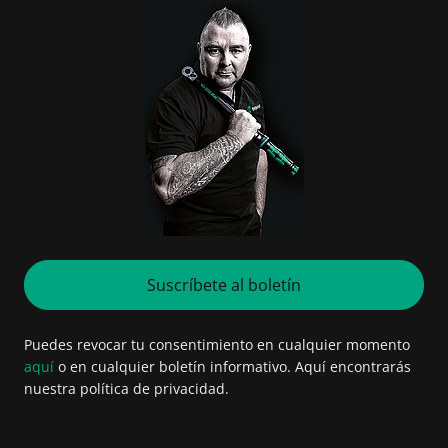
Suscríbete al boletín
Puedes revocar tu consentimiento en cualquier momento
aquí
o en cualquier boletín informativo. Aquí encontrarás
nuestra política de privacidad.