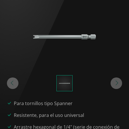
Para tornillos tipo Spanner
Resistente, para el uso universal
Arrastre hexagonal de 1/4" (serie de conexión de