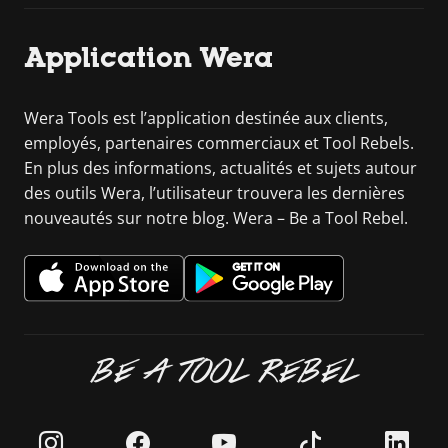
Application Wera
Wera Tools est l’application destinée aux clients,
employés, partenaires commerciaux et Tool Rebels.
En plus des informations, actualités et sujets autour
des outils Wera, l’utilisateur trouvera les dernières
nouveautés sur notre blog. Wera – Be a Tool Rebel.
BE A TOOL REBEL