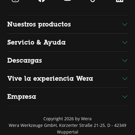
Nuestros productos
Servicio & Ayuda
Descargas
Vive la experiencia Wera
Empresa
Copyright 2026 by Wera
Wera Werkzeuge GmbH, Korzerter Straße 21-25, D - 42349
Wuppertal