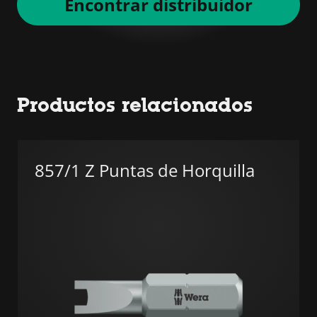
Encontrar distribuidor
Productos relacionados
857/1 Z Puntas de Horquilla