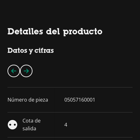
Detalles del producto
Datos y cifras
Número de pieza
05057160001
Cota de
4
salida