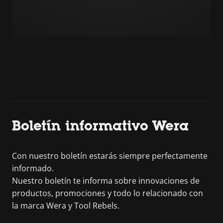
Boletín informativo Wera
Con nuestro boletín estarás siempre perfectamente
informado.
Nuestro boletín te informa sobre innovaciones de
productos, promociones y todo lo relacionado con
la marca Wera y Tool Rebels.