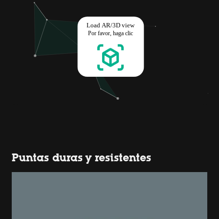
Puntas duras y resistentes