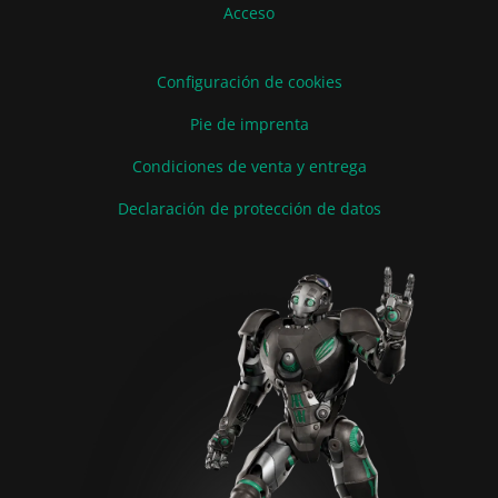
Acceso
Configuración de cookies
Pie de imprenta
Condiciones de venta y entrega
Declaración de protección de datos