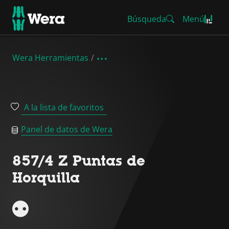
Búsqueda
Menú
Wera Herramientas
A la lista de favoritos
Panel de datos de Wera
857/4 Z Puntas de
Horquilla