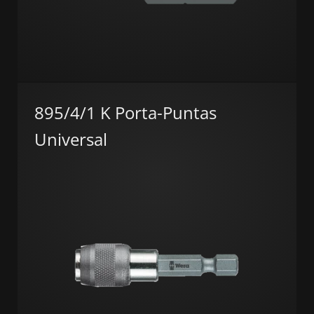
895/4/1 K Porta-Puntas
Universal