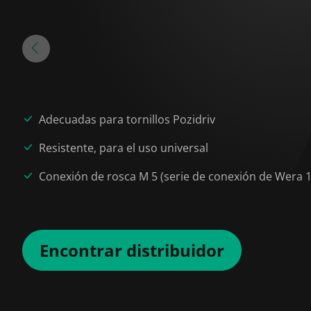
Adecuadas para tornillos Pozidriv
Resistente, para el uso universal
Conexión de rosca M 5 (serie de conexión de Wera 1
Encontrar distribuidor