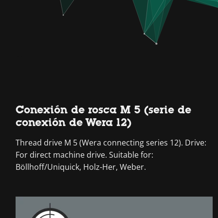
Conexión de rosca M 5 (serie de
conexión de Wera 12)
Thread drive M 5 (Wera connecting series 12). Drive:
For direct machine drive. Suitable for:
Böllhoff/Uniquick, Holz-Her, Weber.