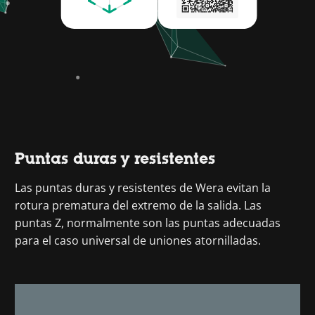
Puntas duras y resistentes
Las puntas duras y resistentes de Wera evitan la
rotura prematura del extremo de la salida. Las
puntas Z, normalmente son las puntas adecuadas
para el caso universal de uniones atornilladas.