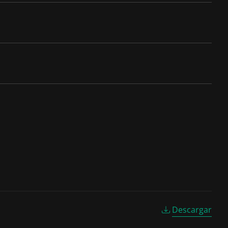
Descargar