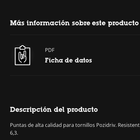
Más información sobre este producto
PDF
Ficha de datos
Descripción del producto
Puntas de alta calidad para tornillos Pozidriv. Resist
6,3.