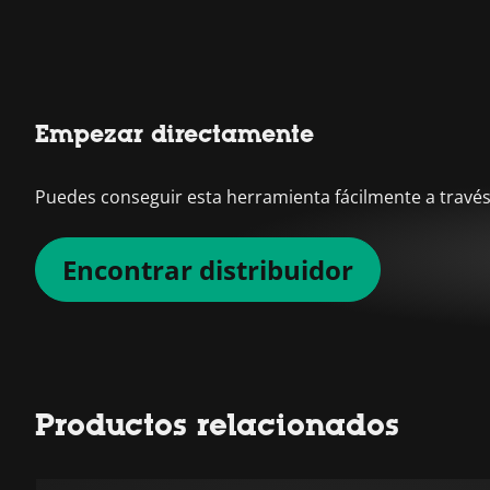
Empezar directamente
Puedes conseguir esta herramienta fácilmente a través 
Encontrar distribuidor
Productos relacionados