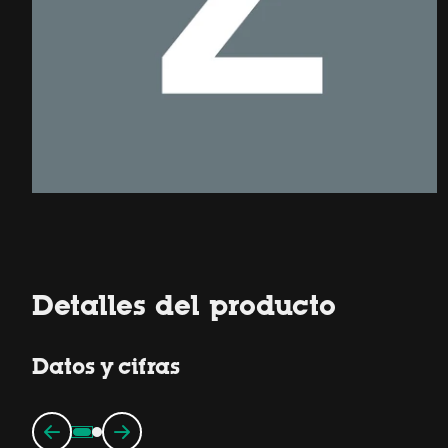
Detalles del producto
Datos y cifras