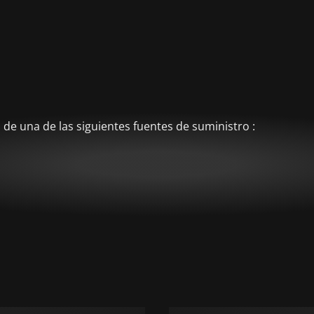
de una de las siguientes fuentes de suministro :