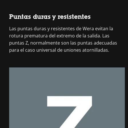
Puntas duras y resistentes
Las puntas duras y resistentes de Wera evitan la
rotura prematura del extremo de la salida. Las
puntas Z, normalmente son las puntas adecuadas
para el caso universal de uniones atornilladas.