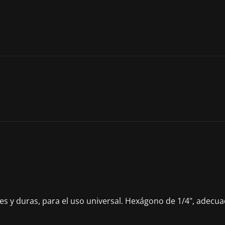
entes y duras, para el uso universal. Hexágono de 1/4", ade