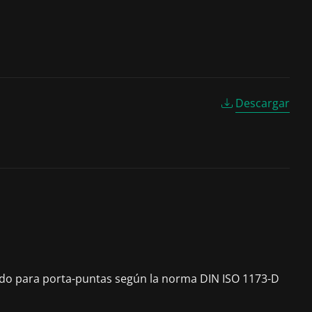
Descargar
cuado para porta-puntas según la norma DIN ISO 1173-D