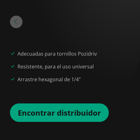
Adecuadas para tornillos Pozidriv
Resistente, para el uso universal
Arrastre hexagonal de 1/4"
Encontrar distribuidor