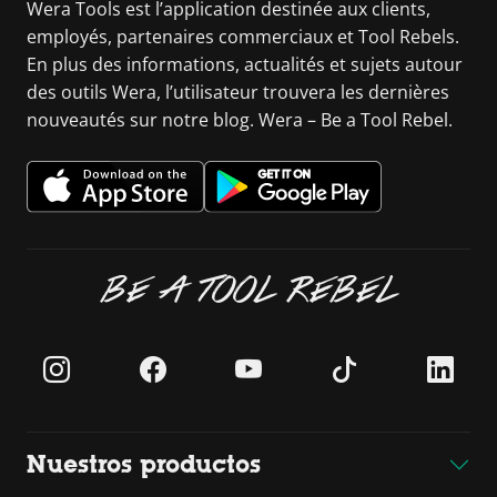
Wera Tools est l’application destinée aux clients,
employés, partenaires commerciaux et Tool Rebels.
En plus des informations, actualités et sujets autour
des outils Wera, l’utilisateur trouvera les dernières
nouveautés sur notre blog. Wera – Be a Tool Rebel.
BE A TOOL REBEL
Nuestros productos