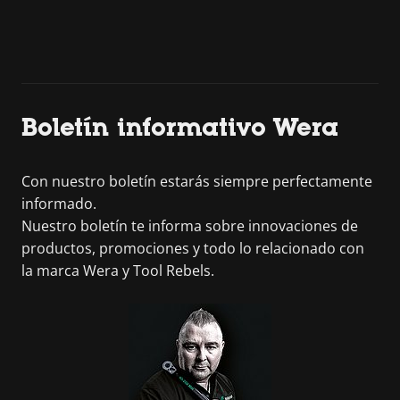
Boletín informativo Wera
Con nuestro boletín estarás siempre perfectamente
informado.
Nuestro boletín te informa sobre innovaciones de
productos, promociones y todo lo relacionado con
la marca Wera y Tool Rebels.