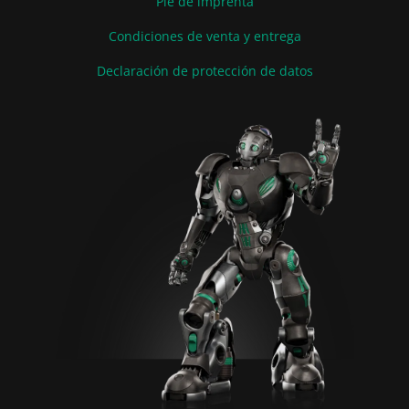
Pie de imprenta
Condiciones de venta y entrega
Declaración de protección de datos