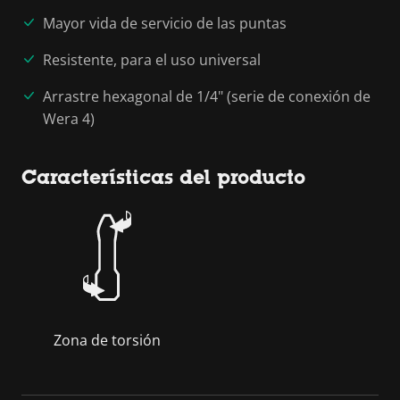
Mayor vida de servicio de las puntas
Resistente, para el uso universal
Arrastre hexagonal de 1/4" (serie de conexión de
Wera 4)
Características del producto
Zona de torsión