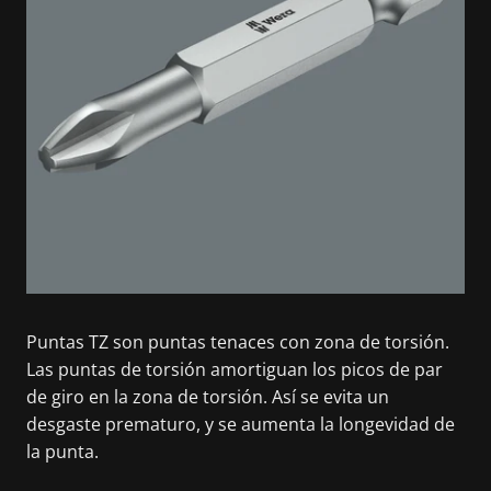
Puntas TZ son puntas tenaces con zona de torsión.
Las puntas de torsión amortiguan los picos de par
de giro en la zona de torsión. Así se evita un
desgaste prematuro, y se aumenta la longevidad de
la punta.