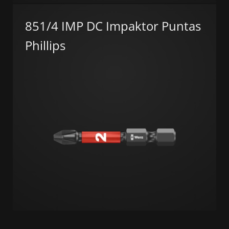
851/4 IMP DC Impaktor Puntas
Phillips