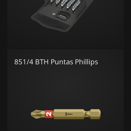
851/4 BTH Puntas Phillips