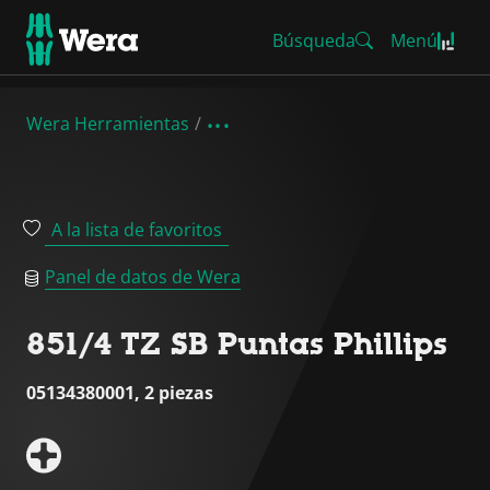
Búsqueda
Menú
Wera Herramientas
A la lista de favoritos
Panel de datos de Wera
851/4 TZ SB Puntas Phillips
05134380001, 2 piezas