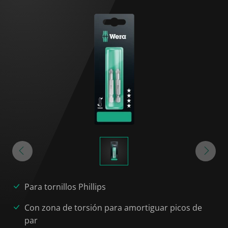
Para tornillos Phillips
Con zona de torsión para amortiguar picos de
par