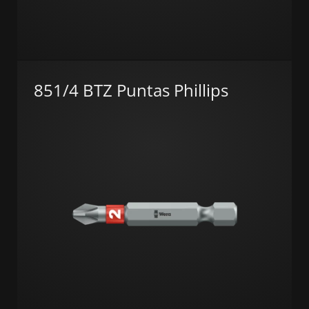
851/4 BTZ Puntas Phillips