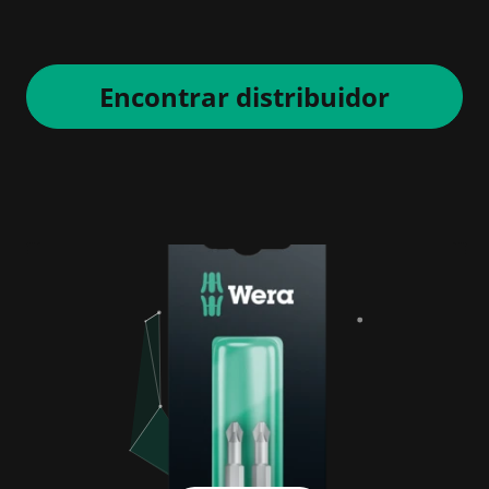
Encontrar distribuidor