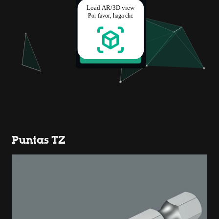
Puntas TZ