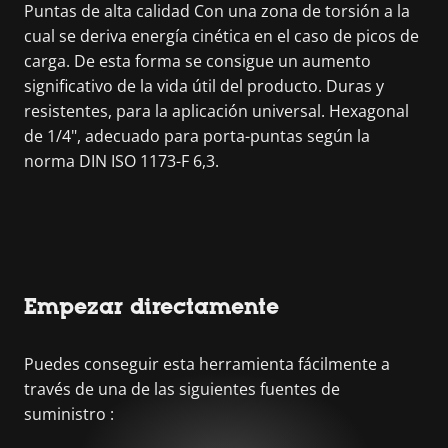
Puntas de alta calidad Con una zona de torsión a la
cual se deriva energía cinética en el caso de picos de
carga. De esta forma se consigue un aumento
significativo de la vida útil del producto. Duras y
resistentes, para la aplicación universal. Hexagonal
de 1/4", adecuado para porta-puntas según la
norma DIN ISO 1173-F 6,3.
Empezar directamente
Puedes conseguir esta herramienta fácilmente a
través de una de las siguientes fuentes de
suministro :