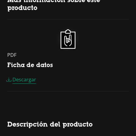
producto
PDF
Ficha de datos
Descargar
Descripción del producto