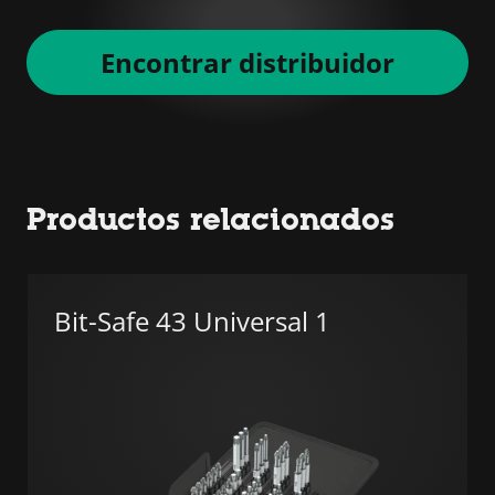
Encontrar distribuidor
Productos relacionados
Bit-Safe 43 Universal 1