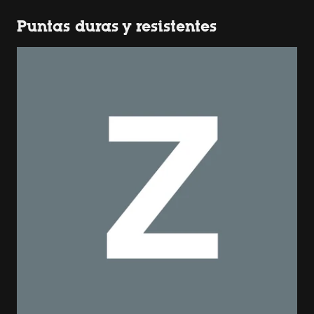
Puntas duras y resistentes