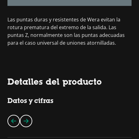
Las puntas duras y resistentes de Wera evitan la
rotura prematura del extremo de la salida. Las
puntas Z, normalmente son las puntas adecuadas
para el caso universal de uniones atornilladas.
Detalles del producto
Datos y cifras