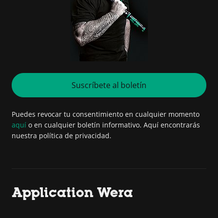
Suscríbete al boletín
Puedes revocar tu consentimiento en cualquier momento
aquí
o en cualquier boletín informativo. Aquí encontrarás
nuestra política de privacidad.
Application Wera