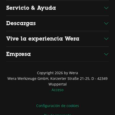
Servicio & Ayuda
Descargas
Vive la experiencia Wera
Empresa
Copyright 2026 by Wera
Wera Werkzeuge GmbH, Korzerter Straße 21-25, D - 42349
Wuppertal
Acceso
Configuración de cookies