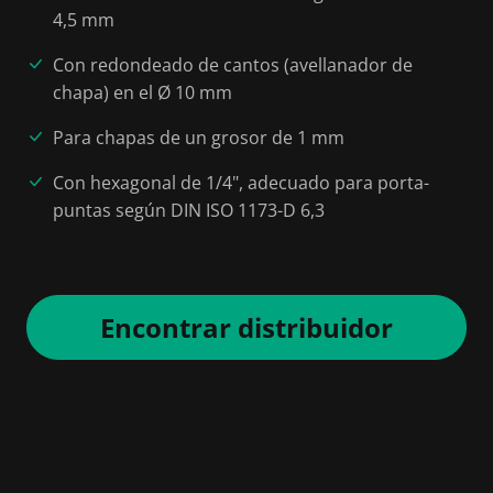
4,5 mm
Con redondeado de cantos (avellanador de
chapa) en el Ø 10 mm
Para chapas de un grosor de 1 mm
Con hexagonal de 1/4", adecuado para porta-
puntas según DIN ISO 1173-D 6,3
Encontrar distribuidor