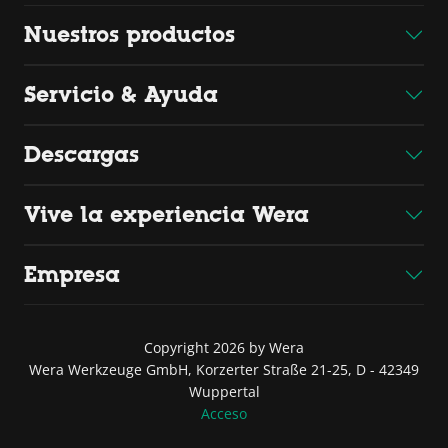
Nuestros productos
Servicio & Ayuda
Descargas
Vive la experiencia Wera
Empresa
Copyright 2026 by Wera
Wera Werkzeuge GmbH, Korzerter Straße 21-25, D - 42349
Wuppertal
Acceso