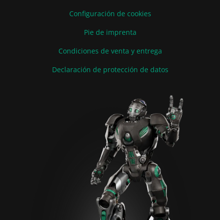
Configuración de cookies
Pie de imprenta
Condiciones de venta y entrega
Declaración de protección de datos