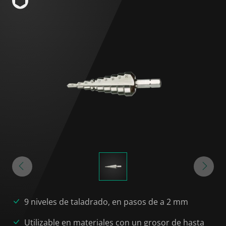
9 niveles de taladrado, en pasos de a 2 mm
Utilizable en materiales con un grosor de hasta