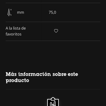
mm
75,0
A la lista de
favoritos
Más información sobre este
producto