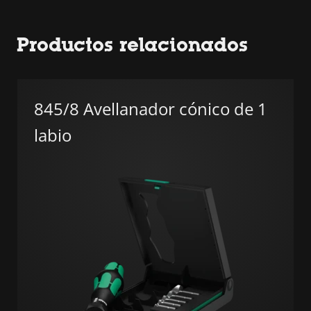
Productos relacionados
845/8 Avellanador cónico de 1
labio