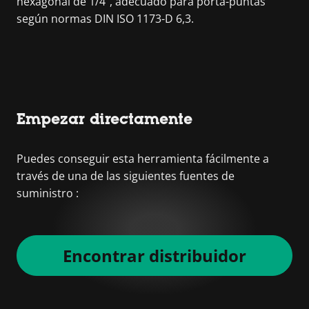
hexagonal de 1/4", adecuado para porta-puntas
según normas DIN ISO 1173-D 6,3.
Empezar directamente
Puedes conseguir esta herramienta fácilmente a
través de una de las siguientes fuentes de
suministro :
Encontrar distribuidor