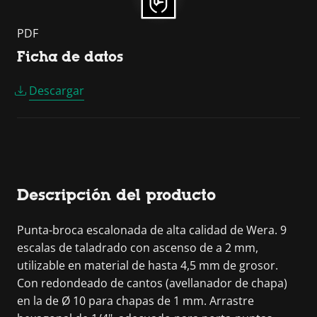
PDF
Ficha de datos
Descargar
Descripción del producto
Punta-broca escalonada de alta calidad de Wera. 9
escalas de taladrado con ascenso de a 2 mm,
utilizable en material de hasta 4,5 mm de grosor.
Con redondeado de cantos (avellanador de chapa)
en la de Ø 10 para chapas de 1 mm. Arrastre