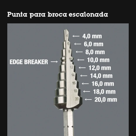
Punta para broca escalonada