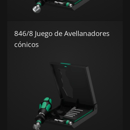
846/8 Juego de Avellanadores
cónicos