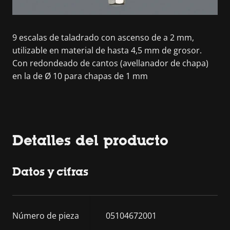
9 escalas de taladrado con ascenso de a 2 mm,
utilizable en material de hasta 4,5 mm de grosor.
Con redondeado de cantos (avellanador de chapa)
en la de Ø 10 para chapas de 1 mm
Detalles del producto
Datos y cifras
Número de pieza
05104672001