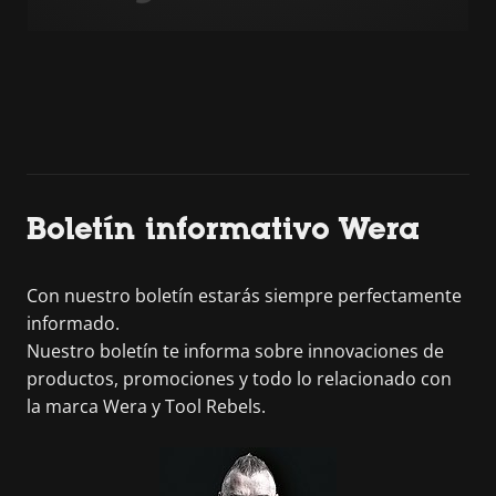
Boletín informativo Wera
Con nuestro boletín estarás siempre perfectamente
informado.
Nuestro boletín te informa sobre innovaciones de
productos, promociones y todo lo relacionado con
la marca Wera y Tool Rebels.