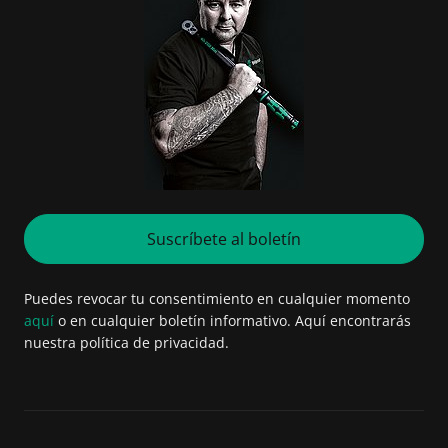
Suscríbete al boletín
Puedes revocar tu consentimiento en cualquier momento
aquí
o en cualquier boletín informativo. Aquí encontrarás
nuestra política de privacidad.