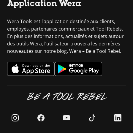
Application Wera
Wera Tools est l’application destinée aux clients,
employés, partenaires commerciaux et Tool Rebels.
En plus des informations, actualités et sujets autour
des outils Wera, l’utilisateur trouvera les dernières
nouveautés sur notre blog. Wera – Be a Tool Rebel.
BE A TOOL REBEL