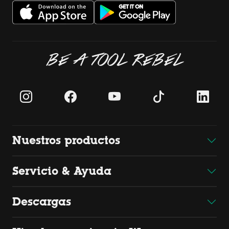
BE A TOOL REBEL
Nuestros productos
Servicio & Ayuda
Descargas