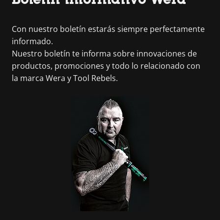
Con nuestro boletín estarás siempre perfectamente
informado.
Nuestro boletín te informa sobre innovaciones de
productos, promociones y todo lo relacionado con
la marca Wera y Tool Rebels.