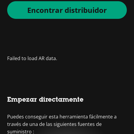
Encontrar distribuidor
Empezar directamente
Puedes conseguir esta herramienta fácilmente a
través de una de las siguientes fuentes de
suministro :