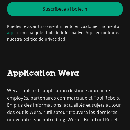
Suscríbete al boletín
Puedes revocar tu consentimiento en cualquier momento
aquí
o en cualquier boletín informativo. Aquí encontrarás
nuestra política de privacidad.
Application Wera
Wera Tools est l’application destinée aux clients,
employés, partenaires commerciaux et Tool Rebels.
En plus des informations, actualités et sujets autour
des outils Wera, l’utilisateur trouvera les dernières
nouveautés sur notre blog. Wera – Be a Tool Rebel.