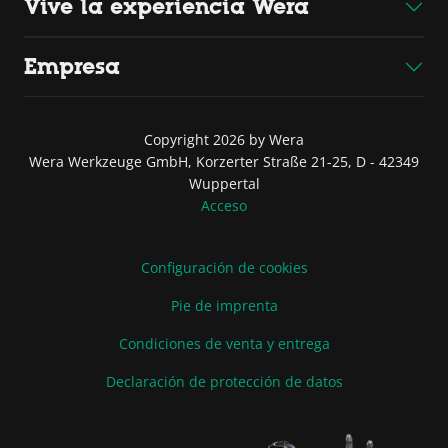
Vive la experiencia Wera
Empresa
Copyright 2026 by Wera
Wera Werkzeuge GmbH, Korzerter Straße 21-25, D - 42349
Wuppertal
Acceso
Configuración de cookies
Pie de imprenta
Condiciones de venta y entrega
Declaración de protección de datos