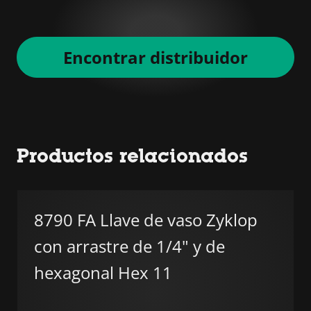
Encontrar distribuidor
Productos relacionados
8790 FA Llave de vaso Zyklop
con arrastre de 1/4" y de
hexagonal Hex 11