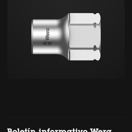
Boletín informativo Wera