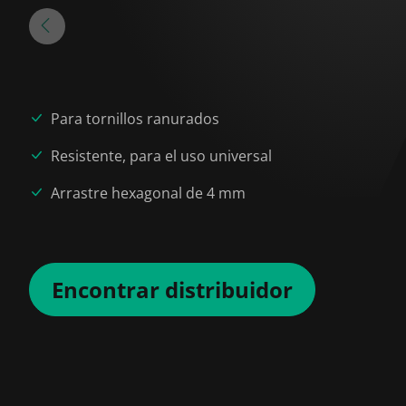
Para tornillos ranurados
Resistente, para el uso universal
Arrastre hexagonal de 4 mm
Encontrar distribuidor