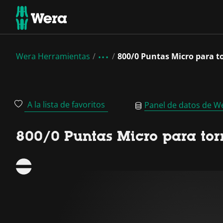
Wera Herramientas
800/0 Puntas Micro para t
A la lista de favoritos
Panel de datos de W
800/0 Puntas Micro para tor