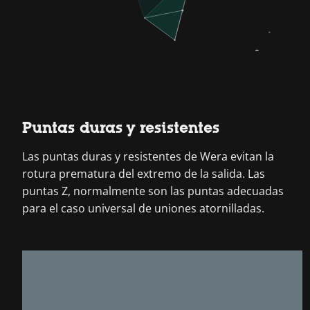
Puntas duras y resistentes
Las puntas duras y resistentes de Wera evitan la
rotura prematura del extremo de la salida. Las
puntas Z, normalmente son las puntas adecuadas
para el caso universal de uniones atornilladas.