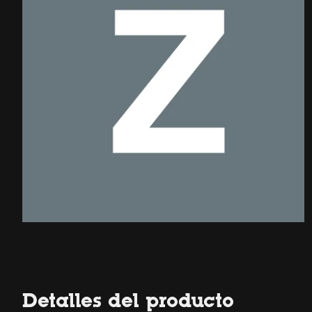
Detalles del producto