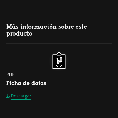
Más información sobre este
producto
PDF
Ficha de datos
Descargar