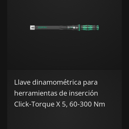
Llave dinamométrica para
herramientas de inserción
Click-Torque X 5, 60-300 Nm