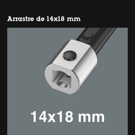
Arrastre de 14x18 mm