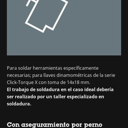
Para soldar herramientas específicamente
necesarias; para llaves dinamométricas de la serie
Click-Torque X con toma de 14x18 mm.
El trabajo de soldadura en el caso ideal debería
ser realizado por un taller especializado en
soldadura.
Con aseguramiento por perno