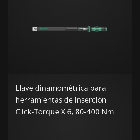
Llave dinamométrica para
herramientas de inserción
Click-Torque X 6, 80-400 Nm