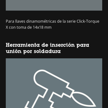
Para llaves dinamométricas de la serie Click-Torque
X con toma de 14x18 mm
Herramienta de inserción para
unión por soldadura