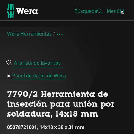
Búsqueda
Menú
Wera Herramientas
A la lista de favoritos
Panel de datos de Wera
7790/2 Herramienta de
inserción para unión por
soldadura, 14x18 mm
05078721001, 14x18 x 38 x 31 mm