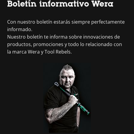
Boletín informativo Wera
Con nuestro boletín estarás siempre perfectamente
informado.
Nuestro boletín te informa sobre innovaciones de
productos, promociones y todo lo relacionado con
la marca Wera y Tool Rebels.