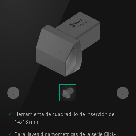
Herramienta de cuadradillo de inserción de
14x18 mm
Para llaves dinamométricas de la serie Click-