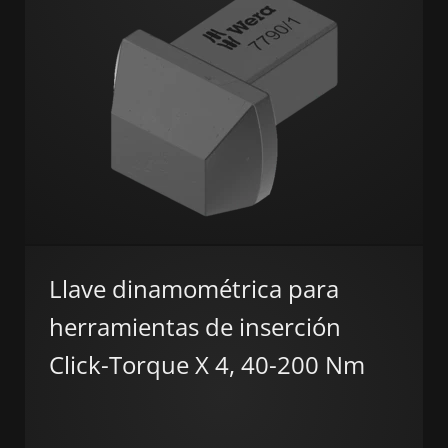
Llave dinamométrica para
herramientas de inserción
Click-Torque X 4, 40-200 Nm