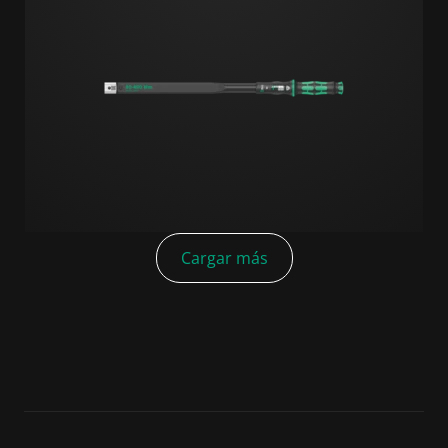
Cargar más