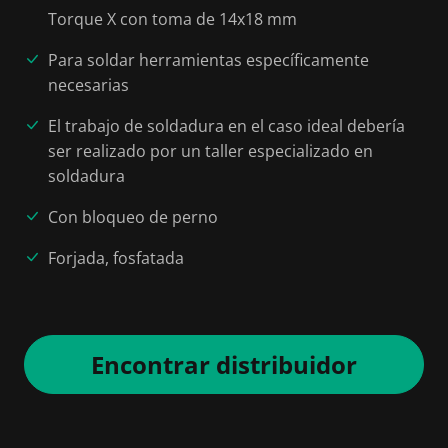
Torque X con toma de 14x18 mm
Para soldar herramientas específicamente
necesarias
El trabajo de soldadura en el caso ideal debería
ser realizado por un taller especializado en
soldadura
Con bloqueo de perno
Forjada, fosfatada
Encontrar distribuidor