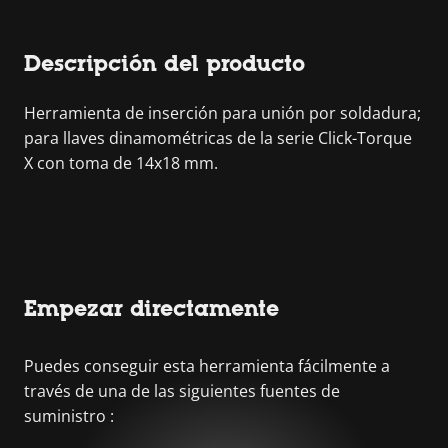
Descripción del producto
Herramienta de inserción para unión por soldadura;
para llaves dinamométricas de la serie Click-Torque
X con toma de 14x18 mm.
Empezar directamente
Puedes conseguir esta herramienta fácilmente a
través de una de las siguientes fuentes de
suministro :