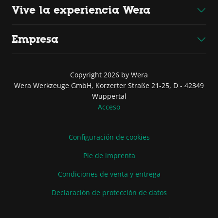
Vive la experiencia Wera
Empresa
Copyright 2026 by Wera
Wera Werkzeuge GmbH, Korzerter Straße 21-25, D - 42349
Wuppertal
Acceso
Configuración de cookies
Pie de imprenta
Condiciones de venta y entrega
Declaración de protección de datos