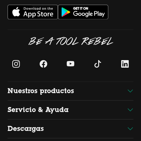
BE A TOOL REBEL
Nuestros productos
Servicio & Ayuda
Descargas