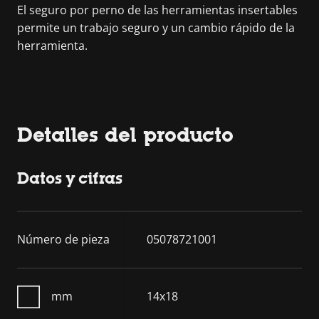
El seguro por perno de las herramientas insertables
permite un trabajo seguro y un cambio rápido de la
herramienta.
Detalles del producto
Datos y cifras
Número de pieza
05078721001
mm
14x18