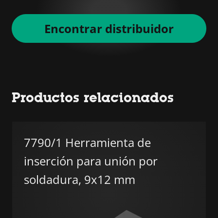
Encontrar distribuidor
Productos relacionados
7790/1 Herramienta de
inserción para unión por
soldadura, 9x12 mm