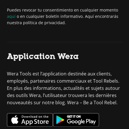
Puedes revocar tu consentimiento en cualquier momento
aquí
o en cualquier boletín informativo. Aquí encontrarás
nuestra política de privacidad.
Application Wera
Wera Tools est l’application destinée aux clients,
employés, partenaires commerciaux et Tool Rebels.
En plus des informations, actualités et sujets autour
des outils Wera, l’utilisateur trouvera les dernières
nouveautés sur notre blog. Wera – Be a Tool Rebel.