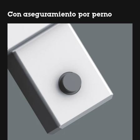
Con aseguramiento por perno