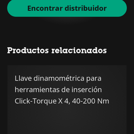
Encontrar distribuidor
Productos relacionados
Llave dinamométrica para
herramientas de inserción
Click-Torque X 4, 40-200 Nm