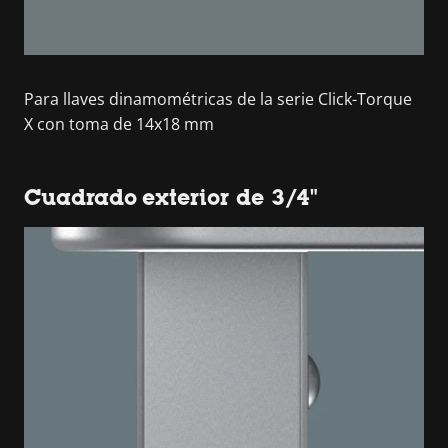
Para llaves dinamométricas de la serie Click-Torque
X con toma de 14x18 mm
Cuadrado exterior de 3/4"