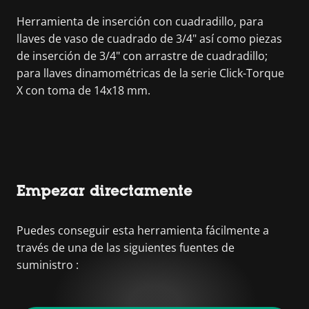
Herramienta de inserción con cuadradillo, para
llaves de vaso de cuadrado de 3/4" así como piezas
de inserción de 3/4" con arrastre de cuadradillo;
para llaves dinamométricas de la serie Click-Torque
X con toma de 14x18 mm.
Empezar directamente
Puedes conseguir esta herramienta fácilmente a
través de una de las siguientes fuentes de
suministro :