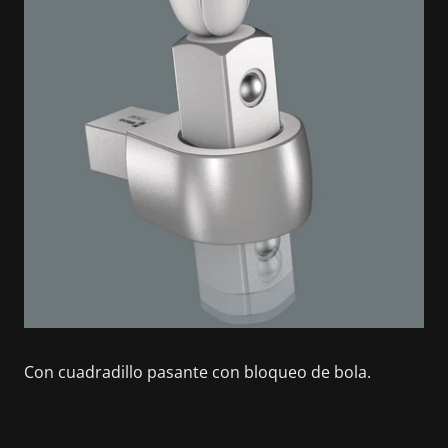
Con cuadradillo pasante con bloqueo de bola.