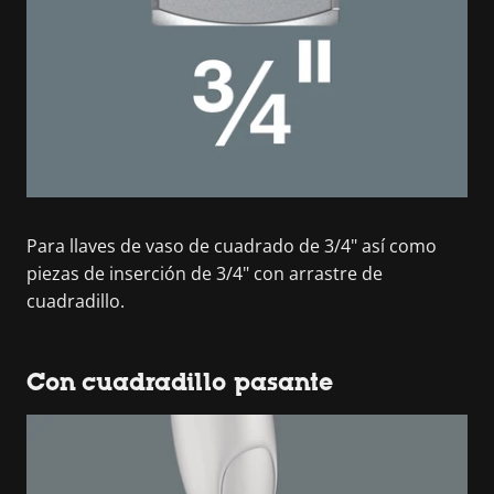
Para llaves de vaso de cuadrado de 3/4" así como
piezas de inserción de 3/4" con arrastre de
cuadradillo.
Con cuadradillo pasante