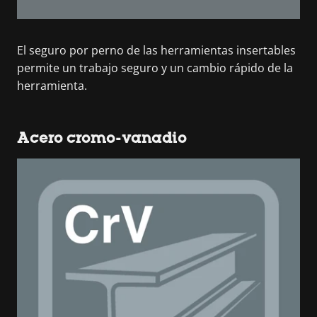
El seguro por perno de las herramientas insertables
permite un trabajo seguro y un cambio rápido de la
herramienta.
Acero cromo-vanadio