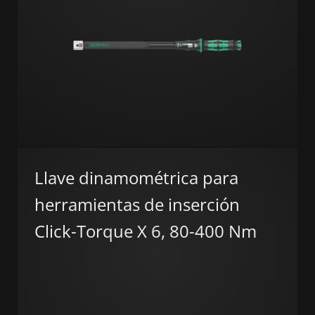
Llave dinamométrica para
herramientas de inserción
Click-Torque X 6, 80-400 Nm