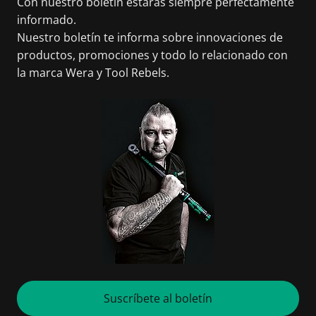
Con nuestro boletín estarás siempre perfectamente
informado.
Nuestro boletín te informa sobre innovaciones de
productos, promociones y todo lo relacionado con
la marca Wera y Tool Rebels.
Suscríbete al boletín