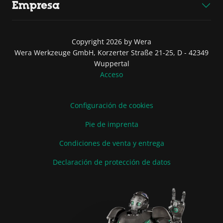
Empresa
Copyright 2026 by Wera
Wera Werkzeuge GmbH, Korzerter Straße 21-25, D - 42349
Wuppertal
Acceso
Configuración de cookies
Pie de imprenta
Condiciones de venta y entrega
Declaración de protección de datos