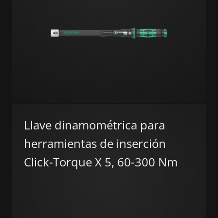
Llave dinamométrica para
herramientas de inserción
Click-Torque X 5, 60-300 Nm