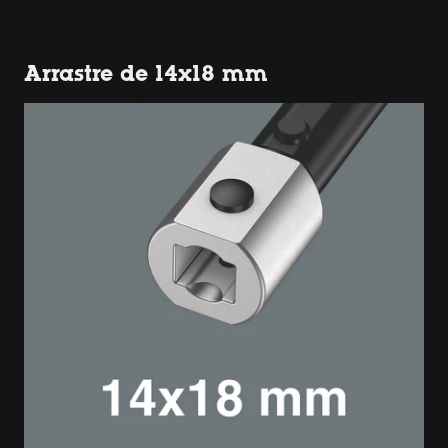
Arrastre de 14x18 mm