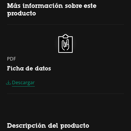
Más información sobre este
producto
PDF
Ficha de datos
Descargar
Descripción del producto