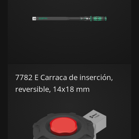
7782 E Carraca de inserción,
reversible, 14x18 mm