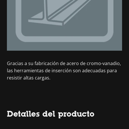
Gracias a su fabricación de acero de cromo-vanadio,
las herramientas de inserción son adecuadas para
resistir altas cargas.
Detalles del producto