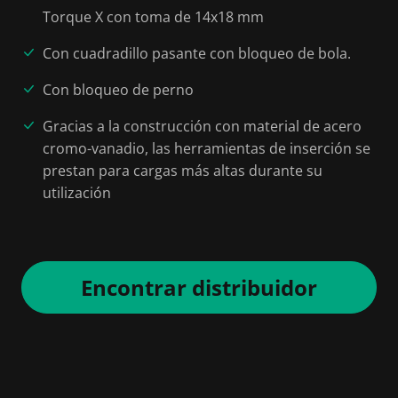
Torque X con toma de 14x18 mm
Con cuadradillo pasante con bloqueo de bola.
Con bloqueo de perno
Gracias a la construcción con material de acero
cromo-vanadio, las herramientas de inserción se
prestan para cargas más altas durante su
utilización
Encontrar distribuidor