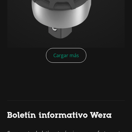
Cargar más
Boletín informativo Wera