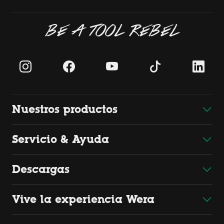
BE A TOOL REBEL
Nuestros productos
Servicio & Ayuda
Descargas
Vive la experiencia Wera