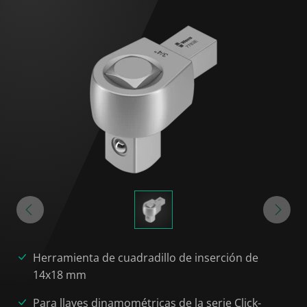
Herramienta de cuadradillo de inserción de
14x18 mm
Para llaves dinamométricas de la serie Click-