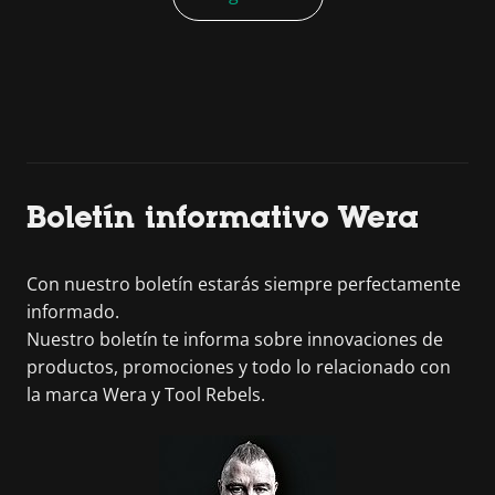
Boletín informativo Wera
Con nuestro boletín estarás siempre perfectamente
informado.
Nuestro boletín te informa sobre innovaciones de
productos, promociones y todo lo relacionado con
la marca Wera y Tool Rebels.