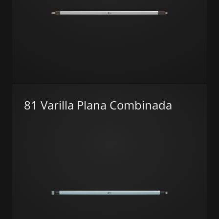
81 Varilla Plana Combinada