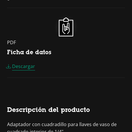
PDF
Ficha de datos
Descargar
Descripción del producto
Adaptador con cuadradillo para llaves de vaso de
cuadrado interior de 1/4".