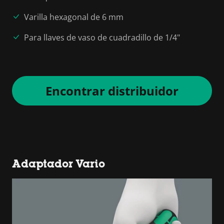
Varilla hexagonal de 6 mm
Para llaves de vaso de cuadradillo de 1/4"
Encontrar distribuidor
Adaptador Vario