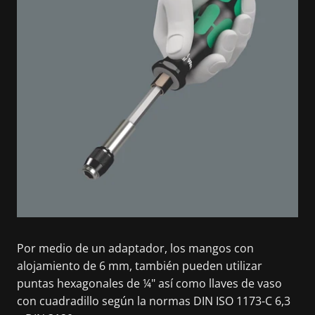
Por medio de un adaptador, los mangos con
alojamiento de 6 mm, también pueden utilizar
puntas hexagonales de ¼" así como llaves de vaso
con cuadradillo según la normas DIN ISO 1173-C 6,3