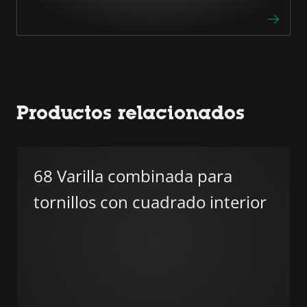
Productos relacionados
68 Varilla combinada para
tornillos con cuadrado interior