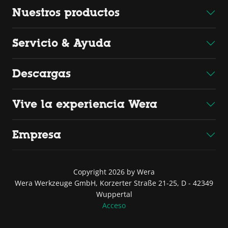
Nuestros productos
Servicio & Ayuda
Descargas
Vive la experiencia Wera
Empresa
Copyright 2026 by Wera
Wera Werkzeuge GmbH, Korzerter Straße 21-25, D - 42349
Wuppertal
Acceso