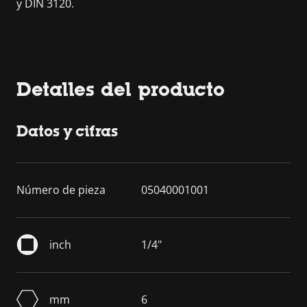
y DIN 3120.
Detalles del producto
Datos y cifras
Número de pieza
05040001001
inch
1/4"
mm
6