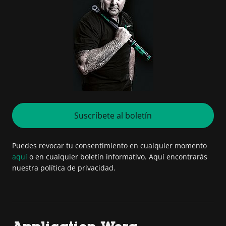
Suscríbete al boletín
Puedes revocar tu consentimiento en cualquier momento
aquí
o en cualquier boletín informativo. Aquí encontrarás
nuestra política de privacidad.