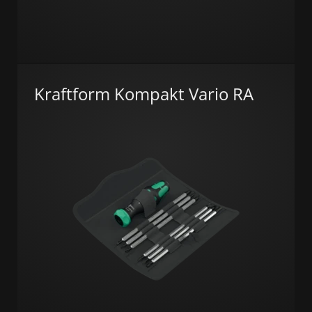
Kraftform Kompakt Vario RA