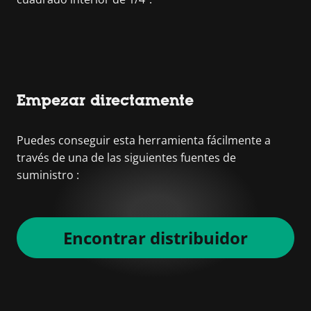
Empezar directamente
Puedes conseguir esta herramienta fácilmente a
través de una de las siguientes fuentes de
suministro :
Encontrar distribuidor