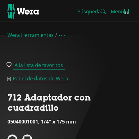
Búsqueda
Menú
Wera Herramientas
A la lista de favoritos
Panel de datos de Wera
712 Adaptador con
cuadradillo
05040001001, 1/4" x 175 mm