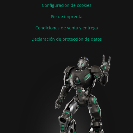
Configuración de cookies
Pie de imprenta
Condiciones de venta y entrega
Declaración de protección de datos