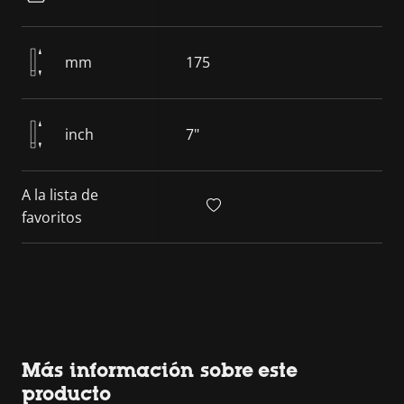
mm
175
inch
7"
A la lista de
favoritos
Más información sobre este
producto