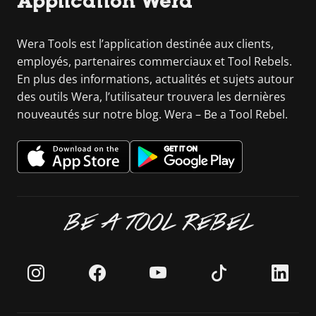
Application Wera
Wera Tools est l’application destinée aux clients,
employés, partenaires commerciaux et Tool Rebels.
En plus des informations, actualités et sujets autour
des outils Wera, l’utilisateur trouvera les dernières
nouveautés sur notre blog. Wera – Be a Tool Rebel.
BE A TOOL REBEL