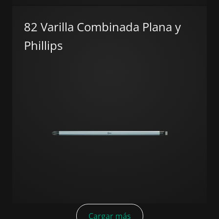
82 Varilla Combinada Plana y
Phillips
Cargar más