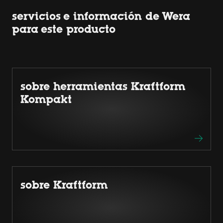
servicios e información de Wera
para este producto
sobre herramientas Kraftform
Kompakt
sobre Kraftform