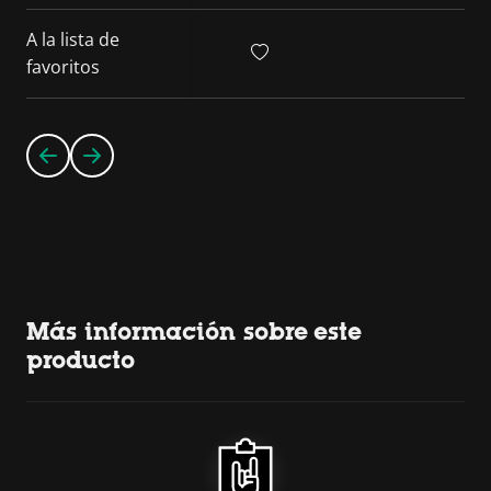
A la lista de
favoritos
Más información sobre este
producto