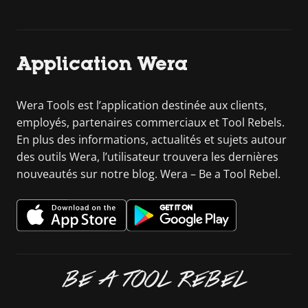
Application Wera
Wera Tools est l’application destinée aux clients,
employés, partenaires commerciaux et Tool Rebels.
En plus des informations, actualités et sujets autour
des outils Wera, l’utilisateur trouvera les dernières
nouveautés sur notre blog. Wera – Be a Tool Rebel.
BE A TOOL REBEL