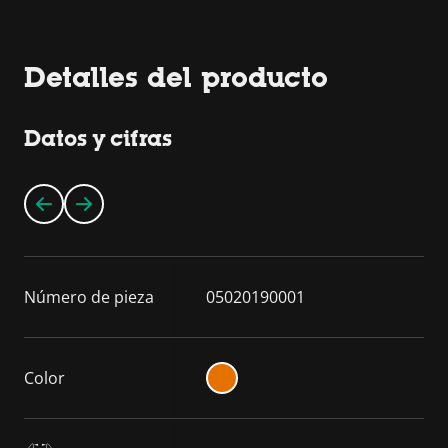
Detalles del producto
Datos y cifras
Número de pieza
05020190001
Color