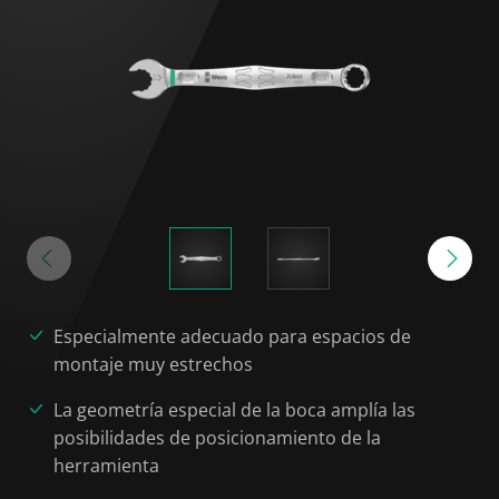
Especialmente adecuado para espacios de
montaje muy estrechos
La geometría especial de la boca amplía las
posibilidades de posicionamiento de la
herramienta