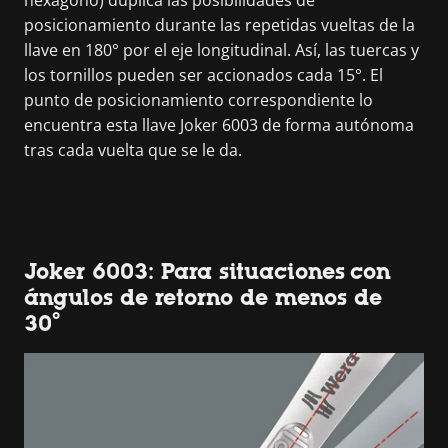
hexágono) duplica las posibilidades de
posicionamiento durante las repetidas vueltas de la
llave en 180° por el eje longitudinal. Así, las tuercas y
los tornillos pueden ser accionados cada 15°. El
punto de posicionamiento correspondiente lo
encuentra esta llave Joker 6003 de forma autónoma
tras cada vuelta que se le da.
Joker 6003: Para situaciones con
ángulos de retorno de menos de
30°