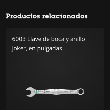
Productos relacionados
6003 Llave de boca y anillo
Joker, en pulgadas