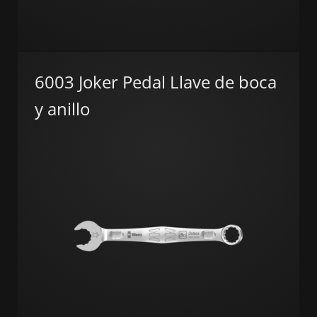
6003 Joker Pedal Llave de boca
y anillo