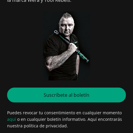
la marca Wera y Tool Rebels.
Suscríbete al boletín
Puedes revocar tu consentimiento en cualquier momento
aquí
o en cualquier boletín informativo. Aquí encontrarás
nuestra política de privacidad.