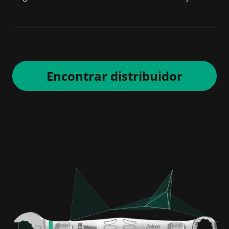
Encontrar distribuidor