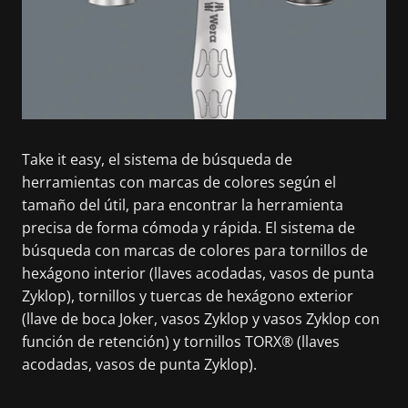
Take it easy, el sistema de búsqueda de
herramientas con marcas de colores según el
tamaño del útil, para encontrar la herramienta
precisa de forma cómoda y rápida. El sistema de
búsqueda con marcas de colores para tornillos de
hexágono interior (llaves acodadas, vasos de punta
Zyklop), tornillos y tuercas de hexágono exterior
(llave de boca Joker, vasos Zyklop y vasos Zyklop con
función de retención) y tornillos TORX® (llaves
acodadas, vasos de punta Zyklop).