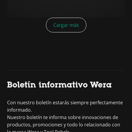
Cargar más
Boletín informativo Wera
Con nuestro boletín estarás siempre perfectamente
informado.
Nuestro boletín te informa sobre innovaciones de
productos, promociones y todo lo relacionado con