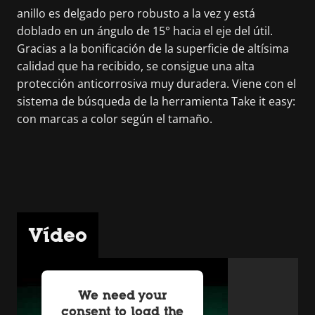
anillo es delgado pero robusto a la vez y está
doblado en un ángulo de 15° hacia el eje del útil.
Gracias a la bonificación de la superficie de altísima
calidad que ha recibido, se consigue una alta
protección anticorrosiva muy duradera. Viene con el
sistema de búsqueda de la herramienta Take it easy:
con marcas a color según el tamaño.
Vídeo
We need your
consent to load the