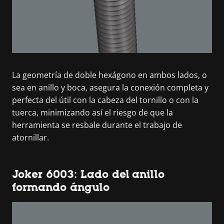
La geometría de doble hexágono en ambos lados, o
sea en anillo y boca, asegura la conexión completa y
perfecta del útil con la cabeza del tornillo o con la
tuerca, minimizando así el riesgo de que la
herramienta se resbale durante el trabajo de
atornillar.
Joker 6003: Lado del anillo
formando ángulo