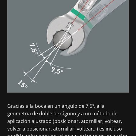
Gracias a la boca en un ángulo de 7,5º, a la
geometría de doble hexágono y a un método de
aplicación ajustado (posicionar, atornillar, voltear,
volver a posicionar, atornillar, voltear...) es incluso