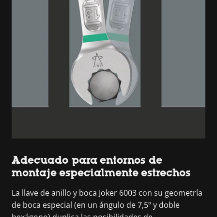
Adecuado para entornos de
montaje especialmente estrechos
La llave de anillo y boca Joker 6003 con su geometría
de boca especial (en un ángulo de 7,5º y doble