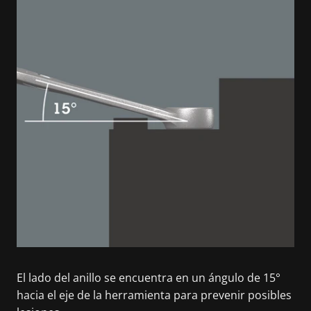
El lado del anillo se encuentra en un ángulo de 15°
hacia el eje de la herramienta para prevenir posibles