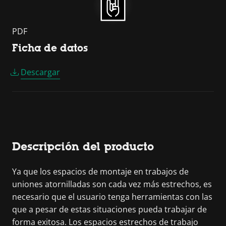
PDF
Ficha de datos
Descargar
Descripción del producto
Ya que los espacios de montaje en trabajos de
uniones atornilladas son cada vez más estrechos, es
necesario que el usuario tenga herramientas con las
que a pesar de estas situaciones pueda trabajar de
forma exitosa. Los espacios estrechos de trabajo