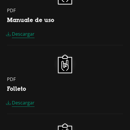
PDF
Manuale de uso
Descargar
PDF
Folleto
Descargar