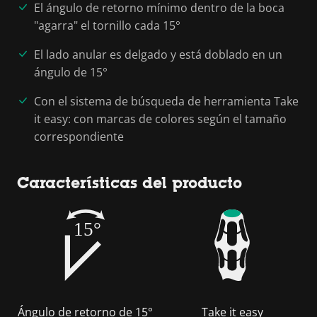
El ángulo de retorno mínimo dentro de la boca
"agarra" el tornillo cada 15°
El lado anular es delgado y está doblado en un
ángulo de 15°
Con el sistema de búsqueda de herramienta Take
it easy: con marcas de colores según el tamaño
correspondiente
Características del producto
15°
Ángulo de retorno de 15°
Take it easy