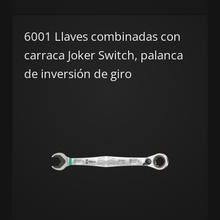
6001 Llaves combinadas con
carraca Joker Switch, palanca
de inversión de giro