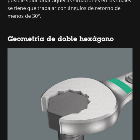
posible solucionar aquellas situaciones en las cuales
se tiene que trabajar con ángulos de retorno de
menos de 30°.
Geometría de doble hexágono