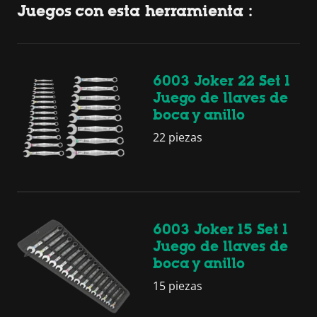
Juegos con esta herramienta :
6003 Joker 22 Set 1
Juego de llaves de
boca y anillo
22 piezas
6003 Joker 15 Set 1
Juego de llaves de
boca y anillo
15 piezas