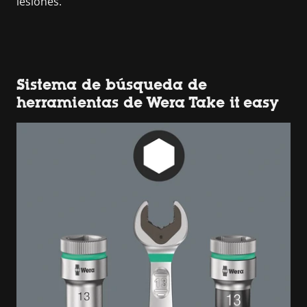
lesiones.
Sistema de búsqueda de
herramientas de Wera Take it easy