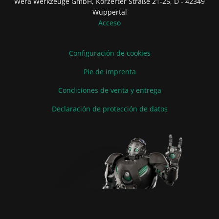
Wera Werkzeuge GmbH, Korzerter Straße 21-25, D - 42349
Wuppertal
Acceso
Configuración de cookies
Pie de imprenta
Condiciones de venta y entrega
Declaración de protección de datos