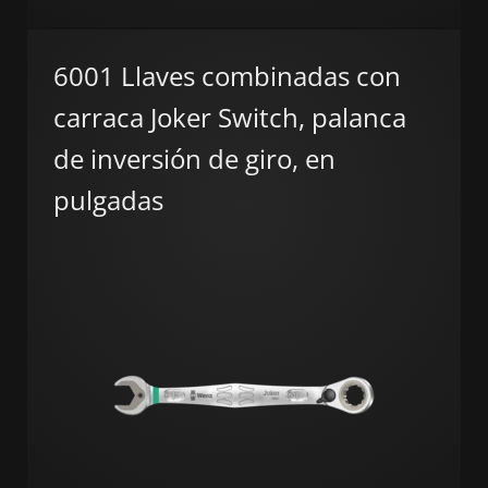
6001 Llaves combinadas con
carraca Joker Switch, palanca
de inversión de giro, en
pulgadas