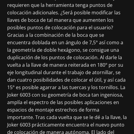
requieren que la herramienta tenga puntos de
colocación adicionales. ¿Será posible modificar las
llaves de boca de tal manera que aumenten los
posibles puntos de colocación para el usuario?
Gracias a la combinación de la boca que se
encuentra doblada en un ángulo de 7,5° así como a
la geometría de doble hexágono, se consigue una
duplicación de los puntos de colocación. Al darle la
vuelta a la llave de manera reiterada en 180° por su
eje longitudinal durante el trabajo de atornillar, se
dan cuatro posibilidades de colocar el útil, y así cada
15° es posible agarrar a las tuercas y los tornillos. La
Joker 6003 con su geometría de boca tan ingeniosa,
amplía el espectro de las posibles aplicaciones en
espacios de montaje estrechos de forma
importante. Tras cada vuelta que se le dé a la llave, la
Joker 6003 prácticamente encuentra el nuevo punto
de colocación de manera autónoma. El lado del