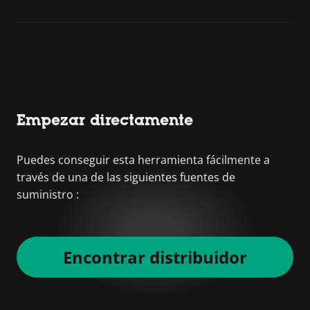
Empezar directamente
Puedes conseguir esta herramienta fácilmente a
través de una de las siguientes fuentes de
suministro :
Encontrar distribuidor