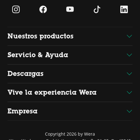
Nuestros productos
Servicio & Ayuda
Descargas
Vive la experiencia Wera
Empresa
Copyright 2026 by Wera