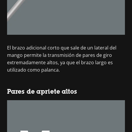
El brazo adicional corto que sale de un lateral del
mango permite la transmisión de pares de giro
extremadamente altos, ya que el brazo largo es
utilizado como palanca.
Pares de apriete altos