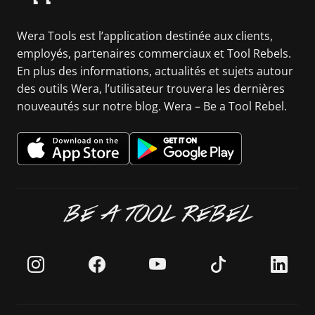
Wera Tools est l’application destinée aux clients,
employés, partenaires commerciaux et Tool Rebels.
En plus des informations, actualités et sujets autour
des outils Wera, l’utilisateur trouvera les dernières
nouveautés sur notre blog. Wera – Be a Tool Rebel.
BE A TOOL REBEL