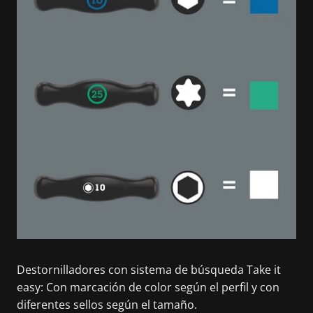
Destornilladores con sistema de búsqueda Take it
easy: Con marcación de color según el perfil y con
diferentes sellos según el tamaño.