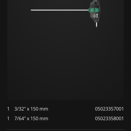
1
3/32" x 150 mm
05023357001
1
7/64" x 150 mm
05023358001