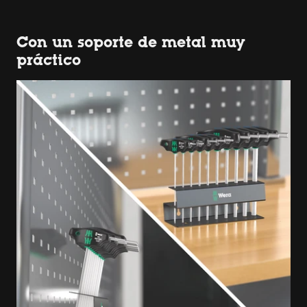
Con un soporte de metal muy
práctico