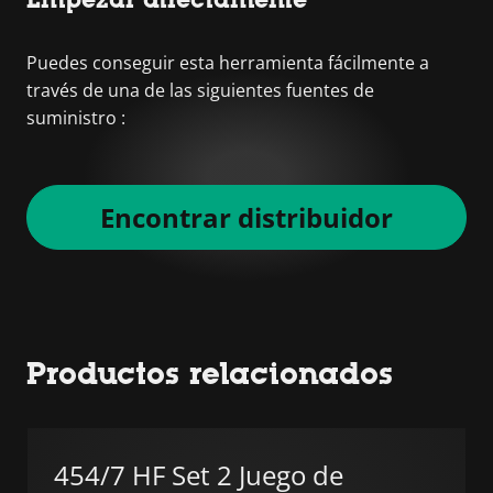
Puedes conseguir esta herramienta fácilmente a
través de una de las siguientes fuentes de
suministro :
Encontrar distribuidor
Productos relacionados
454/7 HF Set 2 Juego de