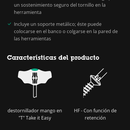
un sostenimiento seguro del tornillo en la
herramienta
Incluye un soporte metálico; éste puede
colocarse en el banco o colgarse en la pared de
las herramientas
Características del producto
destornillador mango en
HF - Con función de
"T" Take it Easy
retención