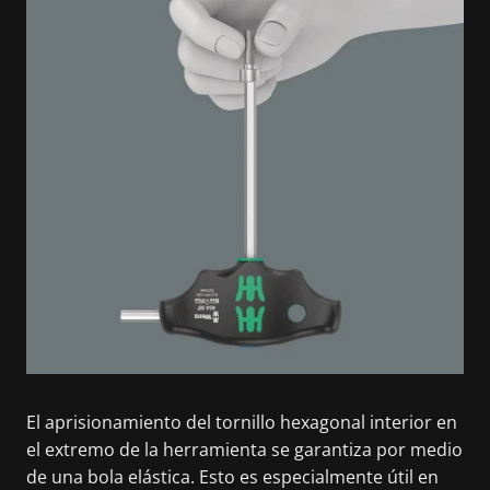
El aprisionamiento del tornillo hexagonal interior en
el extremo de la herramienta se garantiza por medio
de una bola elástica. Esto es especialmente útil en