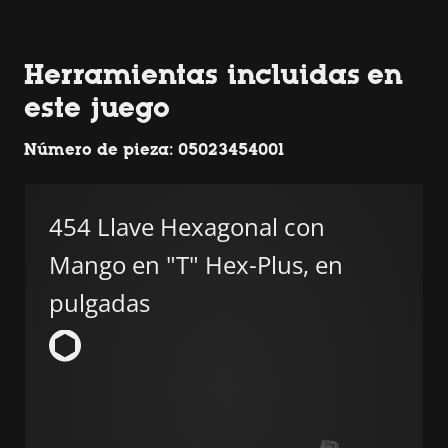
Herramientas incluidas en
este juego
Número de pieza: 05023454001
454 Llave Hexagonal con
Mango en "T" Hex-Plus, en
pulgadas