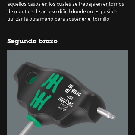
aquellos casos en los cuales se trabaja en entornos
de montaje de acceso difícil donde no es posible
utilizar la otra mano para sostener el tornillo.
Segundo brazo