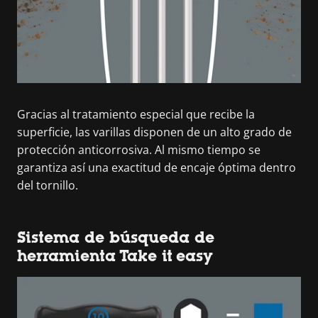
Gracias al tratamiento especial que recibe la
superficie, las varillas disponen de un alto grado de
protección anticorrosiva. Al mismo tiempo se
garantiza así una exactitud de encaje óptima dentro
del tornillo.
Sistema de búsqueda de
herramienta Take it easy