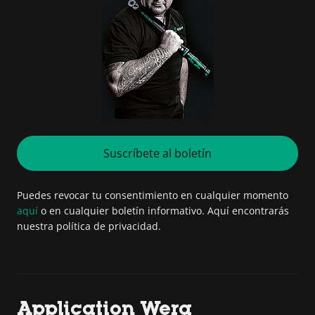
Suscríbete al boletín
Puedes revocar tu consentimiento en cualquier momento
aquí
o en cualquier boletín informativo. Aquí encontrarás
nuestra política de privacidad.
Application Wera