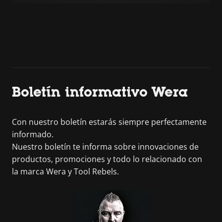
Boletín informativo Wera
Con nuestro boletín estarás siempre perfectamente
informado.
Nuestro boletín te informa sobre innovaciones de
productos, promociones y todo lo relacionado con
la marca Wera y Tool Rebels.