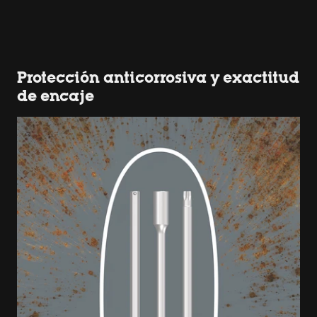
Protección anticorrosiva y exactitud
de encaje