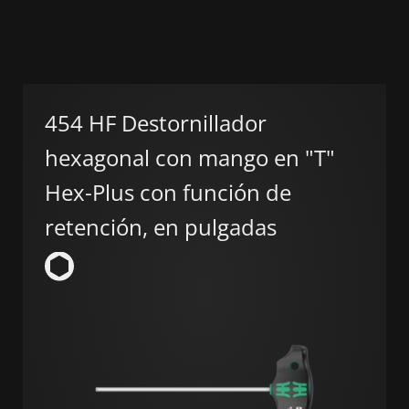
454 HF Destornillador
hexagonal con mango en "T"
Hex-Plus con función de
retención, en pulgadas