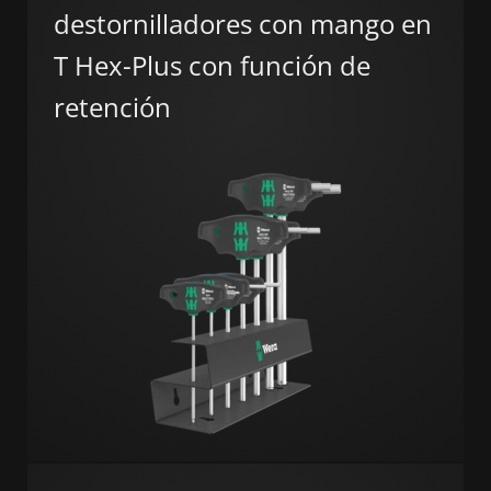
destornilladores con mango en
T Hex-Plus con función de
retención