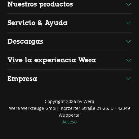
Nuestros productos
Servicio & Ayuda
Descargas
Vive la experiencia Wera
Empresa
Copyright 2026 by Wera
Wera Werkzeuge GmbH, Korzerter Straße 21-25, D - 42349
Wuppertal
Acceso