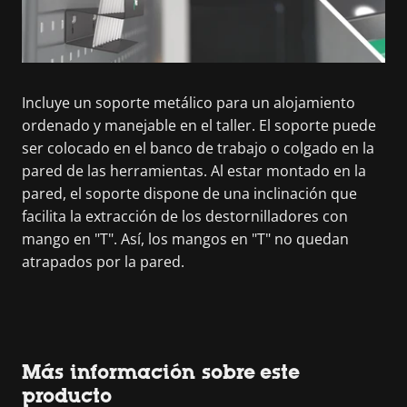
Incluye un soporte metálico para un alojamiento
ordenado y manejable en el taller. El soporte puede
ser colocado en el banco de trabajo o colgado en la
pared de las herramientas. Al estar montado en la
pared, el soporte dispone de una inclinación que
facilita la extracción de los destornilladores con
mango en "T". Así, los mangos en "T" no quedan
atrapados por la pared.
Más información sobre este
producto