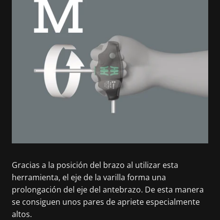
Gracias a la posición del brazo al utilizar esta
herramienta, el eje de la varilla forma una
prolongación del eje del antebrazo. De esta manera
se consiguen unos pares de apriete especialmente
altos.