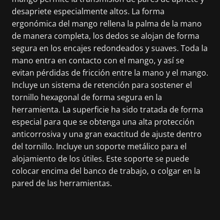
desapriete especialmente altos. La forma
ergonómica del mango rellena la palma de la mano
de manera completa, los dedos se alojan de forma
segura en los encajes redondeados y suaves. Toda la
mano entra en contacto con el mango, y así se
evitan pérdidas de fricción entre la mano y el mango.
Incluye un sistema de retención para sostener el
tornillo hexagonal de forma segura en la
herramienta. La superficie ha sido tratada de forma
especial para que se obtenga una alta protección
anticorrosiva y una gran exactitud de ajuste dentro
del tornillo. Incluye un soporte metálico para el
alojamiento de los útiles. Este soporte se puede
colocar encima del banco de trabajo, o colgar en la
pared de las herramientas.