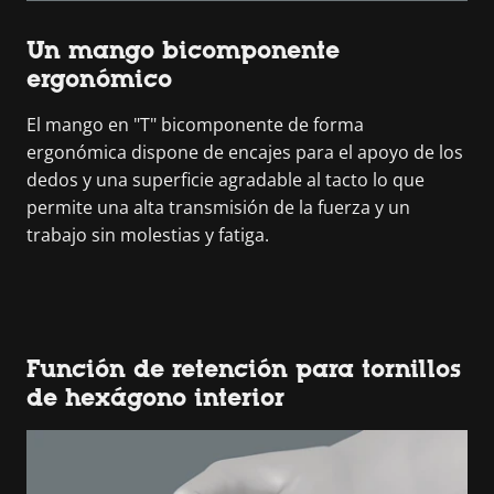
Un mango bicomponente
ergonómico
El mango en "T" bicomponente de forma
ergonómica dispone de encajes para el apoyo de los
dedos y una superficie agradable al tacto lo que
permite una alta transmisión de la fuerza y un
trabajo sin molestias y fatiga.
Función de retención para tornillos
de hexágono interior