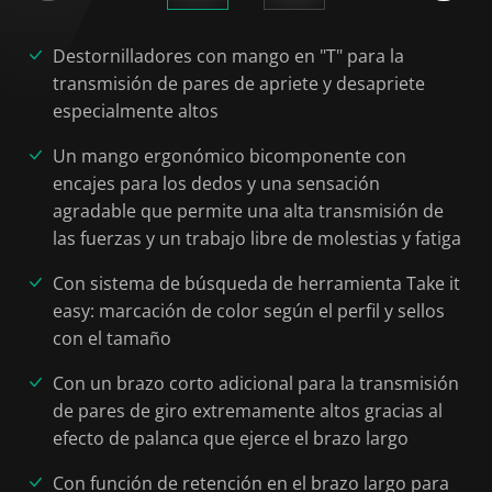
Destornilladores con mango en "T" para la
transmisión de pares de apriete y desapriete
especialmente altos
Un mango ergonómico bicomponente con
encajes para los dedos y una sensación
agradable que permite una alta transmisión de
las fuerzas y un trabajo libre de molestias y fatiga
Con sistema de búsqueda de herramienta Take it
easy: marcación de color según el perfil y sellos
con el tamaño
Con un brazo corto adicional para la transmisión
de pares de giro extremamente altos gracias al
efecto de palanca que ejerce el brazo largo
Con función de retención en el brazo largo para