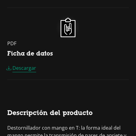
PDF
Ficha de datos
Descargar
Descripción del producto
Destornillador con mango en T: la forma ideal del
mango permite la transmisión de pares de apriete y