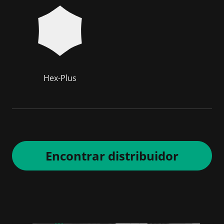
Hex-Plus
Encontrar distribuidor