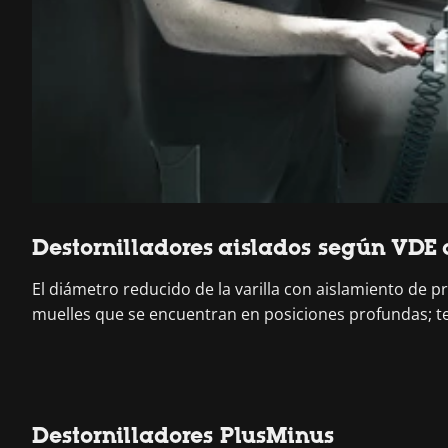
Destornilladores aislados según VDE 
El diámetro reducido de la varilla con aislamiento de p
muelles que se encuentran en posiciones profundas; te
Destornilladores PlusMinus