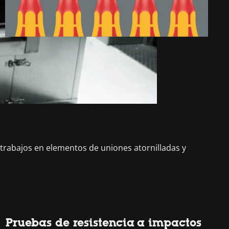
a trabajos en elementos de uniones atornilladas y
Pruebas de resistencia a impactos