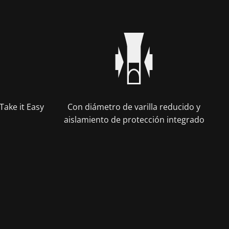
Take it Easy
Con diámetro de varilla reducido y
aislamiento de protección integrado