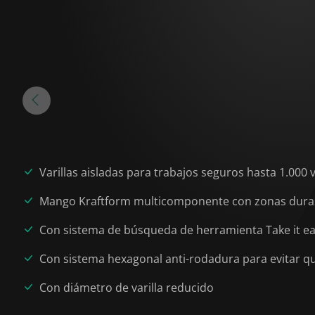
Varillas aisladas para trabajos seguros hasta 1.000 v
Mango Kraftform multicomponente con zonas duras 
Con sistema de búsqueda de herramienta Take it easy
Con sistema hexagonal anti-rodadura para evitar q
Con diámetro de varilla reducido