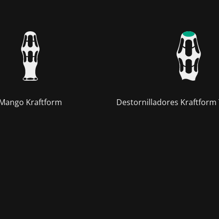
Mango Kraftform
Destornilladores Kraftform 