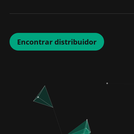
Encontrar distribuidor