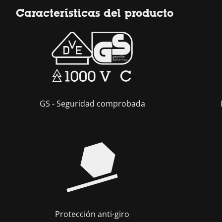
Características del producto
GS - Seguridad comprobada
Protección anti-giro