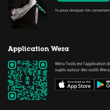
Tu peux révoquer ton consente
Application Wera
Wera Tools est l’application 
sujets autour des outils Wera,