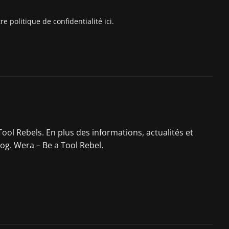
 politique de confidentialité ici.
ool Rebels. En plus des informations, actualités et
log. Wera – Be a Tool Rebel.