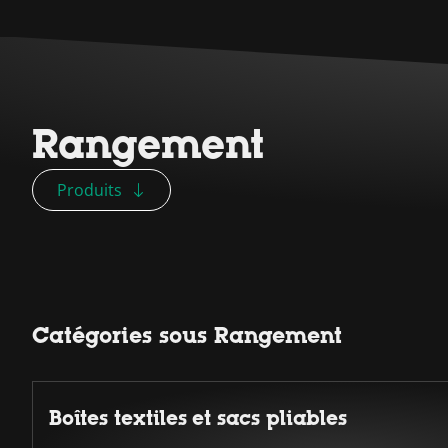
Rangement
Produits
Catégories sous Rangement
Boîtes textiles et sacs pliables