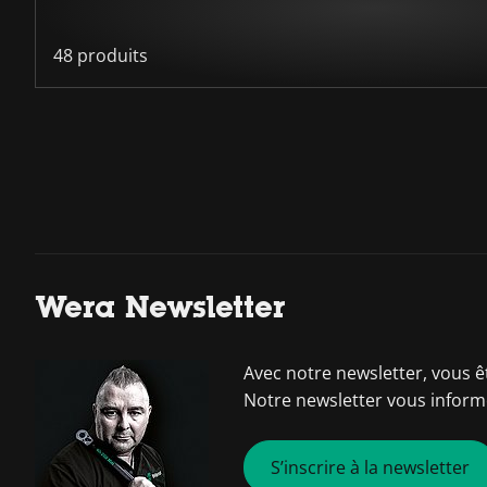
48 produits
Wera Newsletter
Avec notre newsletter, vous ê
Notre newsletter vous informe
S’inscrire à la newsletter