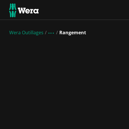
Wera Outillages
Rangement