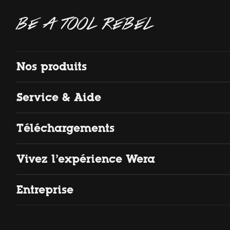
BE A TOOL REBEL
Nos produits
Service & Aide
Téléchargements
Vivez l’expérience Wera
Entreprise