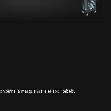
 concerne la marque Wera et Tool Rebels.