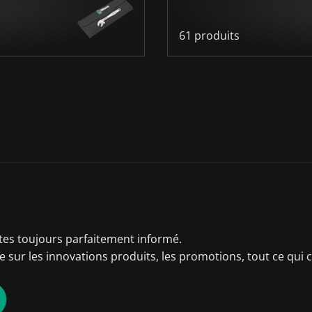
61 produits
tes toujours parfaitement informé.
 sur les innovations produits, les promotions, tout ce qui