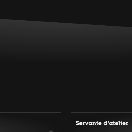
Servante d’atelier