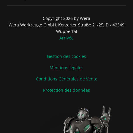
Copyright 2026 by Wera
Wera Werkzeuge GmbH, Korzerter Straße 21-25, D - 42349
Wuppertal
Arrivée
Gestion des cookies
Mentions légales
Conditions Générales de Vente
Protection des données