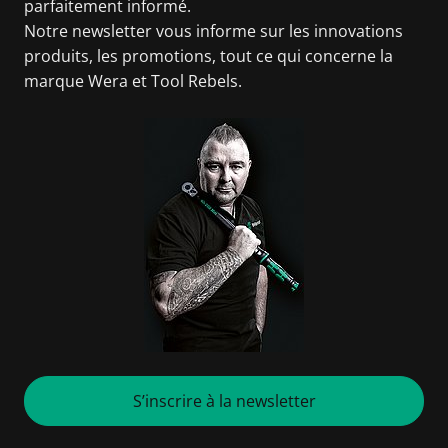
parfaitement informé.
Notre newsletter vous informe sur les innovations
produits, les promotions, tout ce qui concerne la
marque Wera et Tool Rebels.
S’inscrire à la newsletter