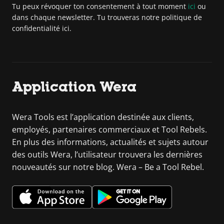
Tu peux révoquer ton consentement à tout moment
ici
ou
dans chaque newsletter. Tu trouveras notre politique de
confidentialité ici.
Application Wera
Wera Tools est l’application destinée aux clients,
employés, partenaires commerciaux et Tool Rebels.
En plus des informations, actualités et sujets autour
des outils Wera, l’utilisateur trouvera les dernières
nouveautés sur notre blog. Wera – Be a Tool Rebel.