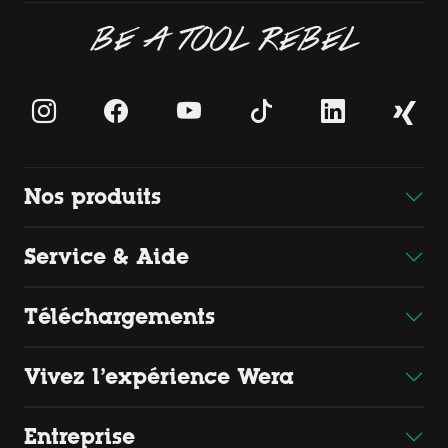
BE A TOOL REBEL
Nos produits
Service & Aide
Téléchargements
Vivez l’expérience Wera
Entreprise