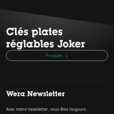
Clés plates
réglables Joker
Produits
Wera Newsletter
Avec notre newsletter, vous êtes toujours