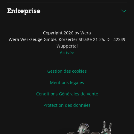
Entreprise
Copyright 2026 by Wera
Wera Werkzeuge GmbH, Korzerter Straße 21-25, D - 42349
Wuppertal
Arrivée
Gestion des cookies
Mentions légales
Conditions Générales de Vente
Protection des données