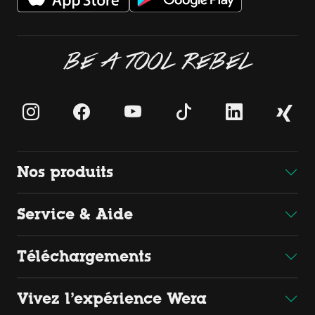
BE A TOOL REBEL
Nos produits
Service & Aide
Téléchargements
Vivez l’expérience Wera