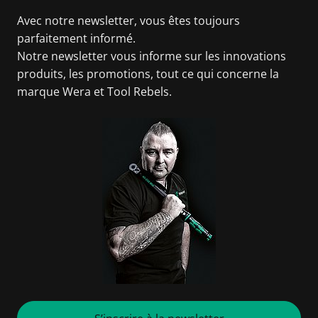
Avec notre newsletter, vous êtes toujours
parfaitement informé.
Notre newsletter vous informe sur les innovations
produits, les promotions, tout ce qui concerne la
marque Wera et Tool Rebels.