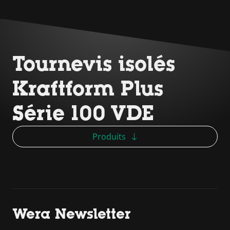
Tournevis isolés
Kraftform Plus
Série 100 VDE
Produits
Wera Newsletter