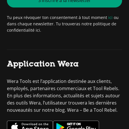
S’inscrire à la newsletter
Tu peux révoquer ton consentement à tout moment
ici
ou
dans chaque newsletter. Tu trouveras notre politique de
confidentialité ici.
Application Wera
Wera Tools est l’application destinée aux clients,
employés, partenaires commerciaux et Tool Rebels.
En plus des informations, actualités et sujets autour
des outils Wera, l’utilisateur trouvera les dernières
nouveautés sur notre blog. Wera – Be a Tool Rebel.