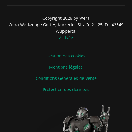
Copyright 2026 by Wera
Wera Werkzeuge GmbH, Korzerter Straße 21-25, D - 42349
Wuppertal
Arrivée
Gestion des cookies
Mentions légales
Conditions Générales de Vente
Protection des données