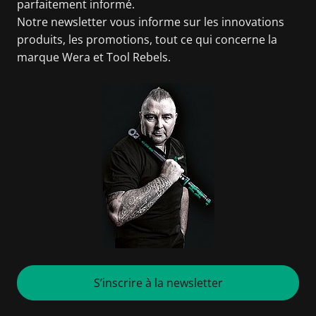
parfaitement informé.
Notre newsletter vous informe sur les innovations
produits, les promotions, tout ce qui concerne la
marque Wera et Tool Rebels.
S’inscrire à la newsletter