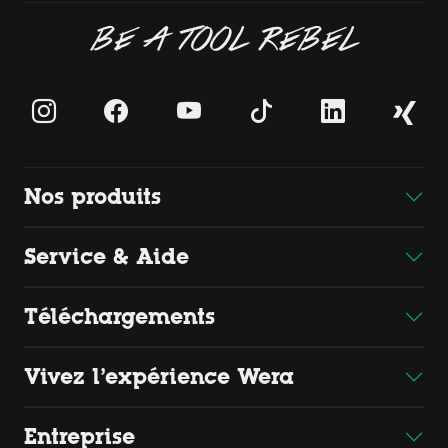
BE A TOOL REBEL
Nos produits
Service & Aide
Téléchargements
Vivez l’expérience Wera
Entreprise