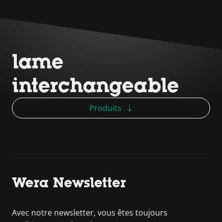
lame
interchangeable
Produits
Wera Newsletter
Avec notre newsletter, vous êtes toujours