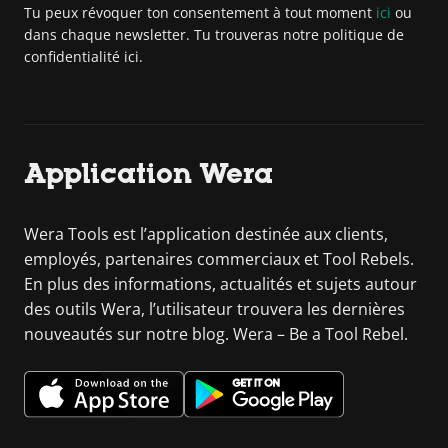
Tu peux révoquer ton consentement à tout moment
ici
ou
dans chaque newsletter. Tu trouveras notre politique de
confidentialité ici.
Application Wera
Wera Tools est l’application destinée aux clients,
employés, partenaires commerciaux et Tool Rebels.
En plus des informations, actualités et sujets autour
des outils Wera, l’utilisateur trouvera les dernières
nouveautés sur notre blog. Wera – Be a Tool Rebel.