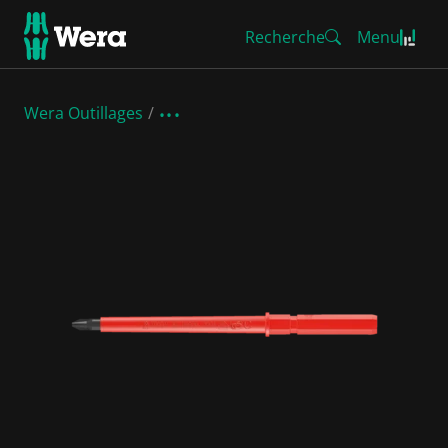
Recherche
Menu
Wera Outillages